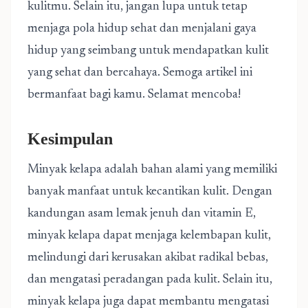
kulitmu. Selain itu, jangan lupa untuk tetap
menjaga pola hidup sehat dan menjalani gaya
hidup yang seimbang untuk mendapatkan kulit
yang sehat dan bercahaya. Semoga artikel ini
bermanfaat bagi kamu. Selamat mencoba!
Kesimpulan
Minyak kelapa adalah bahan alami yang memiliki
banyak manfaat untuk kecantikan kulit. Dengan
kandungan asam lemak jenuh dan vitamin E,
minyak kelapa dapat menjaga kelembapan kulit,
melindungi dari kerusakan akibat radikal bebas,
dan mengatasi peradangan pada kulit. Selain itu,
minyak kelapa juga dapat membantu mengatasi