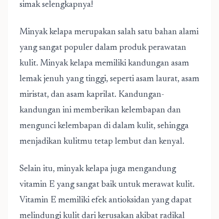
simak selengkapnya!
Minyak kelapa merupakan salah satu bahan alami
yang sangat populer dalam produk perawatan
kulit. Minyak kelapa memiliki kandungan asam
lemak jenuh yang tinggi, seperti asam laurat, asam
miristat, dan asam kaprilat. Kandungan-
kandungan ini memberikan kelembapan dan
mengunci kelembapan di dalam kulit, sehingga
menjadikan kulitmu tetap lembut dan kenyal.
Selain itu, minyak kelapa juga mengandung
vitamin E yang sangat baik untuk merawat kulit.
Vitamin E memiliki efek antioksidan yang dapat
melindungi kulit dari kerusakan akibat radikal