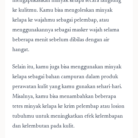
mengaplikasikan minyak kelapa secara langsung
ke kulitmu. Kamu bisa mengoleskan minyak
kelapa ke wajahmu sebagai pelembap, atau
menggunakannya sebagai masker wajah selama
beberapa menit sebelum dibilas dengan air
hangat.
Selain itu, kamu juga bisa menggunakan minyak
kelapa sebagai bahan campuran dalam produk
perawatan kulit yang kamu gunakan sehari-hari.
Misalnya, kamu bisa menambahkan beberapa
tetes minyak kelapa ke krim pelembap atau losion
tubuhmu untuk meningkatkan efek kelembapan
dan kelembutan pada kulit.