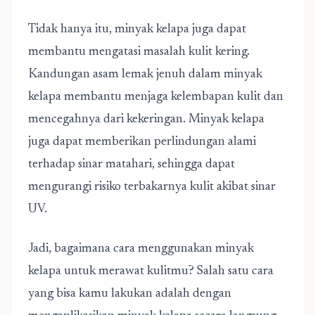
Tidak hanya itu, minyak kelapa juga dapat
membantu mengatasi masalah kulit kering.
Kandungan asam lemak jenuh dalam minyak
kelapa membantu menjaga kelembapan kulit dan
mencegahnya dari kekeringan. Minyak kelapa
juga dapat memberikan perlindungan alami
terhadap sinar matahari, sehingga dapat
mengurangi risiko terbakarnya kulit akibat sinar
UV.
Jadi, bagaimana cara menggunakan minyak
kelapa untuk merawat kulitmu? Salah satu cara
yang bisa kamu lakukan adalah dengan