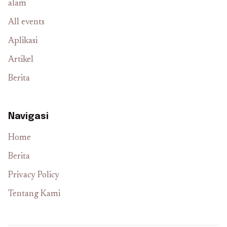
alam
All events
Aplikasi
Artikel
Berita
Navigasi
Home
Berita
Privacy Policy
Tentang Kami