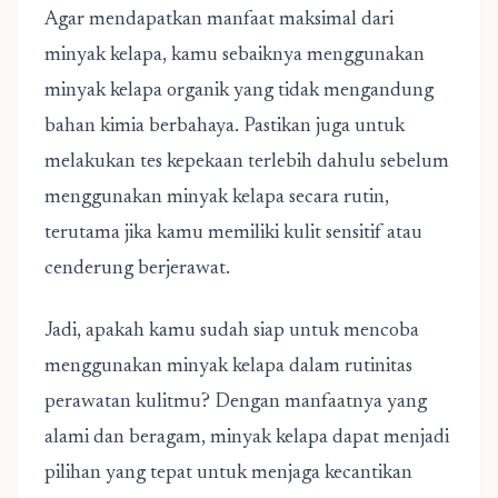
Agar mendapatkan manfaat maksimal dari
minyak kelapa, kamu sebaiknya menggunakan
minyak kelapa organik yang tidak mengandung
bahan kimia berbahaya. Pastikan juga untuk
melakukan tes kepekaan terlebih dahulu sebelum
menggunakan minyak kelapa secara rutin,
terutama jika kamu memiliki kulit sensitif atau
cenderung berjerawat.
Jadi, apakah kamu sudah siap untuk mencoba
menggunakan minyak kelapa dalam rutinitas
perawatan kulitmu? Dengan manfaatnya yang
alami dan beragam, minyak kelapa dapat menjadi
pilihan yang tepat untuk menjaga kecantikan