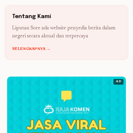
Tentang Kami
Liputan Sore ada website penyedia berita dalam
negeri secara aktual dan terpercaya
SELENGKAPNYA →
AD