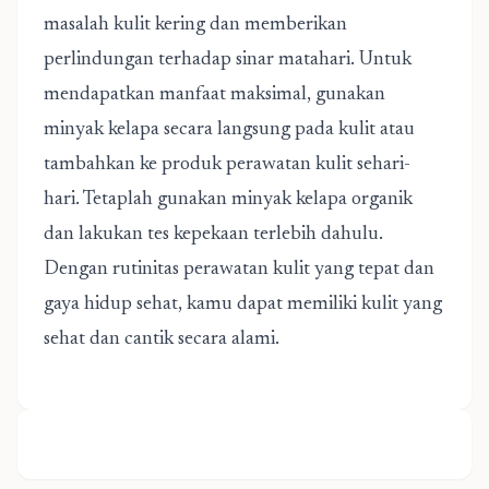
masalah kulit kering dan memberikan
perlindungan terhadap sinar matahari. Untuk
mendapatkan manfaat maksimal, gunakan
minyak kelapa secara langsung pada kulit atau
tambahkan ke produk perawatan kulit sehari-
hari. Tetaplah gunakan minyak kelapa organik
dan lakukan tes kepekaan terlebih dahulu.
Dengan rutinitas perawatan kulit yang tepat dan
gaya hidup sehat, kamu dapat memiliki kulit yang
sehat dan cantik secara alami.