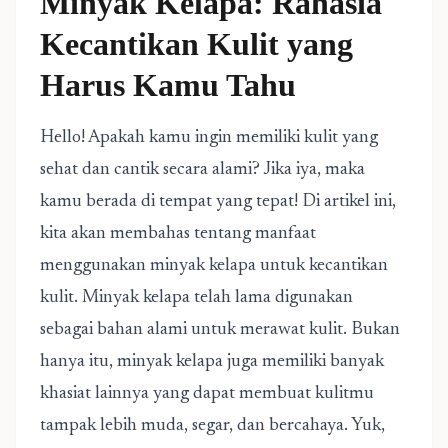
Minyak Kelapa: Rahasia
Kecantikan Kulit yang
Harus Kamu Tahu
Hello! Apakah kamu ingin memiliki kulit yang
sehat dan cantik secara alami? Jika iya, maka
kamu berada di tempat yang tepat! Di artikel ini,
kita akan membahas tentang manfaat
menggunakan minyak kelapa untuk kecantikan
kulit. Minyak kelapa telah lama digunakan
sebagai bahan alami untuk merawat kulit. Bukan
hanya itu, minyak kelapa juga memiliki banyak
khasiat lainnya yang dapat membuat kulitmu
tampak lebih muda, segar, dan bercahaya. Yuk,