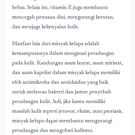
bebas. Selain itu, vitamin E juga membantu
mencegah penuaan dini, mengurangi kerutan,
dan menjaga kekenyalan kulit.
Manfaat lain dari minyak kelapa adalah
kemampuannya dalam mengatasi peradangan
pada kulit. Kandungan asam laurat, asam miristat,
dan asam kaprilat dalam minyak kelapa memiliki
efek antimikroba dan antioksidan yang baik
untuk melawan bakteri dan jamur penyebab
peradangan kulit. Jadi, jika kamu memiliki
masalah kulit seperti jerawat, eksim, atau psoriasis,
minyak kelapa dapat membantu mengurangi
peradangan dan mengobati kulitmu.