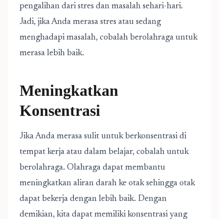
pengalihan dari stres dan masalah sehari-hari.
Jadi, jika Anda merasa stres atau sedang
menghadapi masalah, cobalah berolahraga untuk
merasa lebih baik.
Meningkatkan
Konsentrasi
Jika Anda merasa sulit untuk berkonsentrasi di
tempat kerja atau dalam belajar, cobalah untuk
berolahraga. Olahraga dapat membantu
meningkatkan aliran darah ke otak sehingga otak
dapat bekerja dengan lebih baik. Dengan
demikian, kita dapat memiliki konsentrasi yang