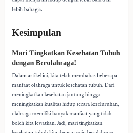
dapat menjalani hidup dengan lebih baik dan
lebih bahagia.
Kesimpulan
Mari Tingkatkan Kesehatan Tubuh
dengan Berolahraga!
Dalam artikel ini, kita telah membahas beberapa
manfaat olahraga untuk kesehatan tubuh. Dari
meningkatkan kesehatan jantung hingga
meningkatkan kualitas hidup secara keseluruhan,
olahraga memiliki banyak manfaat yang tidak
boleh kita lewatkan. Jadi, mari tingkatkan