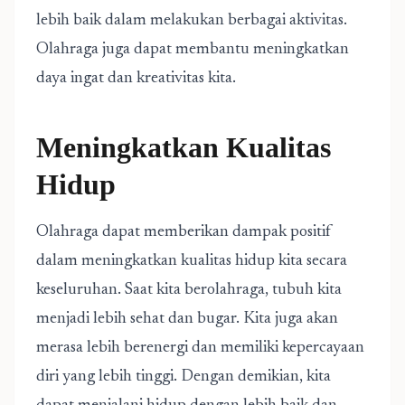
lebih baik dalam melakukan berbagai aktivitas.
Olahraga juga dapat membantu meningkatkan
daya ingat dan kreativitas kita.
Meningkatkan Kualitas
Hidup
Olahraga dapat memberikan dampak positif
dalam meningkatkan kualitas hidup kita secara
keseluruhan. Saat kita berolahraga, tubuh kita
menjadi lebih sehat dan bugar. Kita juga akan
merasa lebih berenergi dan memiliki kepercayaan
diri yang lebih tinggi. Dengan demikian, kita