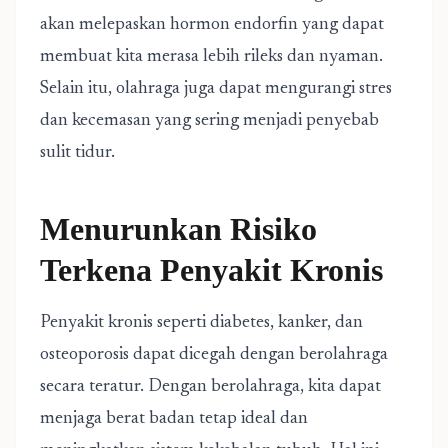
akan melepaskan hormon endorfin yang dapat
membuat kita merasa lebih rileks dan nyaman.
Selain itu, olahraga juga dapat mengurangi stres
dan kecemasan yang sering menjadi penyebab
sulit tidur.
Menurunkan Risiko
Terkena Penyakit Kronis
Penyakit kronis seperti diabetes, kanker, dan
osteoporosis dapat dicegah dengan berolahraga
secara teratur. Dengan berolahraga, kita dapat
menjaga berat badan tetap ideal dan