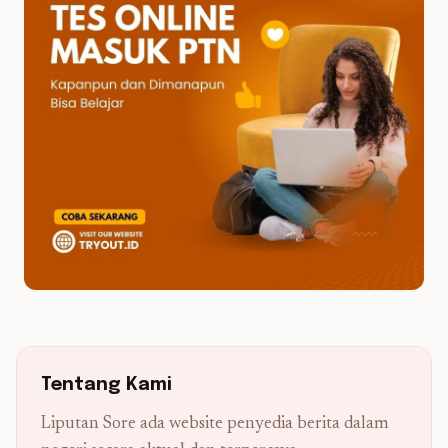
Tentang Kami
Liputan Sore ada website penyedia berita dalam