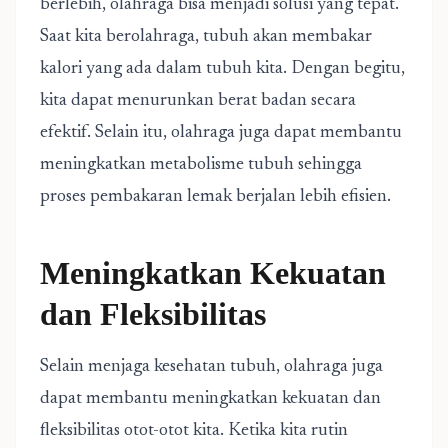
berlebih, olahraga bisa menjadi solusi yang tepat.
Saat kita berolahraga, tubuh akan membakar
kalori yang ada dalam tubuh kita. Dengan begitu,
kita dapat menurunkan berat badan secara
efektif. Selain itu, olahraga juga dapat membantu
meningkatkan metabolisme tubuh sehingga
proses pembakaran lemak berjalan lebih efisien.
Meningkatkan Kekuatan
dan Fleksibilitas
Selain menjaga kesehatan tubuh, olahraga juga
dapat membantu meningkatkan kekuatan dan
fleksibilitas otot-otot kita. Ketika kita rutin