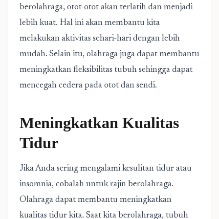
berolahraga, otot-otot akan terlatih dan menjadi
lebih kuat. Hal ini akan membantu kita
melakukan aktivitas sehari-hari dengan lebih
mudah. Selain itu, olahraga juga dapat membantu
meningkatkan fleksibilitas tubuh sehingga dapat
mencegah cedera pada otot dan sendi.
Meningkatkan Kualitas
Tidur
Jika Anda sering mengalami kesulitan tidur atau
insomnia, cobalah untuk rajin berolahraga.
Olahraga dapat membantu meningkatkan
kualitas tidur kita. Saat kita berolahraga, tubuh