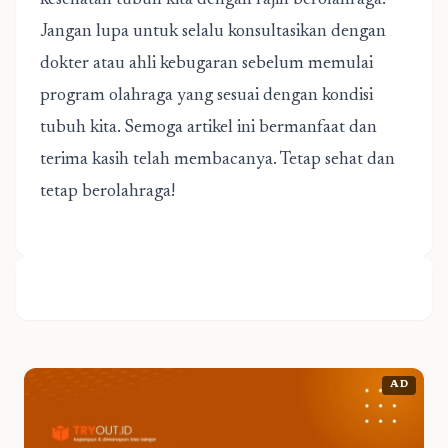
kesehatan tubuh kita dengan rajin berolahraga.
Jangan lupa untuk selalu konsultasikan dengan
dokter atau ahli kebugaran sebelum memulai
program olahraga yang sesuai dengan kondisi
tubuh kita. Semoga artikel ini bermanfaat dan
terima kasih telah membacanya. Tetap sehat dan
tetap berolahraga!
AD