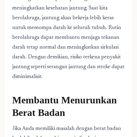
meningkatkan kesehatan jantung. Saat kita
berolahraga, jantung akan bekerja lebih keras
untuk memompa darah ke seluruh tubuh. Rutin
berolahraga dapat membantu menjaga tekanan
darah tetap normal dan meningkatkan sirkulasi
darah. Dengan demikian, risiko terkena penyakit
jantung seperti serangan jantung dan stroke dapat
diminimalisir.
Membantu Menurunkan
Berat Badan
Jika Anda memiliki masalah dengan berat badan