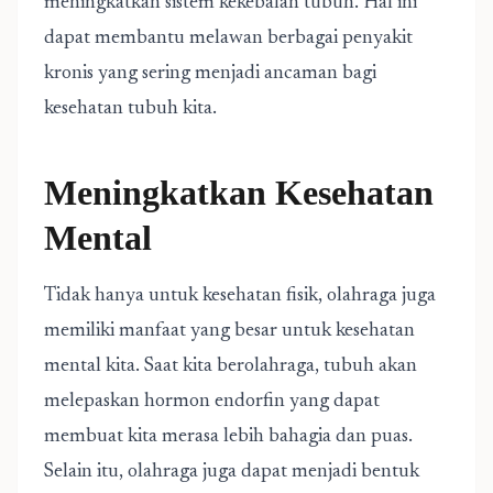
meningkatkan sistem kekebalan tubuh. Hal ini
dapat membantu melawan berbagai penyakit
kronis yang sering menjadi ancaman bagi
kesehatan tubuh kita.
Meningkatkan Kesehatan
Mental
Tidak hanya untuk kesehatan fisik, olahraga juga
memiliki manfaat yang besar untuk kesehatan
mental kita. Saat kita berolahraga, tubuh akan
melepaskan hormon endorfin yang dapat
membuat kita merasa lebih bahagia dan puas.
Selain itu, olahraga juga dapat menjadi bentuk