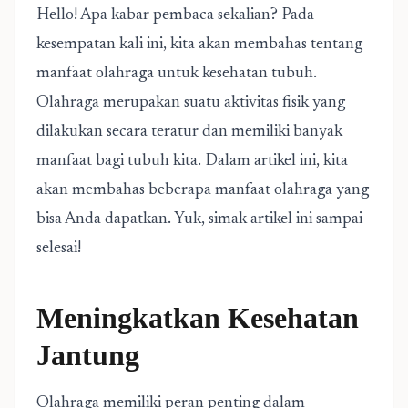
Hello! Apa kabar pembaca sekalian? Pada
kesempatan kali ini, kita akan membahas tentang
manfaat olahraga untuk kesehatan tubuh.
Olahraga merupakan suatu aktivitas fisik yang
dilakukan secara teratur dan memiliki banyak
manfaat bagi tubuh kita. Dalam artikel ini, kita
akan membahas beberapa manfaat olahraga yang
bisa Anda dapatkan. Yuk, simak artikel ini sampai
selesai!
Meningkatkan Kesehatan
Jantung
Olahraga memiliki peran penting dalam