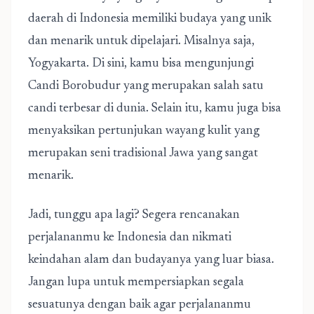
daerah di Indonesia memiliki budaya yang unik
dan menarik untuk dipelajari. Misalnya saja,
Yogyakarta. Di sini, kamu bisa mengunjungi
Candi Borobudur yang merupakan salah satu
candi terbesar di dunia. Selain itu, kamu juga bisa
menyaksikan pertunjukan wayang kulit yang
merupakan seni tradisional Jawa yang sangat
menarik.
Jadi, tunggu apa lagi? Segera rencanakan
perjalananmu ke Indonesia dan nikmati
keindahan alam dan budayanya yang luar biasa.
Jangan lupa untuk mempersiapkan segala
sesuatunya dengan baik agar perjalananmu