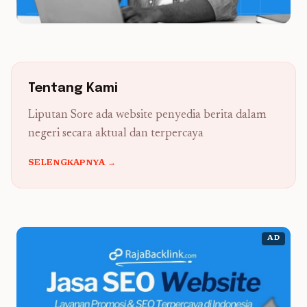
Tentang Kami
Liputan Sore ada website penyedia berita dalam
negeri secara aktual dan terpercaya
SELENGKAPNYA →
AD