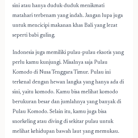
sini atau hanya duduk-duduk menikmati
matahari terbenam yang indah. Jangan lupa juga
untuk mencicipi makanan khas Bali yang lezat
seperti babi guling.
Indonesia juga memiliki pulau-pulau eksotis yang
perlu kamu kunjungi. Misalnya saja Pulau
Komodo di Nusa Tenggara Timur. Pulau ini
terkenal dengan hewan langka yang hanya ada di
sini, yaitu komodo. Kamu bisa melihat komodo
berukuran besar dan jumlahnya yang banyak di
Pulau Komodo. Selain itu, kamu juga bisa
snorkeling atau diving di sekitar pulau untuk
melihat kehidupan bawah laut yang memukau.