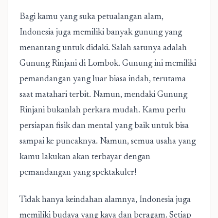
Bagi kamu yang suka petualangan alam,
Indonesia juga memiliki banyak gunung yang
menantang untuk didaki. Salah satunya adalah
Gunung Rinjani di Lombok. Gunung ini memiliki
pemandangan yang luar biasa indah, terutama
saat matahari terbit. Namun, mendaki Gunung
Rinjani bukanlah perkara mudah. Kamu perlu
persiapan fisik dan mental yang baik untuk bisa
sampai ke puncaknya. Namun, semua usaha yang
kamu lakukan akan terbayar dengan
pemandangan yang spektakuler!
Tidak hanya keindahan alamnya, Indonesia juga
memiliki budaya yang kaya dan beragam. Setiap