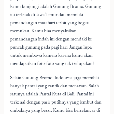
kamu kunjungi adalah Gunung Bromo. Gunung
ini terletak di Jawa Timur dan memiliki
pemandangan matahari terbit yang begitu
memukau. Kamu bisa menyaksikan
pemandangan indah ini dengan mendaki ke
puncak gunung pada pagi hari. Jangan lupa
untuk membawa kamera karena kamu akan
mendapatkan foto-foto yang tak terlupakan!
Selain Gunung Bromo, Indonesia juga memiliki
banyak pantai yang cantik dan menawan. Salah
satunya adalah Pantai Kuta di Bali. Pantai ini
terkenal dengan pasir putihnya yang lembut dan
ombaknya yang besar. Kamu bisa berselancar di