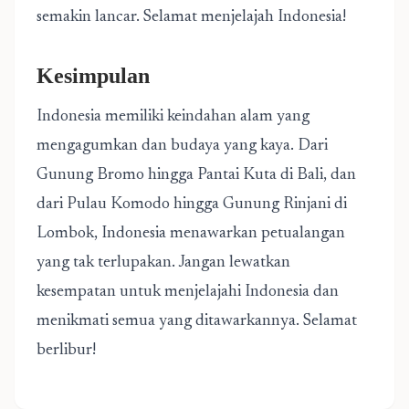
semakin lancar. Selamat menjelajah Indonesia!
Kesimpulan
Indonesia memiliki keindahan alam yang
mengagumkan dan budaya yang kaya. Dari
Gunung Bromo hingga Pantai Kuta di Bali, dan
dari Pulau Komodo hingga Gunung Rinjani di
Lombok, Indonesia menawarkan petualangan
yang tak terlupakan. Jangan lewatkan
kesempatan untuk menjelajahi Indonesia dan
menikmati semua yang ditawarkannya. Selamat
berlibur!