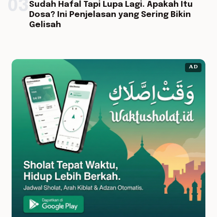
03
Sudah Hafal Tapi Lupa Lagi. Apakah Itu
Dosa? Ini Penjelasan yang Sering Bikin
Gelisah
AD