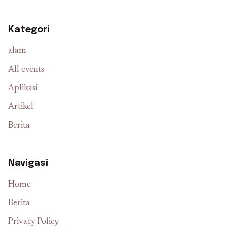
Kategori
alam
All events
Aplikasi
Artikel
Berita
Navigasi
Home
Berita
Privacy Policy