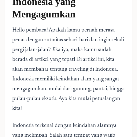
Indonesia yang
Mengagumkan
Hello pembaca! Apakah kamu pernah merasa
penat dengan rutinitas sehari-hari dan ingin sekali
pergi jalan-jalan? Jika iya, maka kamu sudah
berada di artikel yang tepat! Di artikel ini, kita
akan membahas tentang traveling di Indonesia.
Indonesia memiliki keindahan alam yang sangat
mengagumkan, mulai dari gunung, pantai, hingga
pulau-pulau eksotis. Ayo kita mulai petualangan
kita!
Indonesia terkenal dengan keindahan alamnya
yang melimpah. Salah satu tempat yang wajib