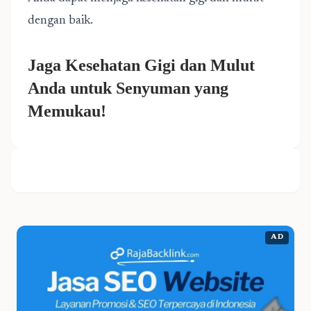
dengan baik.
Jaga Kesehatan Gigi dan Mulut
Anda untuk Senyuman yang
Memukau!
AD