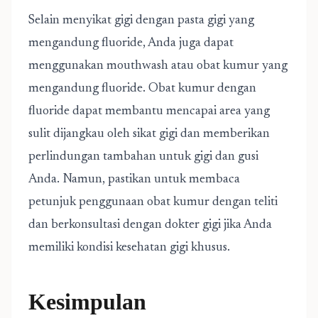
Selain menyikat gigi dengan pasta gigi yang
mengandung fluoride, Anda juga dapat
menggunakan mouthwash atau obat kumur yang
mengandung fluoride. Obat kumur dengan
fluoride dapat membantu mencapai area yang
sulit dijangkau oleh sikat gigi dan memberikan
perlindungan tambahan untuk gigi dan gusi
Anda. Namun, pastikan untuk membaca
petunjuk penggunaan obat kumur dengan teliti
dan berkonsultasi dengan dokter gigi jika Anda
memiliki kondisi kesehatan gigi khusus.
Kesimpulan