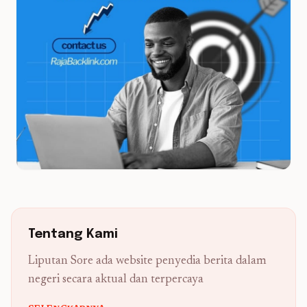
Tentang Kami
Liputan Sore ada website penyedia berita dalam
negeri secara aktual dan terpercaya