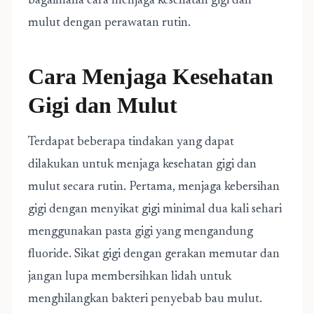
bagaimana cara menjaga kesehatan gigi dan
mulut dengan perawatan rutin.
Cara Menjaga Kesehatan
Gigi dan Mulut
Terdapat beberapa tindakan yang dapat
dilakukan untuk menjaga kesehatan gigi dan
mulut secara rutin. Pertama, menjaga kebersihan
gigi dengan menyikat gigi minimal dua kali sehari
menggunakan pasta gigi yang mengandung
fluoride. Sikat gigi dengan gerakan memutar dan
jangan lupa membersihkan lidah untuk
menghilangkan bakteri penyebab bau mulut.