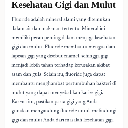
Kesehatan Gigi dan Mulut
Fluoride adalah mineral alami yang ditemukan
dalam air dan makanan tertentu. Mineral ini
memiliki peran penting dalam menjaga kesehatan
gigi dan mulut. Fluoride membantu menguatkan
lapisan gigi yang disebut enamel, sehingga gigi
menjadi lebih tahan terhadap kerusakan akibat
asam dan gula. Selain itu, fluoride juga dapat
membantu menghambat pertumbuhan bakteri di
mulut yang dapat menyebabkan karies gigi.
Karena itu, pastikan pasta gigi yang Anda
gunakan mengandung fluoride untuk melindungi
gigi dan mulut Anda dari masalah kesehatan gigi.