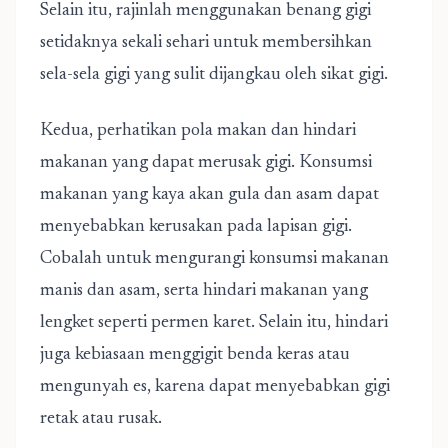
Selain itu, rajinlah menggunakan benang gigi
setidaknya sekali sehari untuk membersihkan
sela-sela gigi yang sulit dijangkau oleh sikat gigi.
Kedua, perhatikan pola makan dan hindari
makanan yang dapat merusak gigi. Konsumsi
makanan yang kaya akan gula dan asam dapat
menyebabkan kerusakan pada lapisan gigi.
Cobalah untuk mengurangi konsumsi makanan
manis dan asam, serta hindari makanan yang
lengket seperti permen karet. Selain itu, hindari
juga kebiasaan menggigit benda keras atau
mengunyah es, karena dapat menyebabkan gigi
retak atau rusak.