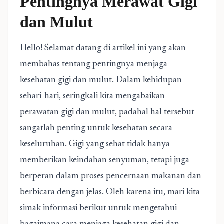
Pentingnya Merawat Gigi
dan Mulut
Hello! Selamat datang di artikel ini yang akan
membahas tentang pentingnya menjaga
kesehatan gigi dan mulut. Dalam kehidupan
sehari-hari, seringkali kita mengabaikan
perawatan gigi dan mulut, padahal hal tersebut
sangatlah penting untuk kesehatan secara
keseluruhan. Gigi yang sehat tidak hanya
memberikan keindahan senyuman, tetapi juga
berperan dalam proses pencernaan makanan dan
berbicara dengan jelas. Oleh karena itu, mari kita
simak informasi berikut untuk mengetahui