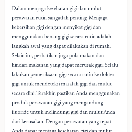
Dalam menjaga kesehatan gigi dan mulut,
perawatan rutin sangatlah penting. Menjaga
kebersihan gigi dengan menyikat gigi dan
menggunakan benang gigi secara rutin adalah
langkah awal yang dapat dilakukan di rumah.
Selain itu, perhatikan juga pola makan dan
hindari makanan yang dapat merusak gigi. Selalu
lakukan pemeriksaan gigi secara rutin ke dokter
gigi untuk mendeteksi masalah gigi dan mulut
secara dini. Terakhir, pastikan Anda menggunakan
produk perawatan gigi yang mengandung
fluoride untuk melindungi gigi dan mulut Anda
dari kerusakan. Dengan perawatan yang tepat,
Anda dapat menjaga kesehatan gigi dan mulut