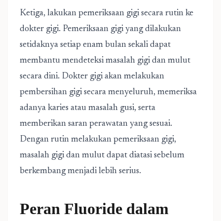
Ketiga, lakukan pemeriksaan gigi secara rutin ke
dokter gigi. Pemeriksaan gigi yang dilakukan
setidaknya setiap enam bulan sekali dapat
membantu mendeteksi masalah gigi dan mulut
secara dini. Dokter gigi akan melakukan
pembersihan gigi secara menyeluruh, memeriksa
adanya karies atau masalah gusi, serta
memberikan saran perawatan yang sesuai.
Dengan rutin melakukan pemeriksaan gigi,
masalah gigi dan mulut dapat diatasi sebelum
berkembang menjadi lebih serius.
Peran Fluoride dalam