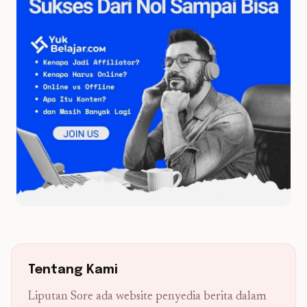
Tentang Kami
Liputan Sore ada website penyedia berita dalam