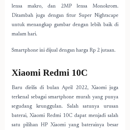
lensa makro, dan 2MP lensa Monokrom.
Ditambah juga dengan fitur Super Nightscape
untuk menangkap gambar dengan lebih baik di
malam hari.
Smartphone ini dijual dengan harga Rp 2 jutaan.
Xiaomi Redmi 10C
Baru dirilis di bulan April 2022, Xiaomi juga
terkenal sebagai smartphone murah yang punya
segudang keunggulan. Salah satunya urusan
baterai, Xiaomi Redmi 10C dapat menjadi salah
satu pilihan HP Xiaomi yang baterainya besar