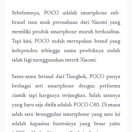
Sebelumnya, POCO adalah smartphone sub-
brand taua anak perusahaan dari Xiaomi yang
memiliki produk smartphone murah berkualitas.
Tapi kini, POCO sudah merupakan brand yang
independen sehingga nama produknya sudah
tidak lagi menggunakan merek Xiaomi.
Sama-sama berasal dari Tiongkok, POCO punya
berbagai seri smartphone dengan performa
ciamik tapi harganya terjangkau. Salah satunya
yang baru saja dirilis adalah POCO C40. Di mana
salah satu keunggulan smartphone yang satu ini
adalah kapasitas baterainya yang besar yaitu