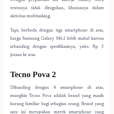
Dengan perpaduan ini, kinerja Galaxy M62
tentunya tidak diragukan, khususnya dalam
aktivitas multitasking.
Tapi, berbeda dengan tiga smartphone di atas,
harga Samsung Galaxy M62 lebih mahal karena
sebanding dengan spesifikasinya, yaitu Rp 5
jutaan ke atas.
Tecno Pova 2
Dibanding dengan 4 smartphone di atas,
mungkin Tecno Pova adalah brand yang masih
kurang familiar bagi sebagian orang. Brand yang
satu ini merupakan merek smartphone yang