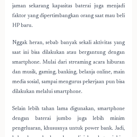
jaman sekarang kapasitas baterai juga menjadi
faktor yang dipertimbangkan orang saat mau beli
HP baru.
Nggak heran, sebab banyak sekali aktivitas yang
saat ini bisa dilakukan atau bergantung dengan
smartphone. Mulai dari streaming acara hiburan
dan musik, gaming, banking, belanja online, main
media sosial, sampai mengurus pekerjaan pun bisa
dilakukan melalui smartphone.
Selain lebih tahan lama digunakan, smartphone
dengan baterai jumbo juga lebih minim
pengeluaran, khususnya untuk power bank. Jadi,