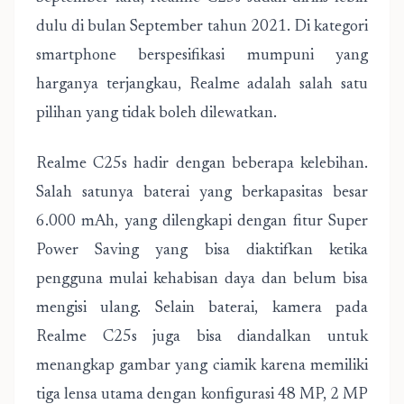
dulu di bulan September tahun 2021. Di kategori
smartphone berspesifikasi mumpuni yang
harganya terjangkau, Realme adalah salah satu
pilihan yang tidak boleh dilewatkan.
Realme C25s hadir dengan beberapa kelebihan.
Salah satunya baterai yang berkapasitas besar
6.000 mAh, yang dilengkapi dengan fitur Super
Power Saving yang bisa diaktifkan ketika
pengguna mulai kehabisan daya dan belum bisa
mengisi ulang. Selain baterai, kamera pada
Realme C25s juga bisa diandalkan untuk
menangkap gambar yang ciamik karena memiliki
tiga lensa utama dengan konfigurasi 48 MP, 2 MP