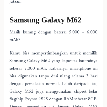
jutaan.
Samsung Galaxy M62
Masih kurang dengan baterai 5.000 – 6.000
mAh?
Kamu bisa mempertimbangkan untuk memilih
Samsung Galaxy M62 yang kapasitas baterainya
sebesar 7.000 mAh. Kabarnya, smartphone ini
bisa digunakan tanpa diisi ulang selama 2 hari
dengan pemakaian normal. Lebih daripada itu,
Galaxy M62 juga menggunakan chipset kelas
flagship Exynos 9825 dengan RAM sebesar 8GB.