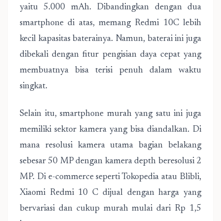
yaitu 5.000 mAh. Dibandingkan dengan dua
smartphone di atas, memang Redmi 10C lebih
kecil kapasitas baterainya. Namun, baterai ini juga
dibekali dengan fitur pengisian daya cepat yang
membuatnya bisa terisi penuh dalam waktu
singkat.
Selain itu, smartphone murah yang satu ini juga
memiliki sektor kamera yang bisa diandalkan. Di
mana resolusi kamera utama bagian belakang
sebesar 50 MP dengan kamera depth beresolusi 2
MP. Di e-commerce seperti Tokopedia atau Blibli,
Xiaomi Redmi 10 C dijual dengan harga yang
bervariasi dan cukup murah mulai dari Rp 1,5