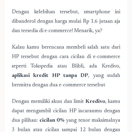
Dengan kelebihan tersebut, smartphone ini
dibanderol dengan harga mulai Rp 1.6 jutaan aja
dan tersedia di e-commerce! Menarik, ya?
Kalau kamu berencana membeli salah satu dari
HP tersebut dengan cara cicilan di e-commerce
seperti Tokopedia atau Blibli, ada Kredivo,
aplikasi kredit HP tanpa DP
, yang sudah
bermitra dengan dua e-commerce tersebut
Dengan memiliki akun dan limit
Kredivo
, kamu
dapat mengambil cicilan HP incaranmu dengan
dua pilihan:
cicilan 0%
yang tenor maksimalnya
3 bulan atau cicilan sampai 12 bulan dengan