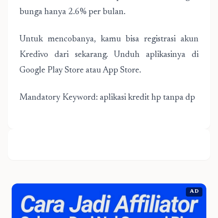
bunga hanya 2.6% per bulan.
Untuk mencobanya, kamu bisa registrasi akun
Kredivo dari sekarang. Unduh aplikasinya di
Google Play Store atau App Store.
Mandatory Keyword: aplikasi kredit hp tanpa dp
AD