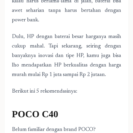
kalau harus berlama-lama di jalan, baterai bisa
awet seharian tanpa harus bertahan dengan
power bank.
Dulu, HP dengan baterai besar harganya masih
cukup mahal. Tapi sekarang, seiring dengan
banyaknya inovasi dan tipe HP, kamu juga bisa
lho mendapatkan HP berkualitas dengan harga
murah mulai Rp 1 juta sampai Rp 2 jutaan.
Berikut ini 5 rekomendasinya:
POCO C40
Belum familiar dengan brand POCO?