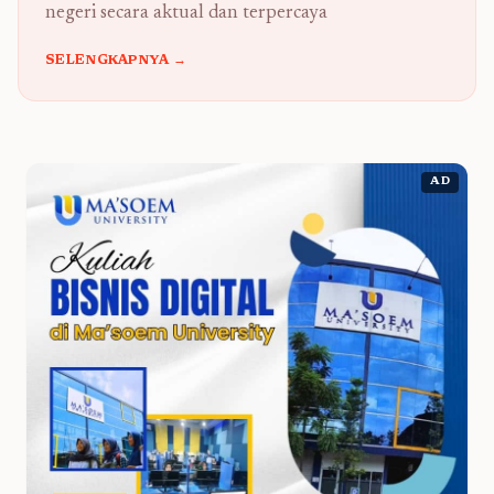
negeri secara aktual dan terpercaya
SELENGKAPNYA →
AD