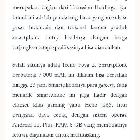
merupakan bagian dari Transsion Holdings. Iya,
brand ini adalah pendatang baru yang masuk ke
pasar Indonesia dan terkenal karena produk
smartphone entry level-nya dengan harga
terjangkau tetapi spesifikasinya bisa diandalkan.
Salah satunya adala Tecno Pova 2. Smartphone
berbaterai 7.000 mAh ini diklaim bisa bertahan
hingga 23 jam. Smartphonenya para
gamers
. Yang
menarik, smartphone ini juga hadir dengan
chipset khas gaming yaitu Helio G85, fitur
pengisian daya cepat, dengan sistem operasi
Android 11. Plus, RAM 6 GB yang membuatnya
leluasa digunakan untuk multitasking.