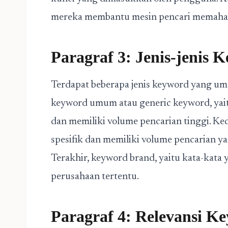
mereka membantu mesin pencari memaham
Paragraf 3: Jenis-jenis 
Terdapat beberapa jenis keyword yang u
keyword umum atau generic keyword, yai
dan memiliki volume pencarian tinggi. Kedu
spesifik dan memiliki volume pencarian ya
Terakhir, keyword brand, yaitu kata-kata
perusahaan tertentu.
Paragraf 4: Relevansi 