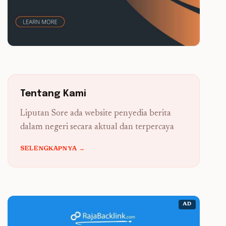
Tentang Kami
Liputan Sore ada website penyedia berita
dalam negeri secara aktual dan terpercaya
SELENGKAPNYA →
AD