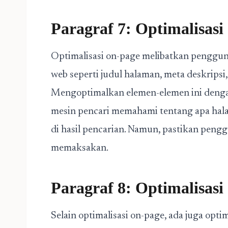
Paragraf 7: Optimalisas
Optimalisasi on-page melibatkan penggu
web seperti judul halaman, meta deskripsi
Mengoptimalkan elemen-elemen ini deng
mesin pencari memahami tentang apa hal
di hasil pencarian. Namun, pastikan peng
memaksakan.
Paragraf 8: Optimalisasi
Selain optimalisasi on-page, ada juga opti