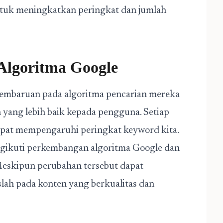
tuk meningkatkan peringkat dan jumlah
Algoritma Google
embaruan pada algoritma pencarian mereka
yang lebih baik kepada pengguna. Setiap
apat mempengaruhi peringkat keyword kita.
engikuti perkembangan algoritma Google dan
Meskipun perubahan tersebut dapat
lah pada konten yang berkualitas dan