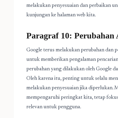
melakukan penyesuaian dan perbaikan un
kunjungan ke halaman web kita.
Paragraf 10: Perubahan 
Google terus melakukan perubahan dan p
untuk memberikan pengalaman pencarian 
perubahan yang dilakukan oleh Google d
Oleh karena itu, penting untuk selalu m
melakukan penyesuaian jika diperlukan. 
mempengaruhi peringkat kita, tetap fokus
relevan untuk pengguna.