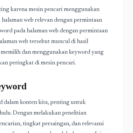
ting karena mesin pencari menggunakan
 halaman web relevan dengan permintaan
yword pada halaman web dengan permintaan
alaman web tersebut muncul di hasil
tuk memilih dan menggunakan keyword yang
an peringkat di mesin pencari.
Keyword
 dalam konten kita, penting untuk
ahulu. Dengan melakukan penelitian
ncarian, tingkat persaingan, dan relevansi