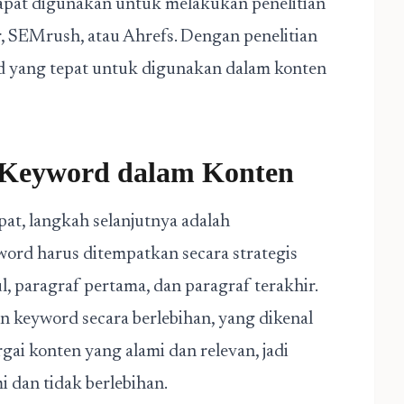
dapat digunakan untuk melakukan penelitian
, SEMrush, atau Ahrefs. Dengan penelitian
d yang tepat untuk digunakan dalam konten
 Keyword dalam Konten
at, langkah selanjutnya adalah
rd harus ditempatkan secara strategis
l, paragraf pertama, dan paragraf terakhir.
keyword secara berlebihan, yang dikenal
ai konten yang alami dan relevan, jadi
 dan tidak berlebihan.