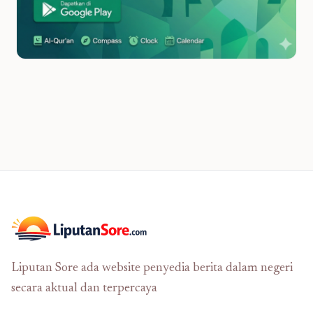
Liputan Sore ada website penyedia berita dalam negeri
secara aktual dan terpercaya