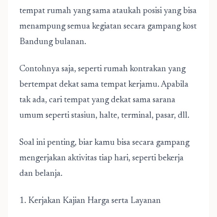
tempat rumah yang sama ataukah posisi yang bisa
menampung semua kegiatan secara gampang
kost
Bandung bulanan
.
Contohnya saja, seperti rumah kontrakan yang
bertempat dekat sama tempat kerjamu. Apabila
tak ada, cari tempat yang dekat sama sarana
umum seperti stasiun, halte, terminal, pasar, dll.
Soal ini penting, biar kamu bisa secara gampang
mengerjakan aktivitas tiap hari, seperti bekerja
dan belanja.
1. Kerjakan Kajian Harga serta Layanan