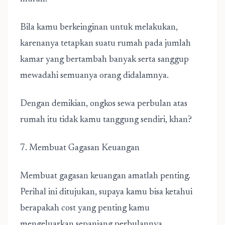
Bila kamu berkeinginan untuk melakukan,
karenanya tetapkan suatu rumah pada jumlah
kamar yang bertambah banyak serta sanggup
mewadahi semuanya orang didalamnya.
Dengan demikian, ongkos sewa perbulan atas
rumah itu tidak kamu tanggung sendiri, khan?
7. Membuat Gagasan Keuangan
Membuat gagasan keuangan amatlah penting.
Perihal ini ditujukan, supaya kamu bisa ketahui
berapakah cost yang penting kamu
mengeluarkan sepanjang perbulannya.