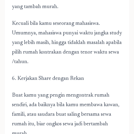
yang tambah murah.
Kecuali bila kamu seseorang mahasiswa.
Umumnya, mahasiswa punyai waktu jangka study
yang lebih masih, hingga tidaklah masalah apabila
pilih rumah kontrakan dengan tenor waktu sewa
/tahun.
6. Kerjakan Share dengan Rekan
Buat kamu yang pengin mengontrak rumah
sendiri, ada baiknya bila kamu membawa kawan,
famili, atau saudara buat saling bersama sewa
rumah itu, biar ongkos sewa jadi bertambah
murah.