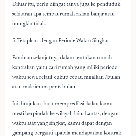
Diluar itu, perlu diingat tanya juga ke penduduk
sekitaran apa tempat rumah riskan banjir atau
mungkin tidak.
5. Tetapkan dengan Periode Waktu Singkat
Panduan selanjutnya dalam tentukan rumah
kontrakan yaitu cari rumah yang miliki periode
waktu sewa relatif cukup cepat, misalkan /bulan
atau maksimum per 6 bulan.
Ini ditujukan, buat memprediksi, kalau kamu
mesti berpindah ke wilayah lain. Lantas, dengan
waktu saat yang singkat, kamu dapat dengan
gampang berganti apabila mendapatkan kontrak