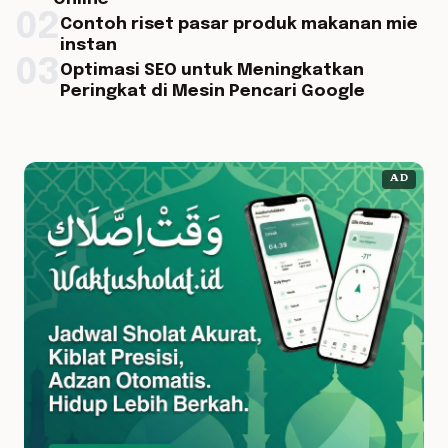
02
Contoh riset pasar produk makanan mie
instan
03
Optimasi SEO untuk Meningkatkan
Peringkat di Mesin Pencari Google
AD