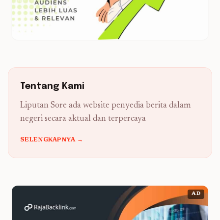
Tentang Kami
Liputan Sore ada website penyedia berita dalam
negeri secara aktual dan terpercaya
SELENGKAPNYA →
AD