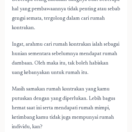
hal yang pembawaannya tidak penting atau sebab
gengsi semata, tergolong dalam cari rumah
kontrakan.
Ingat, arahmu cari rumah kontrakan ialah sebagai
hunian sementara sebelumnya mendapat rumah
dambaan. Oleh maka itu, tak boleh habiskan
uang kebanyakan untuk rumah itu.
Masih samakan rumah kontrakan yang kamu
putuskan dengan yang diperlukan. Lebih bagus
hemat saat ini serta mendapati rumah mimpi,
ketimbang kamu tidak juga mempunyai rumah
individu, kan?