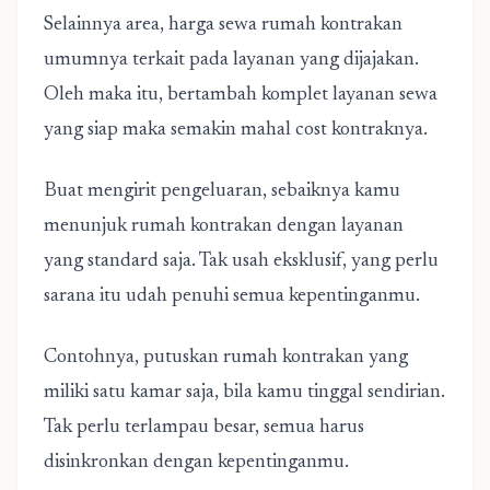
Selainnya area, harga sewa rumah kontrakan
umumnya terkait pada layanan yang dijajakan.
Oleh maka itu, bertambah komplet layanan sewa
yang siap maka semakin mahal cost kontraknya.
Buat mengirit pengeluaran, sebaiknya kamu
menunjuk rumah kontrakan dengan layanan
yang standard saja. Tak usah eksklusif, yang perlu
sarana itu udah penuhi semua kepentinganmu.
Contohnya, putuskan rumah kontrakan yang
miliki satu kamar saja, bila kamu tinggal sendirian.
Tak perlu terlampau besar, semua harus
disinkronkan dengan kepentinganmu.