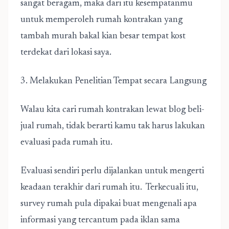
sangat beragam, maka dari itu kesempatanmu
untuk memperoleh rumah kontrakan yang
tambah murah bakal kian besar tempat
kost
terdekat dari lokasi saya.
3. Melakukan Penelitian Tempat secara Langsung
Walau kita cari rumah kontrakan lewat blog beli-
jual rumah, tidak berarti kamu tak harus lakukan
evaluasi pada rumah itu.
Evaluasi sendiri perlu dijalankan untuk mengerti
keadaan terakhir dari rumah itu. Terkecuali itu,
survey rumah pula dipakai buat mengenali apa
informasi yang tercantum pada iklan sama