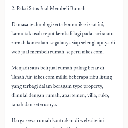
2. Pakai Situs Jual Membeli Rumah
Di masa technologi serta komunikasi saat ini,
kamu tak usah repot kembali lagi pada cari suatu
rumah kontrakan, segalanya siap selengkapnya di
web jual membeli rumah, seperti idkos.com.
Menjadi situs beli jual rumah paling besar di
Tanah Air, idkos.com miliki beberapa ribu listing
yang terbagi dalam beragam type property,
dimulai dengan rumah, apartemen, villa, ruko,
tanah dan seterusnya.
Harga sewa rumah kontrakan di web-site ini