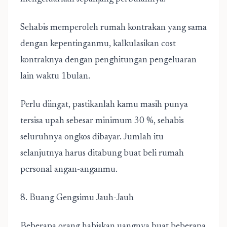
Sehabis memperoleh rumah kontrakan yang sama
dengan kepentinganmu, kalkulasikan cost
kontraknya dengan penghitungan pengeluaran
lain waktu 1bulan.
Perlu diingat, pastikanlah kamu masih punya
tersisa upah sebesar minimum 30 %, sehabis
seluruhnya ongkos dibayar. Jumlah itu
selanjutnya harus ditabung buat beli rumah
personal angan-anganmu.
8. Buang Gengsimu Jauh-Jauh
Beberapa orang habiskan uangnya buat beberapa