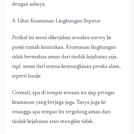
dengan aslinya.
4. Lihat Keamanan Lingkungan Seputar
Perihal ini mesti dikerjakan sewaktu survey ke
posisi rumah kontrakan. Keamanan lingkungan
tidak bermakna aman dari tindak kejahatan saja,
tapi aman dari semua kemungkinan petaka alam,
seperti banjir.
Cermati, apa di tempat sewaan itu siap petugas
keamanan yang berjaga-jaga. Tanya juga ke
tetangga apa tempat itu tergolong aman dari
tindak kejahatan atau mungkin tidak.