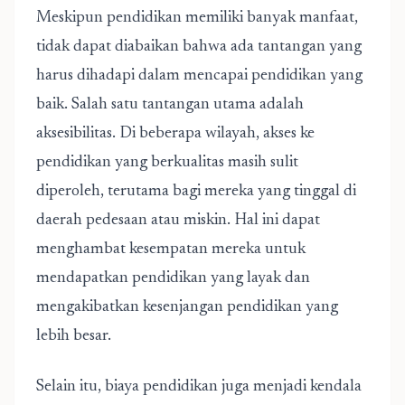
Meskipun pendidikan memiliki banyak manfaat,
tidak dapat diabaikan bahwa ada tantangan yang
harus dihadapi dalam mencapai pendidikan yang
baik. Salah satu tantangan utama adalah
aksesibilitas. Di beberapa wilayah, akses ke
pendidikan yang berkualitas masih sulit
diperoleh, terutama bagi mereka yang tinggal di
daerah pedesaan atau miskin. Hal ini dapat
menghambat kesempatan mereka untuk
mendapatkan pendidikan yang layak dan
mengakibatkan kesenjangan pendidikan yang
lebih besar.
Selain itu, biaya pendidikan juga menjadi kendala