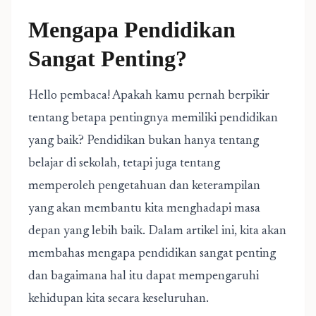
Mengapa Pendidikan
Sangat Penting?
Hello pembaca! Apakah kamu pernah berpikir
tentang betapa pentingnya memiliki pendidikan
yang baik? Pendidikan bukan hanya tentang
belajar di sekolah, tetapi juga tentang
memperoleh pengetahuan dan keterampilan
yang akan membantu kita menghadapi masa
depan yang lebih baik. Dalam artikel ini, kita akan
membahas mengapa pendidikan sangat penting
dan bagaimana hal itu dapat mempengaruhi
kehidupan kita secara keseluruhan.