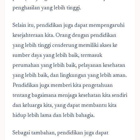
penghasilan yang lebih tinggi.
Selain itu, pendidikan juga dapat mempengaruhi
kesejahteraan kita. Orang dengan pendidikan
yang lebih tinggi cenderung memiliki akses ke
sumber daya yang lebih baik, termasuk
perumahan yang lebih baik, pelayanan kesehatan
yang lebih baik, dan lingkungan yang lebih aman.
Pendidikan juga memberi kita pengetahuan
tentang bagaimana menjaga kesehatan kita sendiri
dan keluarga kita, yang dapat membantu kita
hidup lebih lama dan lebih bahagia.
Sebagai tambahan, pendidikan juga dapat