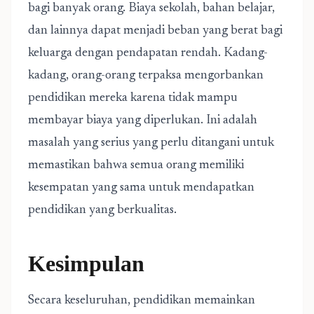
bagi banyak orang. Biaya sekolah, bahan belajar,
dan lainnya dapat menjadi beban yang berat bagi
keluarga dengan pendapatan rendah. Kadang-
kadang, orang-orang terpaksa mengorbankan
pendidikan mereka karena tidak mampu
membayar biaya yang diperlukan. Ini adalah
masalah yang serius yang perlu ditangani untuk
memastikan bahwa semua orang memiliki
kesempatan yang sama untuk mendapatkan
pendidikan yang berkualitas.
Kesimpulan
Secara keseluruhan, pendidikan memainkan