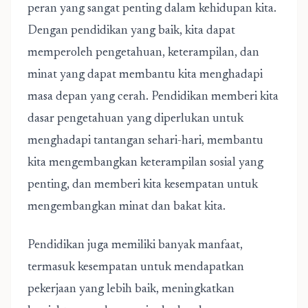
peran yang sangat penting dalam kehidupan kita.
Dengan pendidikan yang baik, kita dapat
memperoleh pengetahuan, keterampilan, dan
minat yang dapat membantu kita menghadapi
masa depan yang cerah. Pendidikan memberi kita
dasar pengetahuan yang diperlukan untuk
menghadapi tantangan sehari-hari, membantu
kita mengembangkan keterampilan sosial yang
penting, dan memberi kita kesempatan untuk
mengembangkan minat dan bakat kita.
Pendidikan juga memiliki banyak manfaat,
termasuk kesempatan untuk mendapatkan
pekerjaan yang lebih baik, meningkatkan