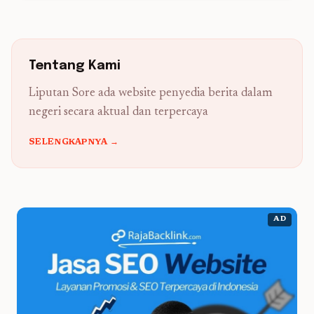
Tentang Kami
Liputan Sore ada website penyedia berita dalam
negeri secara aktual dan terpercaya
SELENGKAPNYA →
AD