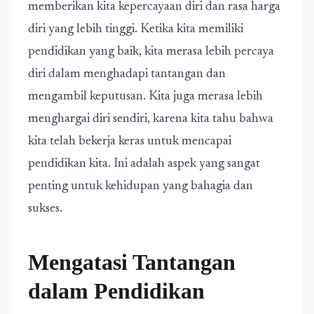
memberikan kita kepercayaan diri dan rasa harga
diri yang lebih tinggi. Ketika kita memiliki
pendidikan yang baik, kita merasa lebih percaya
diri dalam menghadapi tantangan dan
mengambil keputusan. Kita juga merasa lebih
menghargai diri sendiri, karena kita tahu bahwa
kita telah bekerja keras untuk mencapai
pendidikan kita. Ini adalah aspek yang sangat
penting untuk kehidupan yang bahagia dan
sukses.
Mengatasi Tantangan
dalam Pendidikan