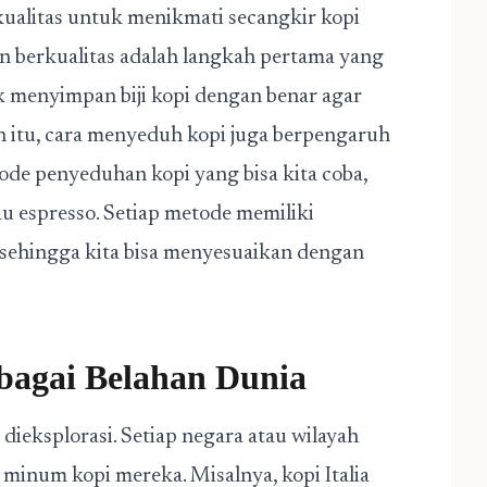
rkualitas untuk menikmati secangkir kopi
dan berkualitas adalah langkah pertama yang
uk menyimpan biji kopi dengan benar agar
ain itu, cara menyeduh kopi juga berpengaruh
ode penyeduhan kopi yang bisa kita coba,
au espresso. Setiap metode memiliki
 sehingga kita bisa menyesuaikan dengan
rbagai Belahan Dunia
dieksplorasi. Setiap negara atau wilayah
minum kopi mereka. Misalnya, kopi Italia