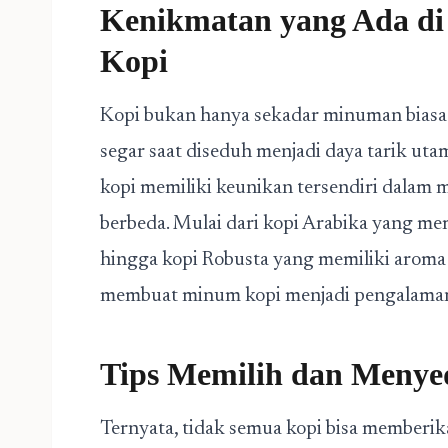
Kenikmatan yang Ada di 
Kopi
Kopi bukan hanya sekadar minuman biasa. 
segar saat diseduh menjadi daya tarik utam
kopi memiliki keunikan tersendiri dalam 
berbeda. Mulai dari kopi Arabika yang me
hingga kopi Robusta yang memiliki aroma 
membuat minum kopi menjadi pengalaman 
Tips Memilih dan Menye
Ternyata, tidak semua kopi bisa memberik