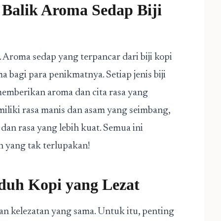
Balik Aroma Sedap Biji
Aroma sedap yang terpancar dari biji kopi
a bagi para penikmatnya. Setiap jenis biji
memberikan aroma dan cita rasa yang
miliki rasa manis dan asam yang seimbang,
dan rasa yang lebih kuat. Semua ini
yang tak terlupakan!
duh Kopi yang Lezat
an kelezatan yang sama. Untuk itu, penting