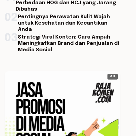
Perbedaan HOG dan HCJ yang Jarang
Dibahas
02
Pentingnya Perawatan Kulit Wajah
untuk Kesehatan dan Kecantikan
Anda
03
Strategi Viral Konten: Cara Ampuh
Meningkatkan Brand dan Penjualan di
Media Sosial
AD