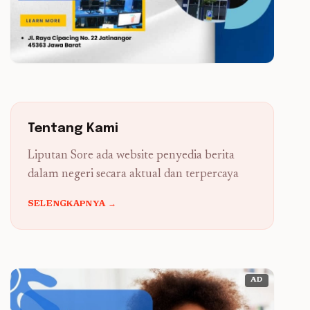
Tentang Kami
Liputan Sore ada website penyedia berita
dalam negeri secara aktual dan terpercaya
SELENGKAPNYA →
AD