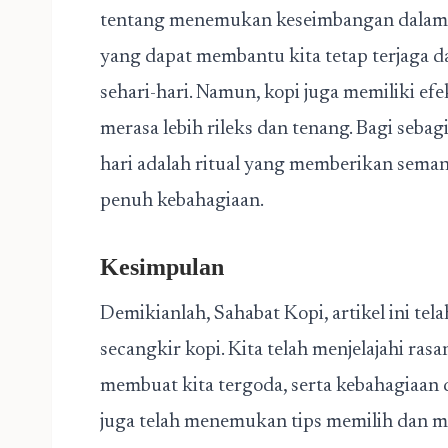
tentang menemukan keseimbangan dalam 
yang dapat membantu kita tetap terjaga d
sehari-hari. Namun, kopi juga memiliki 
merasa lebih rileks dan tenang. Bagi sebag
hari adalah ritual yang memberikan sema
penuh kebahagiaan.
Kesimpulan
Demikianlah, Sahabat Kopi, artikel ini 
secangkir kopi. Kita telah menjelajahi ra
membuat kita tergoda, serta kebahagiaan dal
juga telah menemukan tips memilih dan me