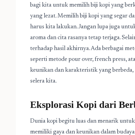
bagi kita untuk memilih biji kopi yang be
yang lezat. Memilih biji kopi yang segar 
harus kita lakukan. Jangan lupa juga unt
aroma dan cita rasanya tetap terjaga. Sel
terhadap hasil akhirnya. Ada berbagai met
seperti metode pour over, french press, at
keunikan dan karakteristik yang berbeda,
selera kita.
Eksplorasi Kopi dari Be
Dunia kopi begitu luas dan menarik untuk 
memiliki gaya dan keunikan dalam budaya 