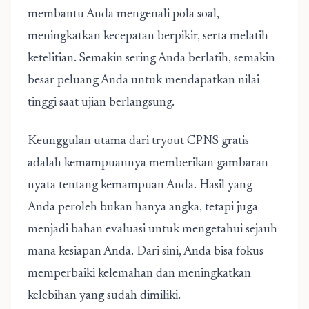
membantu Anda mengenali pola soal,
meningkatkan kecepatan berpikir, serta melatih
ketelitian. Semakin sering Anda berlatih, semakin
besar peluang Anda untuk mendapatkan nilai
tinggi saat ujian berlangsung.
Keunggulan utama dari tryout CPNS gratis
adalah kemampuannya memberikan gambaran
nyata tentang kemampuan Anda. Hasil yang
Anda peroleh bukan hanya angka, tetapi juga
menjadi bahan evaluasi untuk mengetahui sejauh
mana kesiapan Anda. Dari sini, Anda bisa fokus
memperbaiki kelemahan dan meningkatkan
kelebihan yang sudah dimiliki.