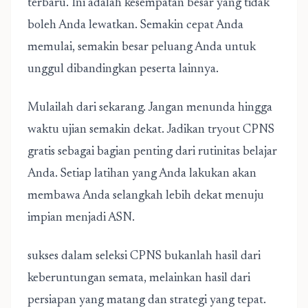
terbaru. Ini adalah kesempatan besar yang tidak
boleh Anda lewatkan. Semakin cepat Anda
memulai, semakin besar peluang Anda untuk
unggul dibandingkan peserta lainnya.
Mulailah dari sekarang. Jangan menunda hingga
waktu ujian semakin dekat. Jadikan tryout CPNS
gratis sebagai bagian penting dari rutinitas belajar
Anda. Setiap latihan yang Anda lakukan akan
membawa Anda selangkah lebih dekat menuju
impian menjadi ASN.
sukses dalam seleksi CPNS bukanlah hasil dari
keberuntungan semata, melainkan hasil dari
persiapan yang matang dan strategi yang tepat.