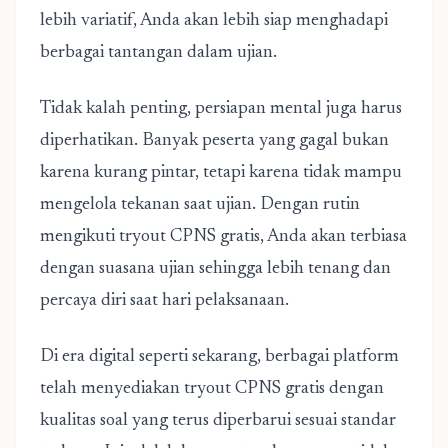
lebih variatif, Anda akan lebih siap menghadapi
berbagai tantangan dalam ujian.
Tidak kalah penting, persiapan mental juga harus
diperhatikan. Banyak peserta yang gagal bukan
karena kurang pintar, tetapi karena tidak mampu
mengelola tekanan saat ujian. Dengan rutin
mengikuti tryout CPNS gratis, Anda akan terbiasa
dengan suasana ujian sehingga lebih tenang dan
percaya diri saat hari pelaksanaan.
Di era digital seperti sekarang, berbagai platform
telah menyediakan tryout CPNS gratis dengan
kualitas soal yang terus diperbarui sesuai standar