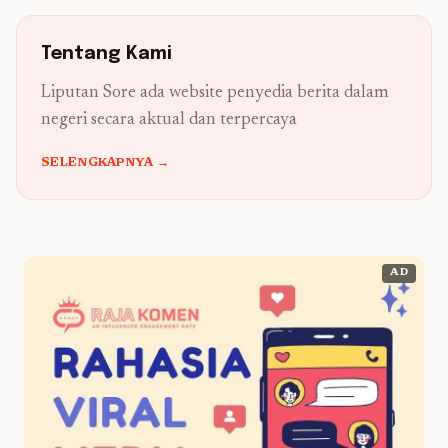
Tentang Kami
Liputan Sore ada website penyedia berita dalam
negeri secara aktual dan terpercaya
SELENGKAPNYA →
AD