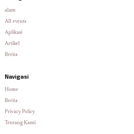
alam
All events
Aplikasi
Artikel
Berita
Navigasi
Home
Berita
Privacy Policy
Tentang Kami