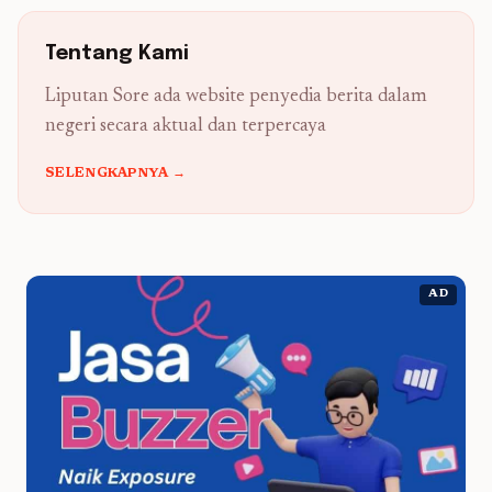
Tentang Kami
Liputan Sore ada website penyedia berita dalam
negeri secara aktual dan terpercaya
SELENGKAPNYA →
AD