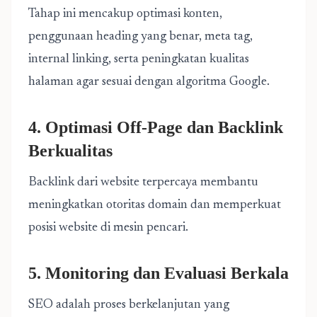
Tahap ini mencakup optimasi konten,
penggunaan heading yang benar, meta tag,
internal linking, serta peningkatan kualitas
halaman agar sesuai dengan algoritma Google.
4. Optimasi Off-Page dan Backlink
Berkualitas
Backlink dari website terpercaya membantu
meningkatkan otoritas domain dan memperkuat
posisi website di mesin pencari.
5. Monitoring dan Evaluasi Berkala
SEO adalah proses berkelanjutan yang