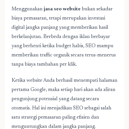
Menggunakan
jasa seo website
bukan sekadar
biaya pemasaran, tetapi merupakan investasi
digital jangka panjang yang memberikan hasil
berkelanjutan. Berbeda dengan iklan berbayar
yang berhenti ketika budget habis, SEO mampu
memberikan traffic organik secara terus-menerus
tanpa biaya tambahan per klik.
Ketika website Anda berhasil menempati halaman
pertama Google, maka setiap hari akan ada aliran
pengunjung potensial yang datang secara
otomatis. Hal ini menjadikan SEO sebagai salah
satu strategi pemasaran paling efisien dan
menguntungkan dalam jangka panjang.