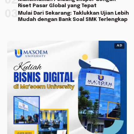
02
Riset Pasar Global yang Tepat
03
Mulai Dari Sekarang: Taklukkan Ujian Lebih
Mudah dengan Bank Soal SMK Terlengkap
AD