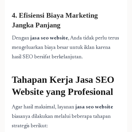
4. Efisiensi Biaya Marketing
Jangka Panjang
Dengan
jasa seo website
, Anda tidak perlu terus
mengeluarkan biaya besar untuk iklan karena
hasil SEO bersifat berkelanjutan.
Tahapan Kerja Jasa SEO
Website yang Profesional
Agar hasil maksimal, layanan
jasa seo website
biasanya dilakukan melalui beberapa tahapan
strategis berikut: