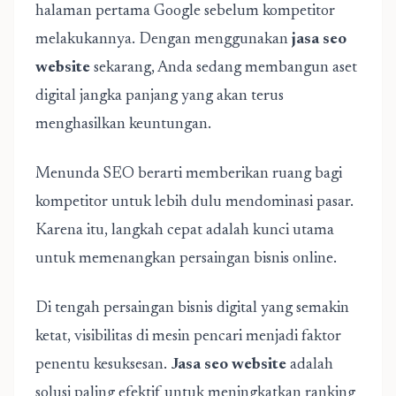
halaman pertama Google sebelum kompetitor
melakukannya. Dengan menggunakan
jasa seo
website
sekarang, Anda sedang membangun aset
digital jangka panjang yang akan terus
menghasilkan keuntungan.
Menunda SEO berarti memberikan ruang bagi
kompetitor untuk lebih dulu mendominasi pasar.
Karena itu, langkah cepat adalah kunci utama
untuk memenangkan persaingan bisnis online.
Di tengah persaingan bisnis digital yang semakin
ketat, visibilitas di mesin pencari menjadi faktor
penentu kesuksesan.
Jasa seo website
adalah
solusi paling efektif untuk meningkatkan ranking