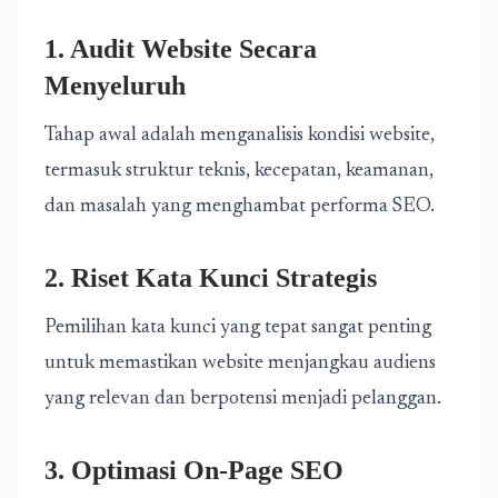
1. Audit Website Secara
Menyeluruh
Tahap awal adalah menganalisis kondisi website,
termasuk struktur teknis, kecepatan, keamanan,
dan masalah yang menghambat performa SEO.
2. Riset Kata Kunci Strategis
Pemilihan kata kunci yang tepat sangat penting
untuk memastikan website menjangkau audiens
yang relevan dan berpotensi menjadi pelanggan.
3. Optimasi On-Page SEO