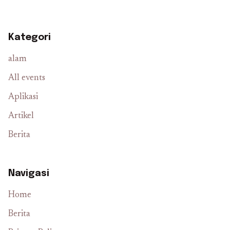
Kategori
alam
All events
Aplikasi
Artikel
Berita
Navigasi
Home
Berita