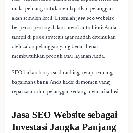
maka peluang untuk mendapatkan pelanggan
akan semakin kecil. Di sinilah
jasa seo website
berperan penting dalam membantu bisnis Anda
tampil di posisi strategis agar mudah ditemukan
oleh calon pelanggan yang benar-benar
membutuhkan produk atau layanan Anda.
SEO bukan hanya soal ranking, tetapi tentang
bagaimana bisnis Anda hadir di momen yang
tepat saat calon pelanggan sedang mencari solusi.
Jasa SEO Website sebagai
Investasi Jangka Panjang