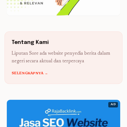
Tentang Kami
Liputan Sore ada website penyedia berita dalam
negeri secara aktual dan terpercaya
SELENGKAPNYA →
AD