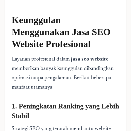
Keunggulan
Menggunakan Jasa SEO
Website Profesional
Layanan profesional dalam
jasa seo website
memberikan banyak keunggulan dibandingkan
optimasi tanpa pengalaman. Berikut beberapa
manfaat utamanya:
1. Peningkatan Ranking yang Lebih
Stabil
Strategi SEO yang terarah membantu website