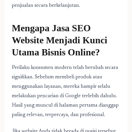
penjualan secara berkelanjutan.
Mengapa Jasa SEO
Website Menjadi Kunci
Utama Bisnis Online?
Perilaku konsumen modern telah berubah secara
signifikan. Sebelum membeli produk atau
menggunakan layanan, mereka hampir selalu
melakukan pencarian di Google terlebih dahulu.
Hasil yang muncul di halaman pertama dianggap
paling relevan, terpercaya, dan profesional.
Jika website Anda tidak berada di posisi tersebut,