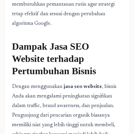
membutuhkan pemantauan rutin agar strategi
tetap efektif dan sesuai dengan perubahan
algoritma Google.
Dampak Jasa SEO
Website terhadap
Pertumbuhan Bisnis
Dengan menggunakan
jasa seo website
, bisnis
Anda akan mengalami peningkatan signifikan
dalam traffic, brand awareness, dan penjualan.
Pengunjung dari pencarian organik biasanya
memiliki niat yang lebih tinggi untuk membeli,