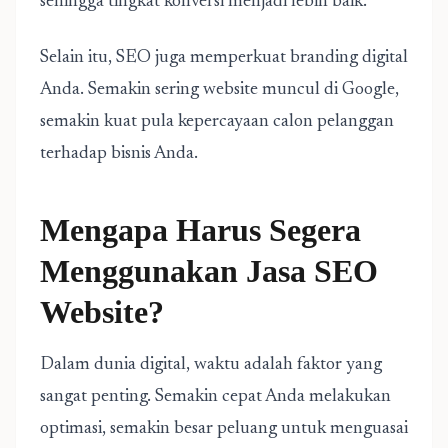
sehingga tingkat konversi menjadi lebih baik.
Selain itu, SEO juga memperkuat branding digital
Anda. Semakin sering website muncul di Google,
semakin kuat pula kepercayaan calon pelanggan
terhadap bisnis Anda.
Mengapa Harus Segera
Menggunakan Jasa SEO
Website?
Dalam dunia digital, waktu adalah faktor yang
sangat penting. Semakin cepat Anda melakukan
optimasi, semakin besar peluang untuk menguasai