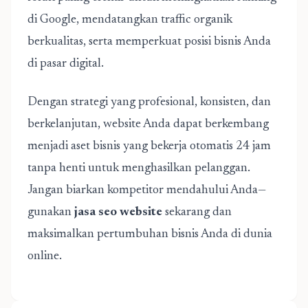
di Google, mendatangkan traffic organik
berkualitas, serta memperkuat posisi bisnis Anda
di pasar digital.
Dengan strategi yang profesional, konsisten, dan
berkelanjutan, website Anda dapat berkembang
menjadi aset bisnis yang bekerja otomatis 24 jam
tanpa henti untuk menghasilkan pelanggan.
Jangan biarkan kompetitor mendahului Anda—
gunakan
jasa seo website
sekarang dan
maksimalkan pertumbuhan bisnis Anda di dunia
online.