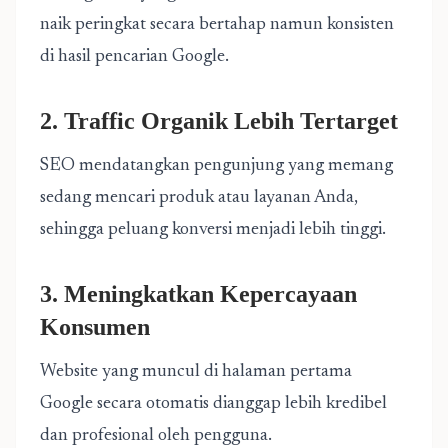
naik peringkat secara bertahap namun konsisten
di hasil pencarian Google.
2. Traffic Organik Lebih Tertarget
SEO mendatangkan pengunjung yang memang
sedang mencari produk atau layanan Anda,
sehingga peluang konversi menjadi lebih tinggi.
3. Meningkatkan Kepercayaan
Konsumen
Website yang muncul di halaman pertama
Google secara otomatis dianggap lebih kredibel
dan profesional oleh pengguna.