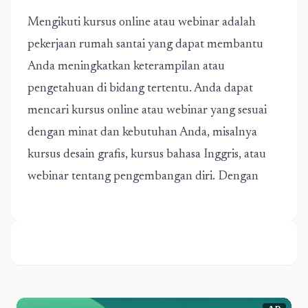
Mengikuti kursus online atau webinar adalah
pekerjaan rumah santai yang dapat membantu
Anda meningkatkan keterampilan atau
pengetahuan di bidang tertentu. Anda dapat
mencari kursus online atau webinar yang sesuai
dengan minat dan kebutuhan Anda, misalnya
kursus desain grafis, kursus bahasa Inggris, atau
webinar tentang pengembangan diri. Dengan