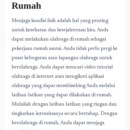
Rumah
Menjaga kondisi fisik adalah hal yang penting
untuk kesehatan dan kesejahteraan kita. Anda
dapat melakukan olahraga di rumah sebagai
pekerjaan rumah santai. Anda tidak perlu pergi ke
pusat kebugaran atau lapangan olahraga untuk
berolahraga. Anda dapat mencari video tutorial
olahraga di internet atau mengikuti aplikasi
olahraga yang dapat membimbing Anda melalui
latihan-latihan yang dapat dilakukan di rumah.
Mulailah dengan latihan-latihan yang ringan dan
tingkatkan intensitasnya secara bertahap. Dengan
berolahraga di rumah, Anda dapat menjaga