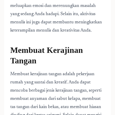
meluapkan emosi dan merenungkan masalah
yang sedang Anda hadapi. Selain itu, aktivitas
menulis ini juga dapat membantu meningkatkan
keterampilan menulis dan kreativitas Anda.
Membuat Kerajinan
Tangan
Membuat kerajinan tangan adalah pekerjaan
rumah yang santai dan kreatif. Anda dapat
mencoba berbagai jenis kerajinan tangan, seperti
membuat anyaman dari sabut kelapa, membuat
tas tangan dari kain bekas, atau membuat hiasan