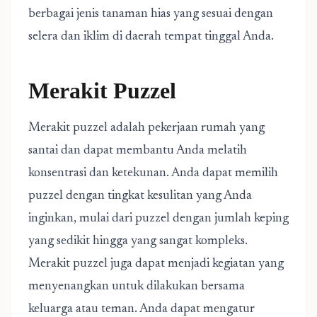
berbagai jenis tanaman hias yang sesuai dengan
selera dan iklim di daerah tempat tinggal Anda.
Merakit Puzzel
Merakit puzzel adalah pekerjaan rumah yang
santai dan dapat membantu Anda melatih
konsentrasi dan ketekunan. Anda dapat memilih
puzzel dengan tingkat kesulitan yang Anda
inginkan, mulai dari puzzel dengan jumlah keping
yang sedikit hingga yang sangat kompleks.
Merakit puzzel juga dapat menjadi kegiatan yang
menyenangkan untuk dilakukan bersama
keluarga atau teman. Anda dapat mengatur