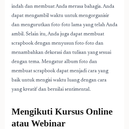
indah dan membuat Anda merasa bahagia. Anda
dapat mengambil waktu untuk mengorganisir
dan mengurutkan foto-foto lama yang telah Anda
ambil. Selain itu, Anda juga dapat membuat
scrapbook dengan menyusun foto-foto dan
menambahkan dekorasi dan tulisan yang sesuai
dengan tema. Mengatur album foto dan
membuat scrapbook dapat menjadi cara yang
baik untuk mengisi waktu luang dengan cara
yang kreatif dan bernilai sentimental.
Mengikuti Kursus Online
atau Webinar