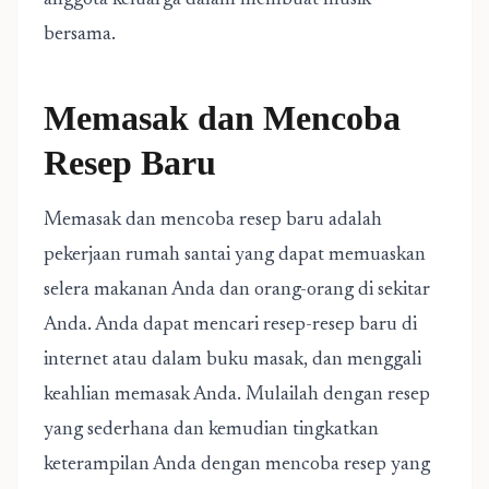
anggota keluarga dalam membuat musik
bersama.
Memasak dan Mencoba
Resep Baru
Memasak dan mencoba resep baru adalah
pekerjaan rumah santai yang dapat memuaskan
selera makanan Anda dan orang-orang di sekitar
Anda. Anda dapat mencari resep-resep baru di
internet atau dalam buku masak, dan menggali
keahlian memasak Anda. Mulailah dengan resep
yang sederhana dan kemudian tingkatkan
keterampilan Anda dengan mencoba resep yang