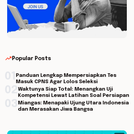
trending_up
Popular Posts
01
Panduan Lengkap Mempersiapkan Tes
Masuk CPNS Agar Lolos Seleksi
02
Waktunya Siap Total: Menangkan Uji
Kompetensi Lewat Latihan Soal Persiapan
03
Miangas: Menapaki Ujung Utara Indonesia
dan Merasakan Jiwa Bangsa