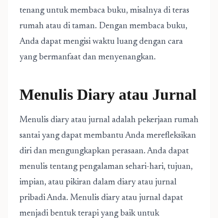
tenang untuk membaca buku, misalnya di teras
rumah atau di taman. Dengan membaca buku,
Anda dapat mengisi waktu luang dengan cara
yang bermanfaat dan menyenangkan.
Menulis Diary atau Jurnal
Menulis diary atau jurnal adalah pekerjaan rumah
santai yang dapat membantu Anda merefleksikan
diri dan mengungkapkan perasaan. Anda dapat
menulis tentang pengalaman sehari-hari, tujuan,
impian, atau pikiran dalam diary atau jurnal
pribadi Anda. Menulis diary atau jurnal dapat
menjadi bentuk terapi yang baik untuk