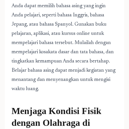
Anda dapat memilih bahasa asing yang ingin
Anda pelajari, seperti bahasa Inggris, bahasa
Jepang, atau bahasa Spanyol. Gunakan buku
pelajaran, aplikasi, atau kursus online untuk
mempelajari bahasa tersebut. Mulailah dengan
mempelajari kosakata dasar dan tata bahasa, dan
tingkatkan kemampuan Anda secara bertahap.
Belajar bahasa asing dapat menjadi kegiatan yang
menantang dan menyenangkan untuk mengisi
waktu luang.
Menjaga Kondisi Fisik
dengan Olahraga di