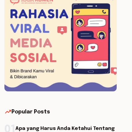
trending_up
Popular Posts
01
Apa yang Harus Anda Ketahui Tentang