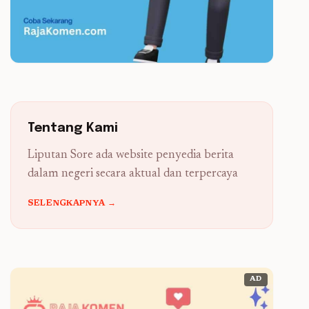
Tentang Kami
Liputan Sore ada website penyedia berita
dalam negeri secara aktual dan terpercaya
SELENGKAPNYA →
AD