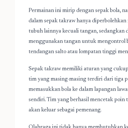
Permainan ini mirip dengan sepak bola, 
dalam sepak takraw hanya diperbolehkan 
tubuh lainnya kecuali tangan, sedangkan 
menggunakan tangan untuk mengontrol bo
tendangan salto atau lompatan tinggi menj
Sepak takraw memiliki aturan yang cukup
tim yang masing-masing terdiri dari tiga 
memasukkan bola ke dalam lapangan lawan
sendiri. Tim yang berhasil mencetak poin
akan keluar sebagai pemenang.
Olahraga ini tidak hanya membutuhkan kel