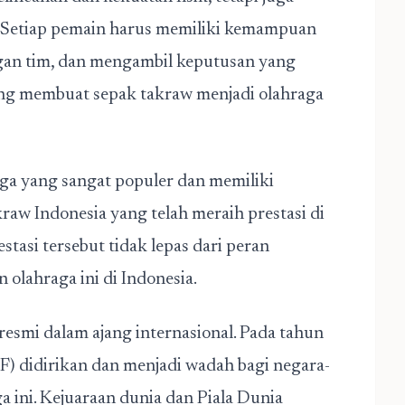
. Setiap pemain harus memiliki kemampuan
an tim, dan mengambil keputusan yang
yang membuat sepak takraw menjadi olahraga
aga yang sangat populer dan memiliki
raw Indonesia yang telah meraih prestasi di
stasi tersebut tidak lepas dari peran
lahraga ini di Indonesia.
resmi dalam ajang internasional. Pada tahun
) didirikan dan menjadi wadah bagi negara-
 ini. Kejuaraan dunia dan Piala Dunia