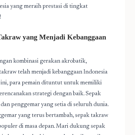
sia yang meraih prestasi di tingkat
!
Takraw yang Menjadi Kebanggaan
engan kombinasi gerakan akrobatik,
 takraw telah menjadi kebanggaan Indonesia
ini, para pemain dituntut untuk memiliki
rencanakan strategi dengan baik. Sepak
 dan penggemar yang setia di seluruh dunia.
ggemar yang terus bertambah, sepak takraw
 populer di masa depan. Mari dukung sepak