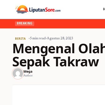
BREAKING
BERITA
•
5 min read
•
Agustus 28, 2023
Mengenal Olah
Sepak Takraw
Mega
Author