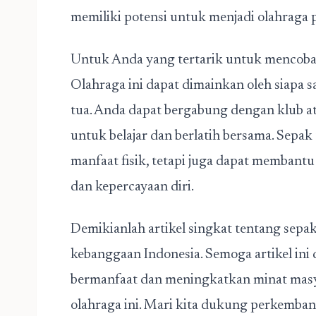
memiliki potensi untuk menjadi olahraga 
Untuk Anda yang tertarik untuk mencoba b
Olahraga ini dapat dimainkan oleh siapa 
tua. Anda dapat bergabung dengan klub at
untuk belajar dan berlatih bersama. Sepa
manfaat fisik, tetapi juga dapat membantu
dan kepercayaan diri.
Demikianlah artikel singkat tentang sepak
kebanggaan Indonesia. Semoga artikel ini
bermanfaat dan meningkatkan minat masy
olahraga ini. Mari kita dukung perkemban