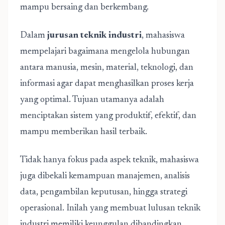
mampu bersaing dan berkembang.
Dalam
jurusan teknik industri
, mahasiswa
mempelajari bagaimana mengelola hubungan
antara manusia, mesin, material, teknologi, dan
informasi agar dapat menghasilkan proses kerja
yang optimal. Tujuan utamanya adalah
menciptakan sistem yang produktif, efektif, dan
mampu memberikan hasil terbaik.
Tidak hanya fokus pada aspek teknik, mahasiswa
juga dibekali kemampuan manajemen, analisis
data, pengambilan keputusan, hingga strategi
operasional. Inilah yang membuat lulusan teknik
industri memiliki keunggulan dibandingkan