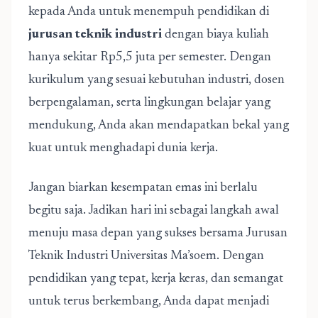
kepada Anda untuk menempuh pendidikan di
jurusan teknik industri
dengan biaya kuliah
hanya sekitar Rp5,5 juta per semester. Dengan
kurikulum yang sesuai kebutuhan industri, dosen
berpengalaman, serta lingkungan belajar yang
mendukung, Anda akan mendapatkan bekal yang
kuat untuk menghadapi dunia kerja.
Jangan biarkan kesempatan emas ini berlalu
begitu saja. Jadikan hari ini sebagai langkah awal
menuju masa depan yang sukses bersama Jurusan
Teknik Industri Universitas Ma’soem. Dengan
pendidikan yang tepat, kerja keras, dan semangat
untuk terus berkembang, Anda dapat menjadi