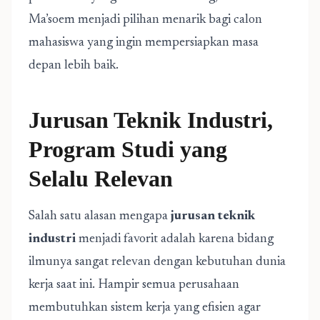
Ma’soem menjadi pilihan menarik bagi calon
mahasiswa yang ingin mempersiapkan masa
depan lebih baik.
Jurusan Teknik Industri,
Program Studi yang
Selalu Relevan
Salah satu alasan mengapa
jurusan teknik
industri
menjadi favorit adalah karena bidang
ilmunya sangat relevan dengan kebutuhan dunia
kerja saat ini. Hampir semua perusahaan
membutuhkan sistem kerja yang efisien agar