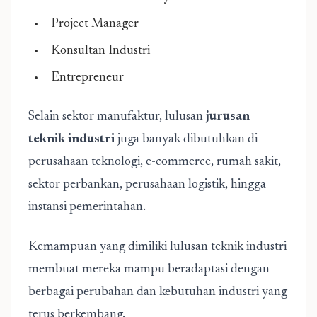
Project Manager
Konsultan Industri
Entrepreneur
Selain sektor manufaktur, lulusan
jurusan
teknik industri
juga banyak dibutuhkan di
perusahaan teknologi, e-commerce, rumah sakit,
sektor perbankan, perusahaan logistik, hingga
instansi pemerintahan.
Kemampuan yang dimiliki lulusan teknik industri
membuat mereka mampu beradaptasi dengan
berbagai perubahan dan kebutuhan industri yang
terus berkembang.