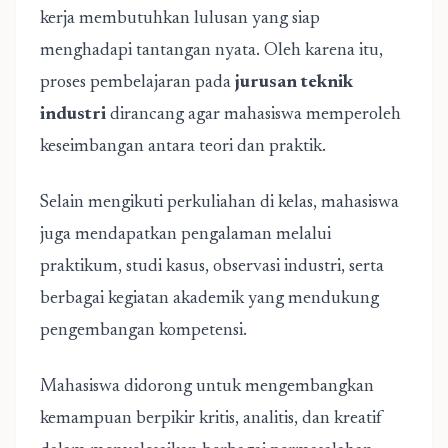
kerja membutuhkan lulusan yang siap
menghadapi tantangan nyata. Oleh karena itu,
proses pembelajaran pada
jurusan teknik
industri
dirancang agar mahasiswa memperoleh
keseimbangan antara teori dan praktik.
Selain mengikuti perkuliahan di kelas, mahasiswa
juga mendapatkan pengalaman melalui
praktikum, studi kasus, observasi industri, serta
berbagai kegiatan akademik yang mendukung
pengembangan kompetensi.
Mahasiswa didorong untuk mengembangkan
kemampuan berpikir kritis, analitis, dan kreatif