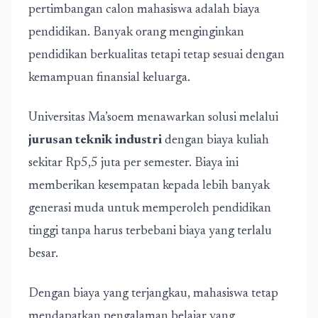
pertimbangan calon mahasiswa adalah biaya
pendidikan. Banyak orang menginginkan
pendidikan berkualitas tetapi tetap sesuai dengan
kemampuan finansial keluarga.
Universitas Ma’soem menawarkan solusi melalui
jurusan teknik industri
dengan biaya kuliah
sekitar Rp5,5 juta per semester. Biaya ini
memberikan kesempatan kepada lebih banyak
generasi muda untuk memperoleh pendidikan
tinggi tanpa harus terbebani biaya yang terlalu
besar.
Dengan biaya yang terjangkau, mahasiswa tetap
mendapatkan pengalaman belajar yang