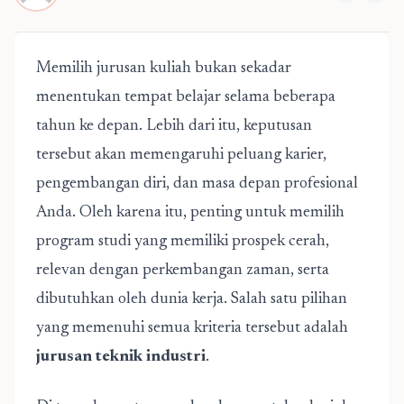
Memilih jurusan kuliah bukan sekadar
menentukan tempat belajar selama beberapa
tahun ke depan. Lebih dari itu, keputusan
tersebut akan memengaruhi peluang karier,
pengembangan diri, dan masa depan profesional
Anda. Oleh karena itu, penting untuk memilih
program studi yang memiliki prospek cerah,
relevan dengan perkembangan zaman, serta
dibutuhkan oleh dunia kerja. Salah satu pilihan
yang memenuhi semua kriteria tersebut adalah
jurusan teknik industri
.