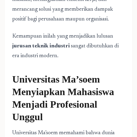
merancang solusi yang memberikan dampak
positif bagi perusahaan maupun organisasi.
Kemampuan inilah yang menjadikan lulusan
jurusan teknik industri
sangat dibutuhkan di
era industri modern.
Universitas Ma’soem
Menyiapkan Mahasiswa
Menjadi Profesional
Unggul
Universitas Ma’soem memahami bahwa dunia