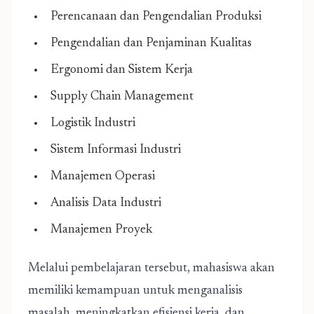
Perencanaan dan Pengendalian Produksi
Pengendalian dan Penjaminan Kualitas
Ergonomi dan Sistem Kerja
Supply Chain Management
Logistik Industri
Sistem Informasi Industri
Manajemen Operasi
Analisis Data Industri
Manajemen Proyek
Melalui pembelajaran tersebut, mahasiswa akan
memiliki kemampuan untuk menganalisis
masalah, meningkatkan efisiensi kerja, dan