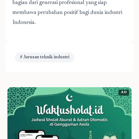
bagian dari generasi profesional yang siap
membawa perubahan positif bagi dunia industri
Indonesia.
# Jurusan teknik industri
AD