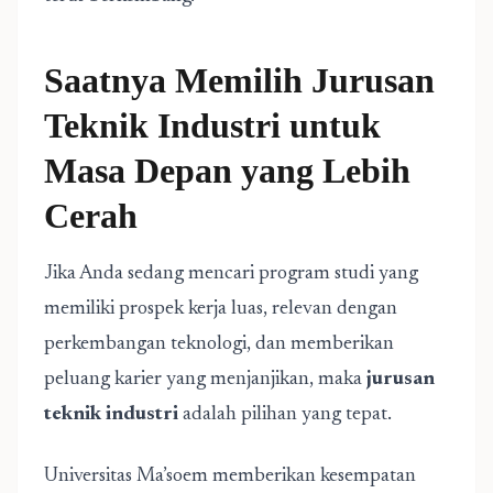
Saatnya Memilih Jurusan
Teknik Industri untuk
Masa Depan yang Lebih
Cerah
Jika Anda sedang mencari program studi yang
memiliki prospek kerja luas, relevan dengan
perkembangan teknologi, dan memberikan
peluang karier yang menjanjikan, maka
jurusan
teknik industri
adalah pilihan yang tepat.
Universitas Ma’soem memberikan kesempatan