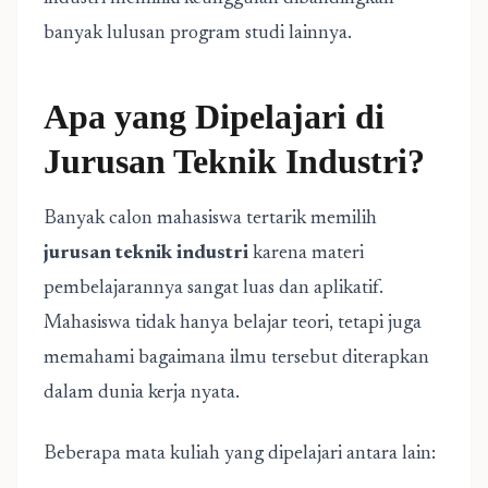
banyak lulusan program studi lainnya.
Apa yang Dipelajari di
Jurusan Teknik Industri?
Banyak calon mahasiswa tertarik memilih
jurusan teknik industri
karena materi
pembelajarannya sangat luas dan aplikatif.
Mahasiswa tidak hanya belajar teori, tetapi juga
memahami bagaimana ilmu tersebut diterapkan
dalam dunia kerja nyata.
Beberapa mata kuliah yang dipelajari antara lain: