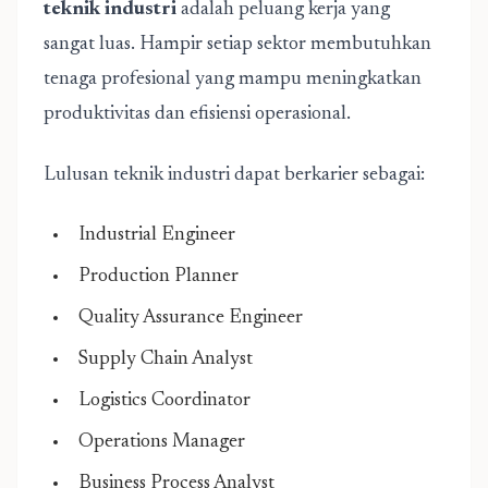
teknik industri
adalah peluang kerja yang
sangat luas. Hampir setiap sektor membutuhkan
tenaga profesional yang mampu meningkatkan
produktivitas dan efisiensi operasional.
Lulusan teknik industri dapat berkarier sebagai:
Industrial Engineer
Production Planner
Quality Assurance Engineer
Supply Chain Analyst
Logistics Coordinator
Operations Manager
Business Process Analyst