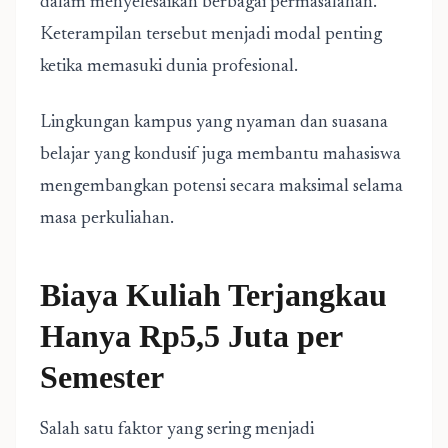
dalam menyelesaikan berbagai permasalahan.
Keterampilan tersebut menjadi modal penting
ketika memasuki dunia profesional.
Lingkungan kampus yang nyaman dan suasana
belajar yang kondusif juga membantu mahasiswa
mengembangkan potensi secara maksimal selama
masa perkuliahan.
Biaya Kuliah Terjangkau
Hanya Rp5,5 Juta per
Semester
Salah satu faktor yang sering menjadi