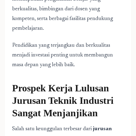
berkualitas, bimbingan dari dosen yang
kompeten, serta berbagai fasilitas pendukung
pembelajaran.
Pendidikan yang terjangkau dan berkualitas
menjadi investasi penting untuk membangun
masa depan yang lebih baik.
Prospek Kerja Lulusan
Jurusan Teknik Industri
Sangat Menjanjikan
Salah satu keunggulan terbesar dari
jurusan