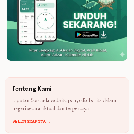
Tentang Kami
Liputan Sore ada website penyedia berita dalam
negeri secara aktual dan terpercaya
SELENGKAPNYA →