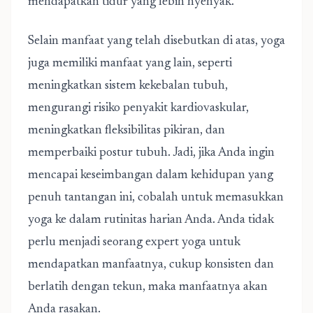
mendapatkan tidur yang lebih nyenyak.
Selain manfaat yang telah disebutkan di atas, yoga
juga memiliki manfaat yang lain, seperti
meningkatkan sistem kekebalan tubuh,
mengurangi risiko penyakit kardiovaskular,
meningkatkan fleksibilitas pikiran, dan
memperbaiki postur tubuh. Jadi, jika Anda ingin
mencapai keseimbangan dalam kehidupan yang
penuh tantangan ini, cobalah untuk memasukkan
yoga ke dalam rutinitas harian Anda. Anda tidak
perlu menjadi seorang expert yoga untuk
mendapatkan manfaatnya, cukup konsisten dan
berlatih dengan tekun, maka manfaatnya akan
Anda rasakan.