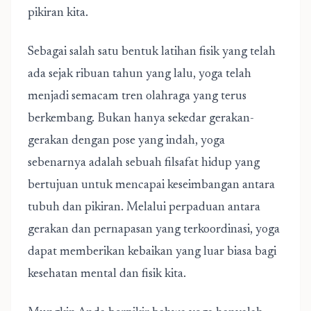
pikiran kita.
Sebagai salah satu bentuk latihan fisik yang telah
ada sejak ribuan tahun yang lalu, yoga telah
menjadi semacam tren olahraga yang terus
berkembang. Bukan hanya sekedar gerakan-
gerakan dengan pose yang indah, yoga
sebenarnya adalah sebuah filsafat hidup yang
bertujuan untuk mencapai keseimbangan antara
tubuh dan pikiran. Melalui perpaduan antara
gerakan dan pernapasan yang terkoordinasi, yoga
dapat memberikan kebaikan yang luar biasa bagi
kesehatan mental dan fisik kita.