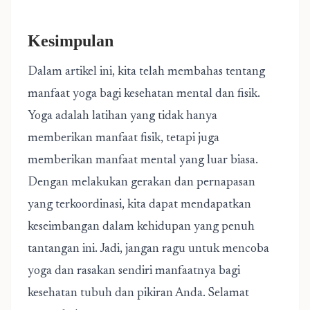
Kesimpulan
Dalam artikel ini, kita telah membahas tentang
manfaat yoga bagi kesehatan mental dan fisik.
Yoga adalah latihan yang tidak hanya
memberikan manfaat fisik, tetapi juga
memberikan manfaat mental yang luar biasa.
Dengan melakukan gerakan dan pernapasan
yang terkoordinasi, kita dapat mendapatkan
keseimbangan dalam kehidupan yang penuh
tantangan ini. Jadi, jangan ragu untuk mencoba
yoga dan rasakan sendiri manfaatnya bagi
kesehatan tubuh dan pikiran Anda. Selamat