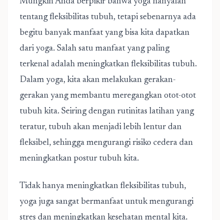
Mungkin Anda berpikir bahwa yoga hanyalah
tentang fleksibilitas tubuh, tetapi sebenarnya ada
begitu banyak manfaat yang bisa kita dapatkan
dari yoga. Salah satu manfaat yang paling
terkenal adalah meningkatkan fleksibilitas tubuh.
Dalam yoga, kita akan melakukan gerakan-
gerakan yang membantu meregangkan otot-otot
tubuh kita. Seiring dengan rutinitas latihan yang
teratur, tubuh akan menjadi lebih lentur dan
fleksibel, sehingga mengurangi risiko cedera dan
meningkatkan postur tubuh kita.
Tidak hanya meningkatkan fleksibilitas tubuh,
yoga juga sangat bermanfaat untuk mengurangi
stres dan meningkatkan kesehatan mental kita.