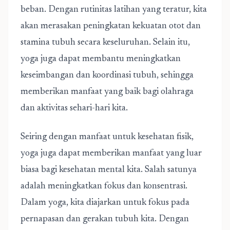
beban. Dengan rutinitas latihan yang teratur, kita
akan merasakan peningkatan kekuatan otot dan
stamina tubuh secara keseluruhan. Selain itu,
yoga juga dapat membantu meningkatkan
keseimbangan dan koordinasi tubuh, sehingga
memberikan manfaat yang baik bagi olahraga
dan aktivitas sehari-hari kita.
Seiring dengan manfaat untuk kesehatan fisik,
yoga juga dapat memberikan manfaat yang luar
biasa bagi kesehatan mental kita. Salah satunya
adalah meningkatkan fokus dan konsentrasi.
Dalam yoga, kita diajarkan untuk fokus pada
pernapasan dan gerakan tubuh kita. Dengan