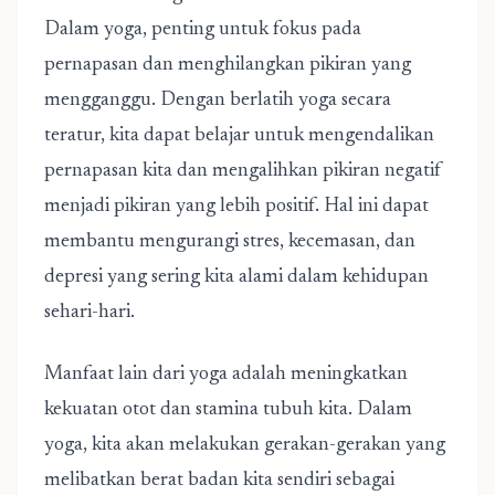
Dalam yoga, penting untuk fokus pada
pernapasan dan menghilangkan pikiran yang
mengganggu. Dengan berlatih yoga secara
teratur, kita dapat belajar untuk mengendalikan
pernapasan kita dan mengalihkan pikiran negatif
menjadi pikiran yang lebih positif. Hal ini dapat
membantu mengurangi stres, kecemasan, dan
depresi yang sering kita alami dalam kehidupan
sehari-hari.
Manfaat lain dari yoga adalah meningkatkan
kekuatan otot dan stamina tubuh kita. Dalam
yoga, kita akan melakukan gerakan-gerakan yang
melibatkan berat badan kita sendiri sebagai