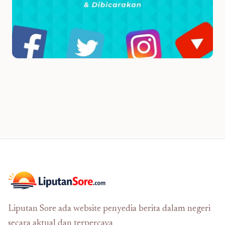
Liputan Sore ada website penyedia berita dalam negeri
secara aktual dan terpercaya