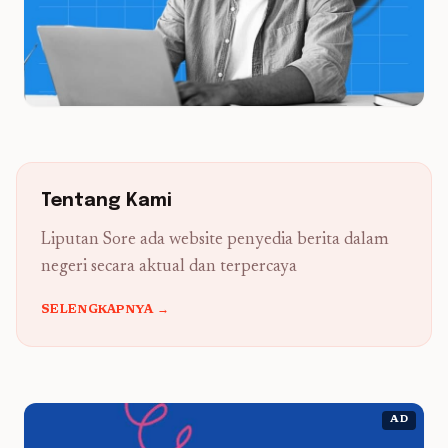
Tentang Kami
Liputan Sore ada website penyedia berita dalam
negeri secara aktual dan terpercaya
SELENGKAPNYA →
AD