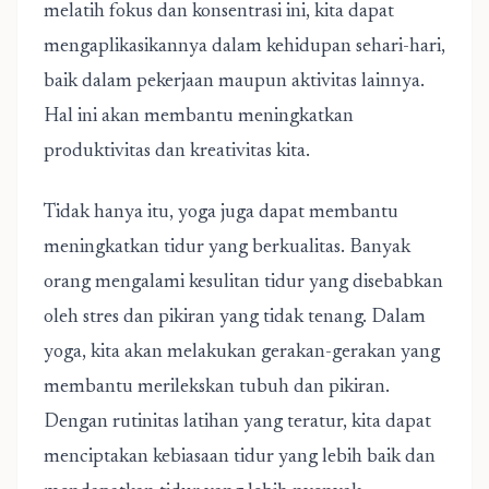
melatih fokus dan konsentrasi ini, kita dapat
mengaplikasikannya dalam kehidupan sehari-hari,
baik dalam pekerjaan maupun aktivitas lainnya.
Hal ini akan membantu meningkatkan
produktivitas dan kreativitas kita.
Tidak hanya itu, yoga juga dapat membantu
meningkatkan tidur yang berkualitas. Banyak
orang mengalami kesulitan tidur yang disebabkan
oleh stres dan pikiran yang tidak tenang. Dalam
yoga, kita akan melakukan gerakan-gerakan yang
membantu merilekskan tubuh dan pikiran.
Dengan rutinitas latihan yang teratur, kita dapat
menciptakan kebiasaan tidur yang lebih baik dan