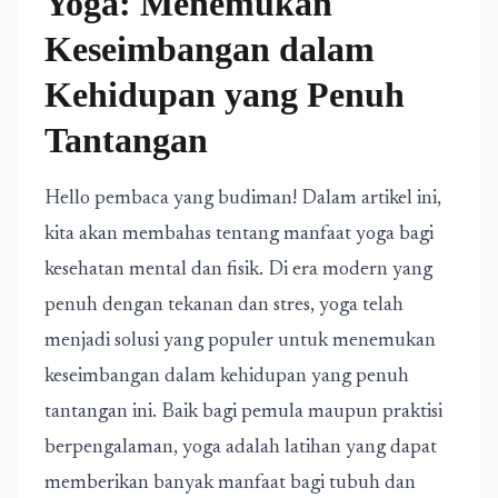
Yoga: Menemukan
Keseimbangan dalam
Kehidupan yang Penuh
Tantangan
Hello pembaca yang budiman! Dalam artikel ini,
kita akan membahas tentang manfaat yoga bagi
kesehatan mental dan fisik. Di era modern yang
penuh dengan tekanan dan stres, yoga telah
menjadi solusi yang populer untuk menemukan
keseimbangan dalam kehidupan yang penuh
tantangan ini. Baik bagi pemula maupun praktisi
berpengalaman, yoga adalah latihan yang dapat
memberikan banyak manfaat bagi tubuh dan