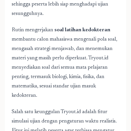
sehingga peserta lebih siap menghadapi ujian
sesungguhnya.
Rutin mengerjakan
soal latihan kedokteran
membantu calon mahasiswa mengenali pola soal,
mengasah strategi menjawab, dan menemukan
materi yang masih perlu diperkuat. Tryout.id
menyediakan soal dari semua mata pelajaran
penting, termasuk biologi, kimia, fisika, dan
matematika, sesuai standar ujian masuk
kedokteran.
Salah satu keunggulan Tryout.id adalah fitur
simulasi ujian dengan pengaturan waktu realistis.
Fitur ini melatih peserta agar terbiasa mengatur