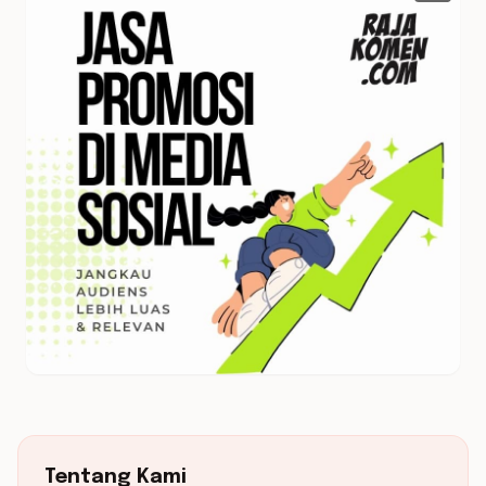
Tentang Kami