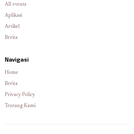
All events
Aplikasi
Artikel
Berita
Navigasi
Home
Berita
Privacy Policy
Tentang Kami