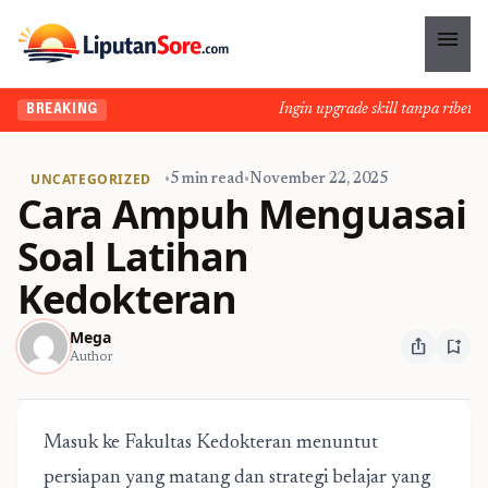
menu
Ingin upgrade skill tanpa ribet? T
BREAKING
UNCATEGORIZED
•
5 min read
•
November 22, 2025
Cara Ampuh Menguasai
Soal Latihan
Kedokteran
Mega
ios_share
bookmark_add
Author
Masuk ke Fakultas Kedokteran menuntut
persiapan yang matang dan strategi belajar yang