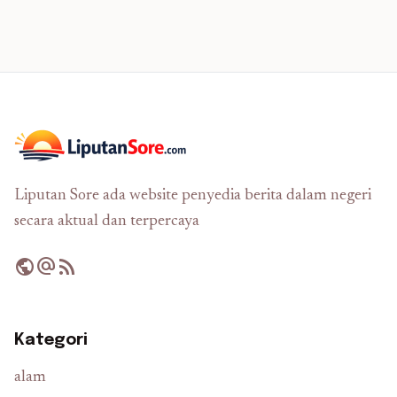
Liputan Sore ada website penyedia berita dalam negeri
secara aktual dan terpercaya
public
alternate_email
rss_feed
Kategori
alam