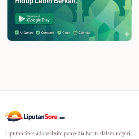
Liputan Sore ada website penyedia berita dalam negeri