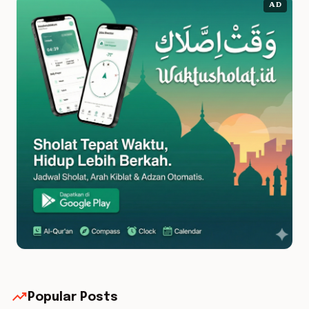
AD
trending_up
Popular Posts