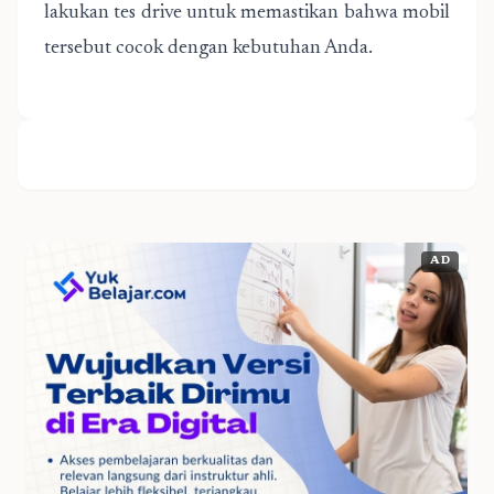
lakukan tes drive untuk memastikan bahwa mobil
tersebut cocok dengan kebutuhan Anda.
AD