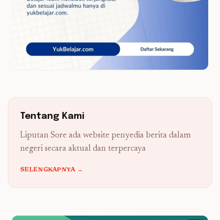
Tentang Kami
Liputan Sore ada website penyedia berita dalam
negeri secara aktual dan terpercaya
SELENGKAPNYA →