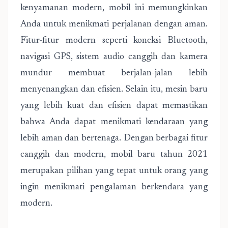
kenyamanan modern, mobil ini memungkinkan
Anda untuk menikmati perjalanan dengan aman.
Fitur-fitur modern seperti koneksi Bluetooth,
navigasi GPS, sistem audio canggih dan kamera
mundur membuat berjalan-jalan lebih
menyenangkan dan efisien. Selain itu, mesin baru
yang lebih kuat dan efisien dapat memastikan
bahwa Anda dapat menikmati kendaraan yang
lebih aman dan bertenaga. Dengan berbagai fitur
canggih dan modern, mobil baru tahun 2021
merupakan pilihan yang tepat untuk orang yang
ingin menikmati pengalaman berkendara yang
modern.