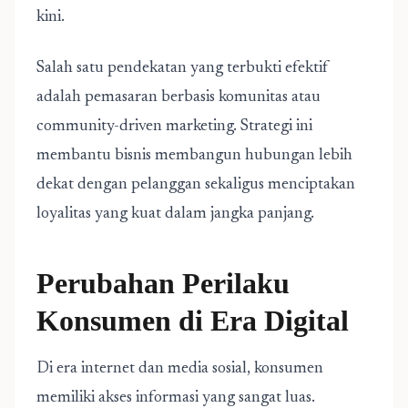
kini.
Salah satu pendekatan yang terbukti efektif
adalah pemasaran berbasis komunitas atau
community-driven marketing. Strategi ini
membantu bisnis membangun hubungan lebih
dekat dengan pelanggan sekaligus menciptakan
loyalitas yang kuat dalam jangka panjang.
Perubahan Perilaku
Konsumen di Era Digital
Di era internet dan media sosial, konsumen
memiliki akses informasi yang sangat luas.