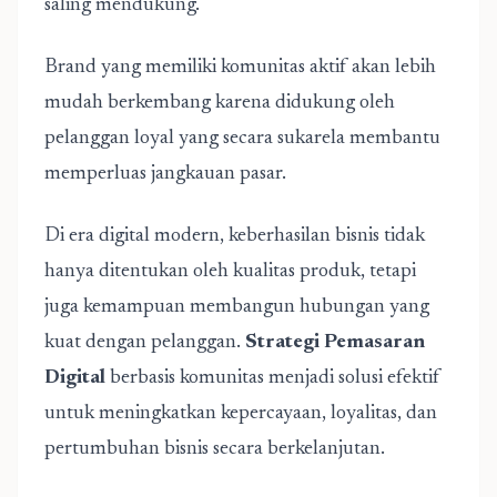
saling mendukung.
Brand yang memiliki komunitas aktif akan lebih
mudah berkembang karena didukung oleh
pelanggan loyal yang secara sukarela membantu
memperluas jangkauan pasar.
Di era digital modern, keberhasilan bisnis tidak
hanya ditentukan oleh kualitas produk, tetapi
juga kemampuan membangun hubungan yang
kuat dengan pelanggan.
Strategi Pemasaran
Digital
berbasis komunitas menjadi solusi efektif
untuk meningkatkan kepercayaan, loyalitas, dan
pertumbuhan bisnis secara berkelanjutan.