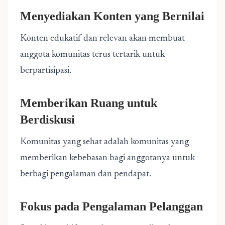
Menyediakan Konten yang Bernilai
Konten edukatif dan relevan akan membuat
anggota komunitas terus tertarik untuk
berpartisipasi.
Memberikan Ruang untuk
Berdiskusi
Komunitas yang sehat adalah komunitas yang
memberikan kebebasan bagi anggotanya untuk
berbagi pengalaman dan pendapat.
Fokus pada Pengalaman Pelanggan