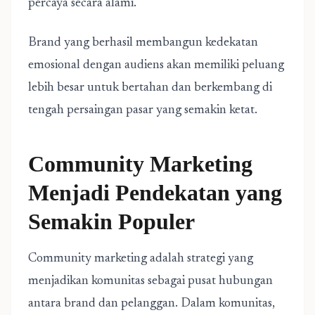
percaya secara alami.
Brand yang berhasil membangun kedekatan
emosional dengan audiens akan memiliki peluang
lebih besar untuk bertahan dan berkembang di
tengah persaingan pasar yang semakin ketat.
Community Marketing
Menjadi Pendekatan yang
Semakin Populer
Community marketing adalah strategi yang
menjadikan komunitas sebagai pusat hubungan
antara brand dan pelanggan. Dalam komunitas,