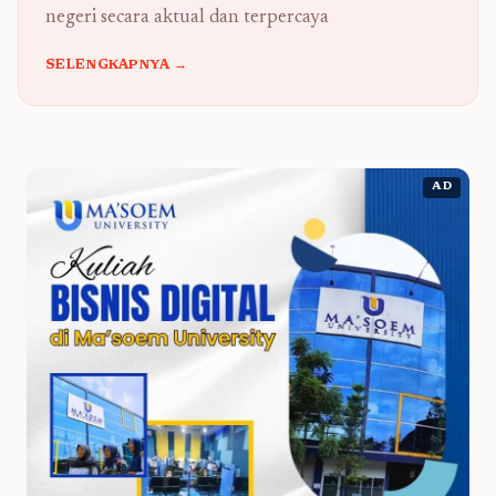
negeri secara aktual dan terpercaya
SELENGKAPNYA →
AD