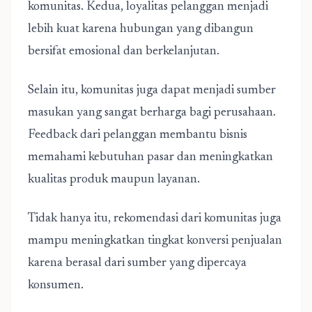
komunitas. Kedua, loyalitas pelanggan menjadi
lebih kuat karena hubungan yang dibangun
bersifat emosional dan berkelanjutan.
Selain itu, komunitas juga dapat menjadi sumber
masukan yang sangat berharga bagi perusahaan.
Feedback dari pelanggan membantu bisnis
memahami kebutuhan pasar dan meningkatkan
kualitas produk maupun layanan.
Tidak hanya itu, rekomendasi dari komunitas juga
mampu meningkatkan tingkat konversi penjualan
karena berasal dari sumber yang dipercaya
konsumen.