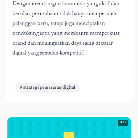
Dengan membangun komunitas yang aktif dan
bernilai, perusahaan tidak hanya memperoleh
pelanggan baru, tetapi juga menciptakan
pendukung setia yang membantu memperkuat
brand dan meningkatkan daya saing di pasar
digital yang semakin kompetitif.
# strategi pemasaran digital
AD