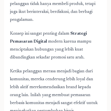
pelanggan tidak hanya membeli produk, tetapi
juga ikut berinteraksi, berdiskusi, dan berbagi
pengalaman.
Konsep ini sangat penting dalam
Strategi
Pemasaran Digital
modern karena mampu
menciptakan hubungan yang lebih kuat
dibandingkan sekadar promosi satu arah.
Ketika pelanggan merasa menjadi bagian dari
komunitas, mereka cenderung lebih loyal dan
lebih aktif merekomendasikan brand kepada
orang lain. Inilah yang membuat pemasaran
berbasis komunitas menjadi sangat efektif untuk