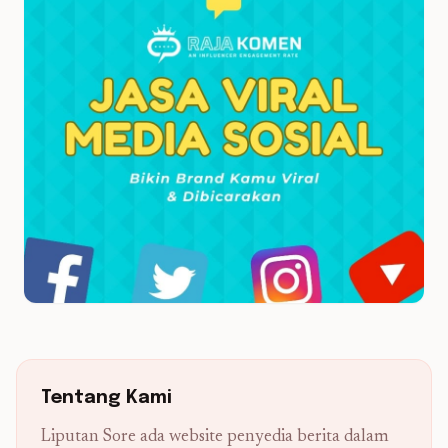
Tentang Kami
Liputan Sore ada website penyedia berita dalam