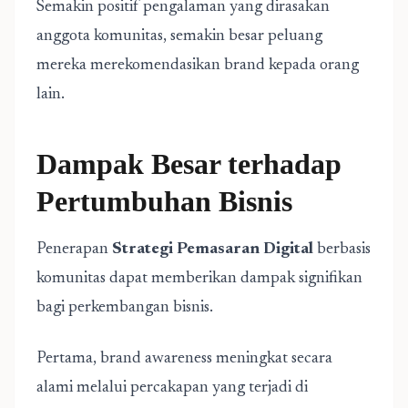
Semakin positif pengalaman yang dirasakan
anggota komunitas, semakin besar peluang
mereka merekomendasikan brand kepada orang
lain.
Dampak Besar terhadap
Pertumbuhan Bisnis
Penerapan
Strategi Pemasaran Digital
berbasis
komunitas dapat memberikan dampak signifikan
bagi perkembangan bisnis.
Pertama, brand awareness meningkat secara
alami melalui percakapan yang terjadi di