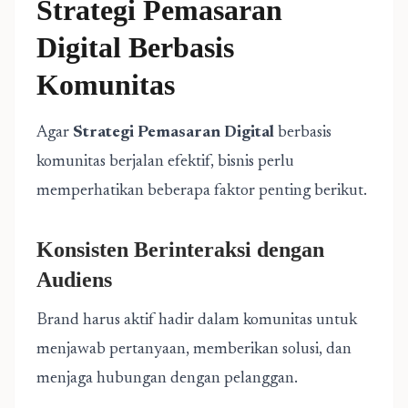
Strategi Pemasaran
Digital Berbasis
Komunitas
Agar
Strategi Pemasaran Digital
berbasis
komunitas berjalan efektif, bisnis perlu
memperhatikan beberapa faktor penting berikut.
Konsisten Berinteraksi dengan
Audiens
Brand harus aktif hadir dalam komunitas untuk
menjawab pertanyaan, memberikan solusi, dan
menjaga hubungan dengan pelanggan.