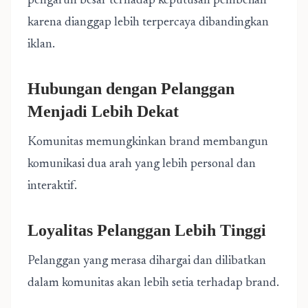
pengaruh besar terhadap keputusan pembelian
karena dianggap lebih terpercaya dibandingkan
iklan.
Hubungan dengan Pelanggan
Menjadi Lebih Dekat
Komunitas memungkinkan brand membangun
komunikasi dua arah yang lebih personal dan
interaktif.
Loyalitas Pelanggan Lebih Tinggi
Pelanggan yang merasa dihargai dan dilibatkan
dalam komunitas akan lebih setia terhadap brand.