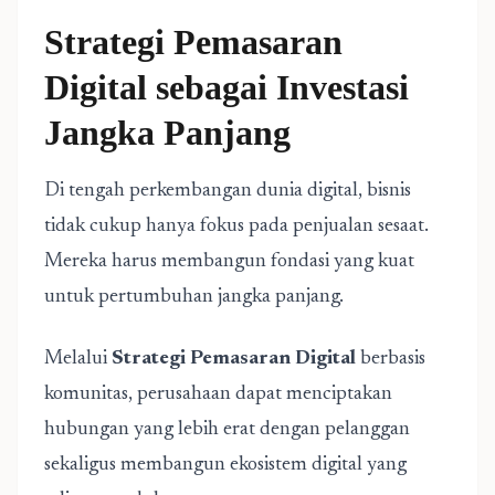
Strategi Pemasaran
Digital sebagai Investasi
Jangka Panjang
Di tengah perkembangan dunia digital, bisnis
tidak cukup hanya fokus pada penjualan sesaat.
Mereka harus membangun fondasi yang kuat
untuk pertumbuhan jangka panjang.
Melalui
Strategi Pemasaran Digital
berbasis
komunitas, perusahaan dapat menciptakan
hubungan yang lebih erat dengan pelanggan
sekaligus membangun ekosistem digital yang