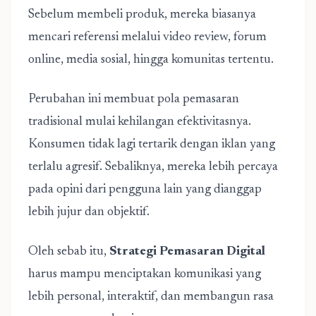
Sebelum membeli produk, mereka biasanya
mencari referensi melalui video review, forum
online, media sosial, hingga komunitas tertentu.
Perubahan ini membuat pola pemasaran
tradisional mulai kehilangan efektivitasnya.
Konsumen tidak lagi tertarik dengan iklan yang
terlalu agresif. Sebaliknya, mereka lebih percaya
pada opini dari pengguna lain yang dianggap
lebih jujur dan objektif.
Oleh sebab itu,
Strategi Pemasaran Digital
harus mampu menciptakan komunikasi yang
lebih personal, interaktif, dan membangun rasa