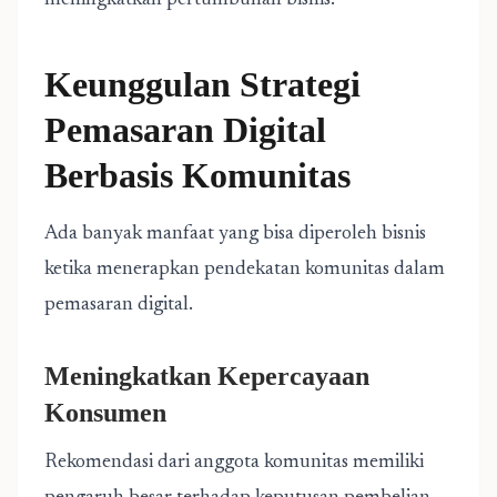
meningkatkan pertumbuhan bisnis.
Keunggulan Strategi
Pemasaran Digital
Berbasis Komunitas
Ada banyak manfaat yang bisa diperoleh bisnis
ketika menerapkan pendekatan komunitas dalam
pemasaran digital.
Meningkatkan Kepercayaan
Konsumen
Rekomendasi dari anggota komunitas memiliki