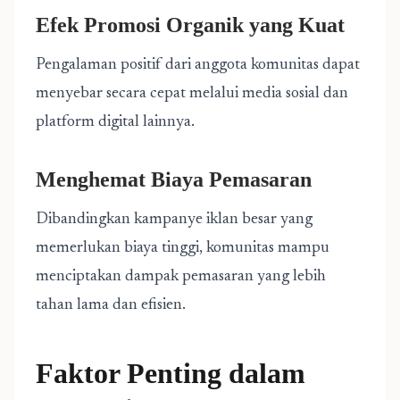
Efek Promosi Organik yang Kuat
Pengalaman positif dari anggota komunitas dapat
menyebar secara cepat melalui media sosial dan
platform digital lainnya.
Menghemat Biaya Pemasaran
Dibandingkan kampanye iklan besar yang
memerlukan biaya tinggi, komunitas mampu
menciptakan dampak pemasaran yang lebih
tahan lama dan efisien.
Faktor Penting dalam