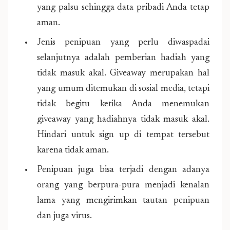
yang palsu sehingga data pribadi Anda tetap
aman.
Jenis penipuan yang perlu diwaspadai
selanjutnya adalah pemberian hadiah yang
tidak masuk akal. Giveaway merupakan hal
yang umum ditemukan di sosial media, tetapi
tidak begitu ketika Anda menemukan
giveaway yang hadiahnya tidak masuk akal.
Hindari untuk sign up di tempat tersebut
karena tidak aman.
Penipuan juga bisa terjadi dengan adanya
orang yang berpura-pura menjadi kenalan
lama yang mengirimkan tautan penipuan
dan juga virus.