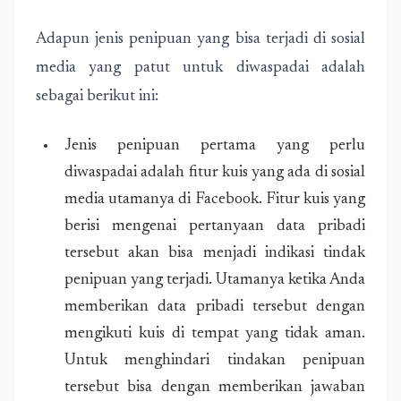
Adapun jenis penipuan yang bisa terjadi di sosial
media yang patut untuk diwaspadai adalah
sebagai berikut ini:
Jenis penipuan pertama yang perlu
diwaspadai adalah fitur kuis yang ada di sosial
media utamanya di Facebook. Fitur kuis yang
berisi mengenai pertanyaan data pribadi
tersebut akan bisa menjadi indikasi tindak
penipuan yang terjadi. Utamanya ketika Anda
memberikan data pribadi tersebut dengan
mengikuti kuis di tempat yang tidak aman.
Untuk menghindari tindakan penipuan
tersebut bisa dengan memberikan jawaban