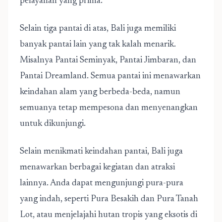
pelayanan yang prima.
Selain tiga pantai di atas, Bali juga memiliki
banyak pantai lain yang tak kalah menarik.
Misalnya Pantai Seminyak, Pantai Jimbaran, dan
Pantai Dreamland. Semua pantai ini menawarkan
keindahan alam yang berbeda-beda, namun
semuanya tetap mempesona dan menyenangkan
untuk dikunjungi.
Selain menikmati keindahan pantai, Bali juga
menawarkan berbagai kegiatan dan atraksi
lainnya. Anda dapat mengunjungi pura-pura
yang indah, seperti Pura Besakih dan Pura Tanah
Lot, atau menjelajahi hutan tropis yang eksotis di