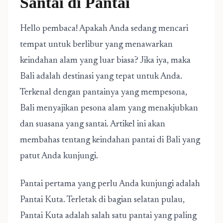
Santai di Pantai
Hello pembaca! Apakah Anda sedang mencari
tempat untuk berlibur yang menawarkan
keindahan alam yang luar biasa? Jika iya, maka
Bali adalah destinasi yang tepat untuk Anda.
Terkenal dengan pantainya yang mempesona,
Bali menyajikan pesona alam yang menakjubkan
dan suasana yang santai. Artikel ini akan
membahas tentang keindahan pantai di Bali yang
patut Anda kunjungi.
Pantai pertama yang perlu Anda kunjungi adalah
Pantai Kuta. Terletak di bagian selatan pulau,
Pantai Kuta adalah salah satu pantai yang paling