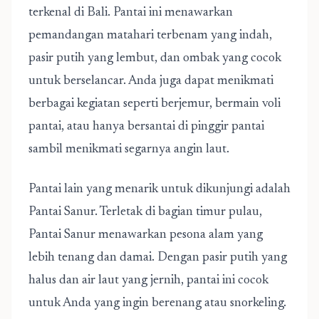
terkenal di Bali. Pantai ini menawarkan
pemandangan matahari terbenam yang indah,
pasir putih yang lembut, dan ombak yang cocok
untuk berselancar. Anda juga dapat menikmati
berbagai kegiatan seperti berjemur, bermain voli
pantai, atau hanya bersantai di pinggir pantai
sambil menikmati segarnya angin laut.
Pantai lain yang menarik untuk dikunjungi adalah
Pantai Sanur. Terletak di bagian timur pulau,
Pantai Sanur menawarkan pesona alam yang
lebih tenang dan damai. Dengan pasir putih yang
halus dan air laut yang jernih, pantai ini cocok
untuk Anda yang ingin berenang atau snorkeling.