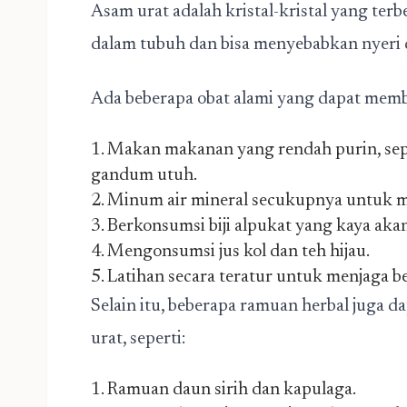
Asam urat adalah kristal-kristal yang ter
dalam tubuh dan bisa menyebabkan nyeri d
Ada beberapa obat alami yang dapat memba
1. Makan makanan yang rendah purin, sepe
gandum utuh.
2. Minum air mineral secukupnya untuk 
3. Berkonsumsi biji alpukat yang kaya aka
4. Mengonsumsi jus kol dan teh hijau.
5. Latihan secara teratur untuk menjaga 
Selain itu, beberapa ramuan herbal juga
urat, seperti:
1. Ramuan daun sirih dan kapulaga.