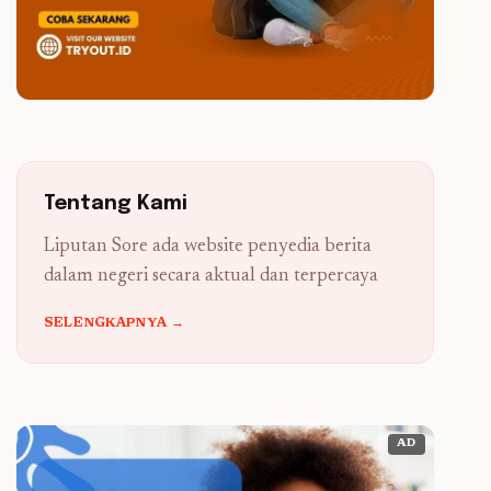
Tentang Kami
Liputan Sore ada website penyedia berita
dalam negeri secara aktual dan terpercaya
SELENGKAPNYA →
AD