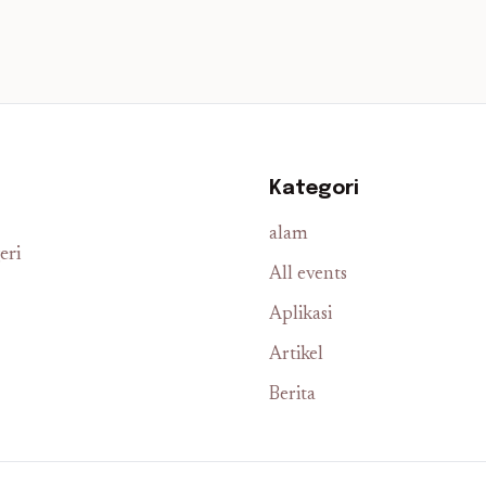
Kategori
alam
eri
All events
Aplikasi
Artikel
Berita