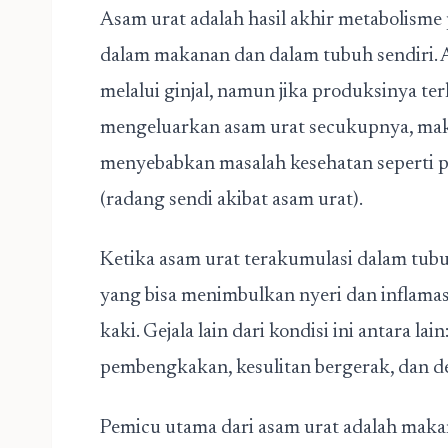
Asam urat adalah hasil akhir metabolisme
dalam makanan dan dalam tubuh sendiri. 
melalui ginjal, namun jika produksinya te
mengeluarkan asam urat secukupnya, mak
menyebabkan masalah kesehatan seperti pe
(radang sendi akibat asam urat).
Ketika asam urat terakumulasi dalam tubu
yang bisa menimbulkan nyeri dan inflamas
kaki. Gejala lain dari kondisi ini antara la
pembengkakan, kesulitan bergerak, dan 
Pemicu utama dari asam urat adalah makan