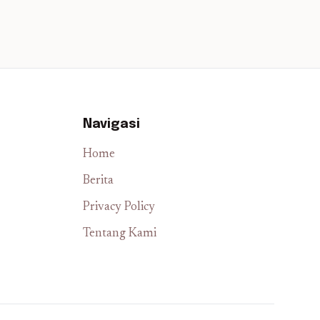
Navigasi
Home
Berita
Privacy Policy
Tentang Kami