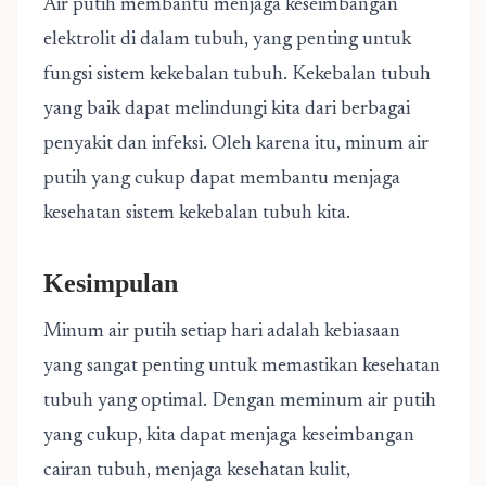
Air putih membantu menjaga keseimbangan
elektrolit di dalam tubuh, yang penting untuk
fungsi sistem kekebalan tubuh. Kekebalan tubuh
yang baik dapat melindungi kita dari berbagai
penyakit dan infeksi. Oleh karena itu, minum air
putih yang cukup dapat membantu menjaga
kesehatan sistem kekebalan tubuh kita.
Kesimpulan
Minum air putih setiap hari adalah kebiasaan
yang sangat penting untuk memastikan kesehatan
tubuh yang optimal. Dengan meminum air putih
yang cukup, kita dapat menjaga keseimbangan
cairan tubuh, menjaga kesehatan kulit,