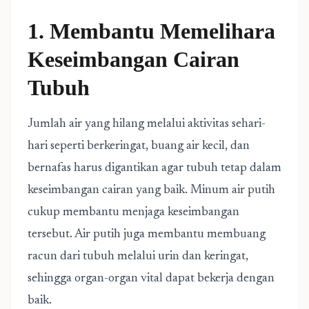
1. Membantu Memelihara
Keseimbangan Cairan
Tubuh
Jumlah air yang hilang melalui aktivitas sehari-
hari seperti berkeringat, buang air kecil, dan
bernafas harus digantikan agar tubuh tetap dalam
keseimbangan cairan yang baik. Minum air putih
cukup membantu menjaga keseimbangan
tersebut. Air putih juga membantu membuang
racun dari tubuh melalui urin dan keringat,
sehingga organ-organ vital dapat bekerja dengan
baik.