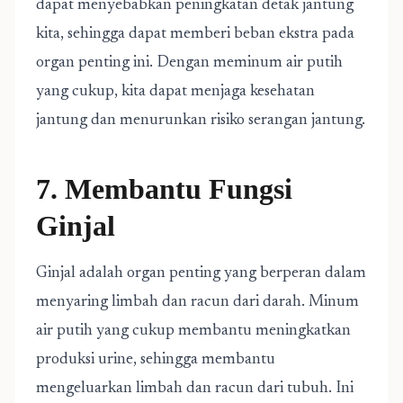
dapat menyebabkan peningkatan detak jantung
kita, sehingga dapat memberi beban ekstra pada
organ penting ini. Dengan meminum air putih
yang cukup, kita dapat menjaga kesehatan
jantung dan menurunkan risiko serangan jantung.
7. Membantu Fungsi
Ginjal
Ginjal adalah organ penting yang berperan dalam
menyaring limbah dan racun dari darah. Minum
air putih yang cukup membantu meningkatkan
produksi urine, sehingga membantu
mengeluarkan limbah dan racun dari tubuh. Ini