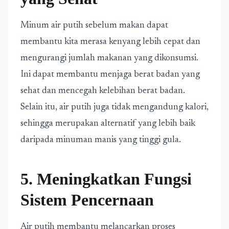
Minum air putih sebelum makan dapat
membantu kita merasa kenyang lebih cepat dan
mengurangi jumlah makanan yang dikonsumsi.
Ini dapat membantu menjaga berat badan yang
sehat dan mencegah kelebihan berat badan.
Selain itu, air putih juga tidak mengandung kalori,
sehingga merupakan alternatif yang lebih baik
daripada minuman manis yang tinggi gula.
5. Meningkatkan Fungsi
Sistem Pencernaan
Air putih membantu melancarkan proses