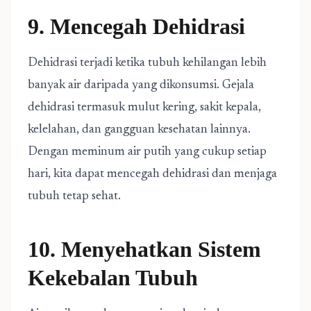
9. Mencegah Dehidrasi
Dehidrasi terjadi ketika tubuh kehilangan lebih
banyak air daripada yang dikonsumsi. Gejala
dehidrasi termasuk mulut kering, sakit kepala,
kelelahan, dan gangguan kesehatan lainnya.
Dengan meminum air putih yang cukup setiap
hari, kita dapat mencegah dehidrasi dan menjaga
tubuh tetap sehat.
10. Menyehatkan Sistem
Kekebalan Tubuh