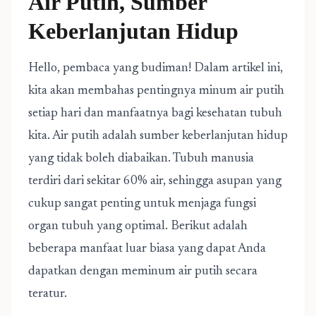
Air Putih, Sumber
Keberlanjutan Hidup
Hello, pembaca yang budiman! Dalam artikel ini,
kita akan membahas pentingnya minum air putih
setiap hari dan manfaatnya bagi kesehatan tubuh
kita. Air putih adalah sumber keberlanjutan hidup
yang tidak boleh diabaikan. Tubuh manusia
terdiri dari sekitar 60% air, sehingga asupan yang
cukup sangat penting untuk menjaga fungsi
organ tubuh yang optimal. Berikut adalah
beberapa manfaat luar biasa yang dapat Anda
dapatkan dengan meminum air putih secara
teratur.