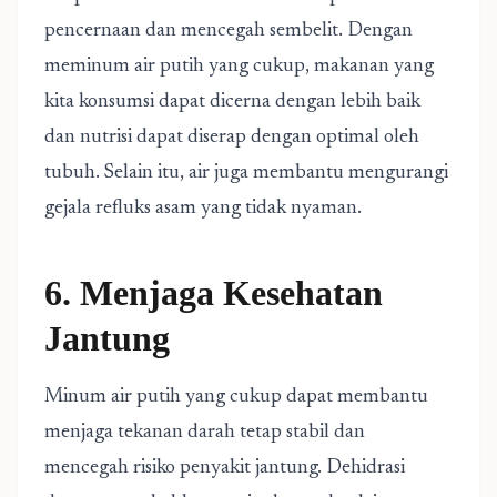
pencernaan dan mencegah sembelit. Dengan
meminum air putih yang cukup, makanan yang
kita konsumsi dapat dicerna dengan lebih baik
dan nutrisi dapat diserap dengan optimal oleh
tubuh. Selain itu, air juga membantu mengurangi
gejala refluks asam yang tidak nyaman.
6. Menjaga Kesehatan
Jantung
Minum air putih yang cukup dapat membantu
menjaga tekanan darah tetap stabil dan
mencegah risiko penyakit jantung. Dehidrasi