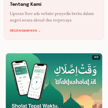
Tentang Kami
Liputan Sore ada website penyedia berita dalam
negeri secara aktual dan terpercaya
SELENGKAPNYA →
AD