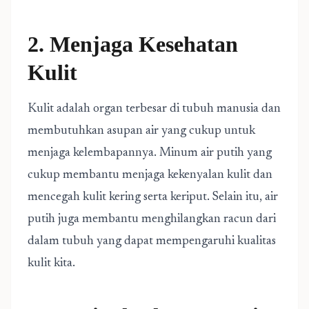
2. Menjaga Kesehatan
Kulit
Kulit adalah organ terbesar di tubuh manusia dan
membutuhkan asupan air yang cukup untuk
menjaga kelembapannya. Minum air putih yang
cukup membantu menjaga kekenyalan kulit dan
mencegah kulit kering serta keriput. Selain itu, air
putih juga membantu menghilangkan racun dari
dalam tubuh yang dapat mempengaruhi kualitas
kulit kita.