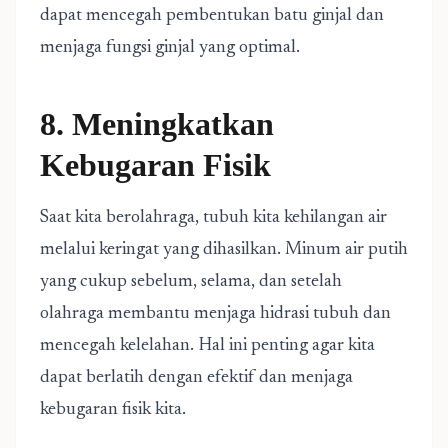
dapat mencegah pembentukan batu ginjal dan
menjaga fungsi ginjal yang optimal.
8. Meningkatkan
Kebugaran Fisik
Saat kita berolahraga, tubuh kita kehilangan air
melalui keringat yang dihasilkan. Minum air putih
yang cukup sebelum, selama, dan setelah
olahraga membantu menjaga hidrasi tubuh dan
mencegah kelelahan. Hal ini penting agar kita
dapat berlatih dengan efektif dan menjaga
kebugaran fisik kita.