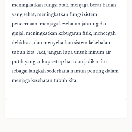
meningkatkan fungsi otak, menjaga berat badan
yang sehat, meningkatkan fungsi sistem
pencernaan, menjaga kesehatan jantung dan
ginjal, meningkatkan kebugaran fisik, mencegah
dehidrasi, dan menyehatkan sistem kekebalan
tubuh kita. Jadi, jangan lupa untuk minum air
putih yang cukup setiap hari dan jadikan itu
sebagai langkah sederhana namun penting dalam
menjaga kesehatan tubuh kita.