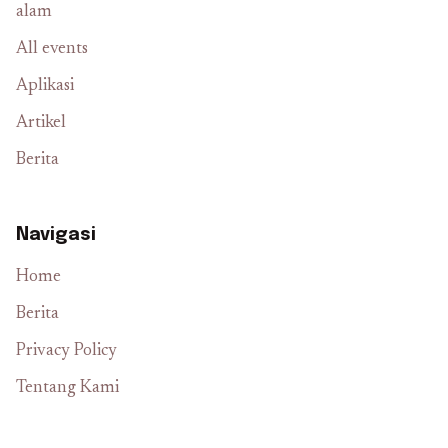
alam
All events
Aplikasi
Artikel
Berita
Navigasi
Home
Berita
Privacy Policy
Tentang Kami