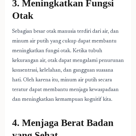
3. Meningkatkan Fungsi
Otak
Sebagian besar otak manusia terdiri dari air, dan
minum air putih yang cukup dapat membantu
meningkatkan fungsi otak. Ketika tubuh
kekurangan air, otak dapat mengalami penurunan
konsentrasi, kelelahan, dan gangguan suasana
hati. Oleh karena itu, minum air putih secara
teratur dapat membantu menjaga kewaspadaan
dan meningkatkan kemampuan kognitif kita.
4. Menjaga Berat Badan
yang Sehat