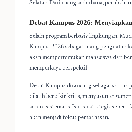
Selatan. Dari ruang sederhana, perubahan 
Debat Kampus 2026: Menyiapkan 
Selain program berbasis lingkungan, Mud
Kampus 2026 sebagai ruang penguatan kap
akan mempertemukan mahasiswa dari berb
memperkaya perspektif.
Debat Kampus dirancang sebagai sarana 
dilatih berpikir kritis, menyusun argume
secara sistematis. Isu-isu strategis seper
akan menjadi fokus pembahasan.