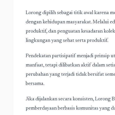
Lorong dipilih sebagai titik awal karena m
dengan kehidupan masyarakat. Melalui ed
produktif, dan penguatan kesadaran kolek
lingkungan yang sehat serta produktif.
Pendekatan partisipatif menjadi prinsip 
manfaat, tetapi dilibatkan aktif dalam set
perubahan yang terjadi tidak bersifat se
bersama.
Jika dijalankan secara konsisten, Lorong 
pemberdayaan berbasis komunitas yang dap