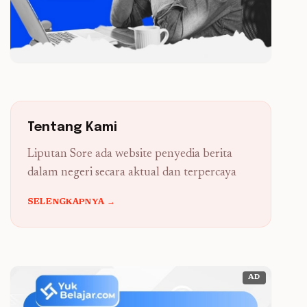
Tentang Kami
Liputan Sore ada website penyedia berita
dalam negeri secara aktual dan terpercaya
SELENGKAPNYA →
AD