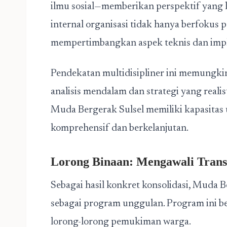
ilmu sosial—memberikan perspektif yang 
internal organisasi tidak hanya berfokus p
mempertimbangkan aspek teknis dan impl
Pendekatan multidisipliner ini memungki
analisis mendalam dan strategi yang realis
Muda Bergerak Sulsel memiliki kapasitas
komprehensif dan berkelanjutan.
Lorong Binaan: Mengawali Trans
Sebagai hasil konkret konsolidasi, Muda
sebagai program unggulan. Program ini b
lorong-lorong pemukiman warga.