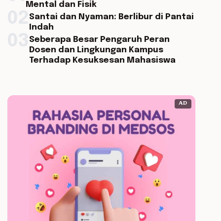
Mental dan Fisik
02
Santai dan Nyaman: Berlibur di Pantai
Indah
03
Seberapa Besar Pengaruh Peran
Dosen dan Lingkungan Kampus
Terhadap Kesuksesan Mahasiswa
AD