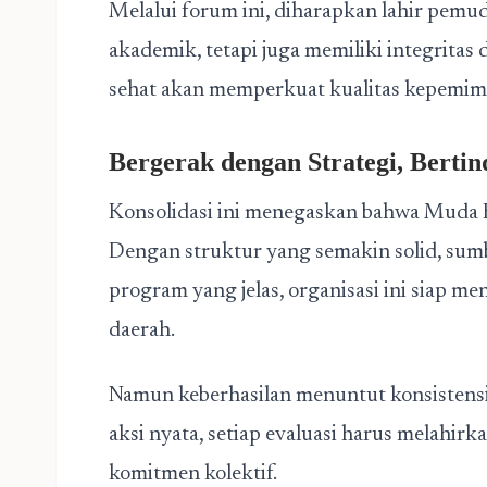
Melalui forum ini, diharapkan lahir pemu
akademik, tetapi juga memiliki integritas 
sehat akan memperkuat kualitas kepemim
Bergerak dengan Strategi, Bertin
Konsolidasi ini menegaskan bahwa Muda Be
Dengan struktur yang semakin solid, sum
program yang jelas, organisasi ini siap 
daerah.
Namun keberhasilan menuntut konsistensi
aksi nyata, setiap evaluasi harus melahir
komitmen kolektif.