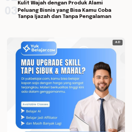
Kulit Wajah dengan Produk Alami
03
Peluang Bisnis yang Bisa Kamu Coba
Tanpa Ijazah dan Tanpa Pengalaman
AD