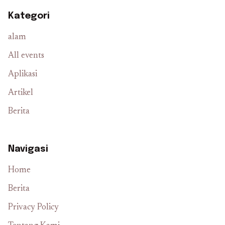
Kategori
alam
All events
Aplikasi
Artikel
Berita
Navigasi
Home
Berita
Privacy Policy