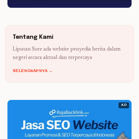
Tentang Kami
Liputan Sore ada website penyedia berita dalam
negeri secara aktual dan terpercaya
SELENGKAPNYA →
AD