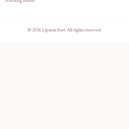
Tentang Kami
© 2026 Liputan Sore. All rights reserved.