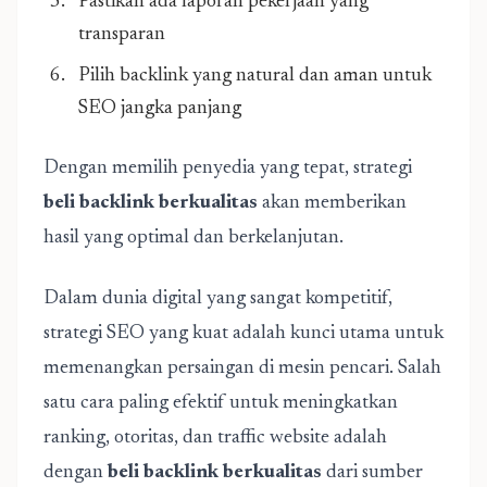
Pastikan ada laporan pekerjaan yang
transparan
Pilih backlink yang natural dan aman untuk
SEO jangka panjang
Dengan memilih penyedia yang tepat, strategi
beli backlink berkualitas
akan memberikan
hasil yang optimal dan berkelanjutan.
Dalam dunia digital yang sangat kompetitif,
strategi SEO yang kuat adalah kunci utama untuk
memenangkan persaingan di mesin pencari. Salah
satu cara paling efektif untuk meningkatkan
ranking, otoritas, dan traffic website adalah
dengan
beli backlink berkualitas
dari sumber