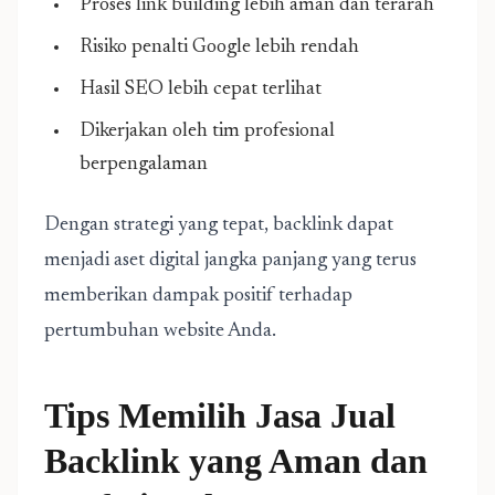
Proses link building lebih aman dan terarah
Risiko penalti Google lebih rendah
Hasil SEO lebih cepat terlihat
Dikerjakan oleh tim profesional
berpengalaman
Dengan strategi yang tepat, backlink dapat
menjadi aset digital jangka panjang yang terus
memberikan dampak positif terhadap
pertumbuhan website Anda.
Tips Memilih Jasa Jual
Backlink yang Aman dan