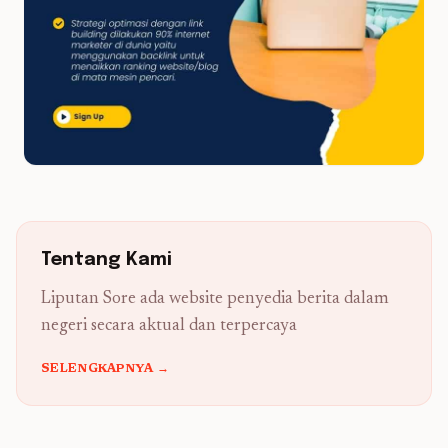
Tentang Kami
Liputan Sore ada website penyedia berita dalam
negeri secara aktual dan terpercaya
SELENGKAPNYA →