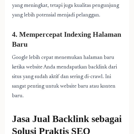
yang meningkat, tetapi juga kualitas pengunjung
yang lebih potensial menjadi pelanggan.
4. Mempercepat Indexing Halaman
Baru
Google lebih cepat menemukan halaman baru
ketika website Anda mendapatkan backlink dari
situs yang sudah aktif dan sering di-crawl. Ini
sangat penting untuk website baru atau konten
baru.
Jasa Jual Backlink sebagai
Solusi Praktis SEO