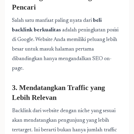
Pencari
Salah satu manfaat paling nyata dari
beli
backlink berkualitas
adalah peningkatan posisi
di Google. Website Anda memiliki peluang lebih
besar untuk masuk halaman pertama
dibandingkan hanya mengandalkan SEO on-
page.
3. Mendatangkan Traffic yang
Lebih Relevan
Backlink dari website dengan niche yang sesuai
akan mendatangkan pengunjung yang lebih
tertarget. Ini berarti bukan hanya jumlah traffic