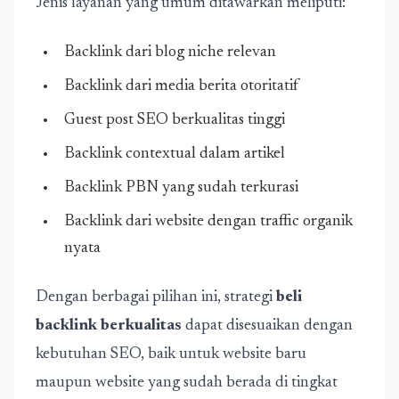
Jenis layanan yang umum ditawarkan meliputi:
Backlink dari blog niche relevan
Backlink dari media berita otoritatif
Guest post SEO berkualitas tinggi
Backlink contextual dalam artikel
Backlink PBN yang sudah terkurasi
Backlink dari website dengan traffic organik
nyata
Dengan berbagai pilihan ini, strategi
beli
backlink berkualitas
dapat disesuaikan dengan
kebutuhan SEO, baik untuk website baru
maupun website yang sudah berada di tingkat