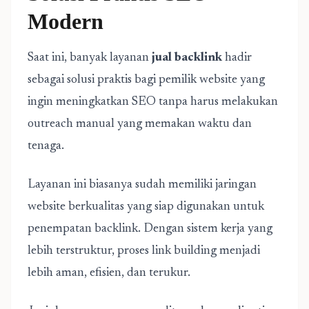
Modern
Saat ini, banyak layanan
jual backlink
hadir
sebagai solusi praktis bagi pemilik website yang
ingin meningkatkan SEO tanpa harus melakukan
outreach manual yang memakan waktu dan
tenaga.
Layanan ini biasanya sudah memiliki jaringan
website berkualitas yang siap digunakan untuk
penempatan backlink. Dengan sistem kerja yang
lebih terstruktur, proses link building menjadi
lebih aman, efisien, dan terukur.