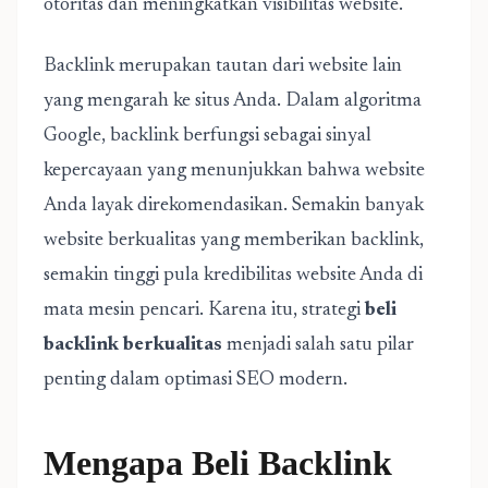
otoritas dan meningkatkan visibilitas website.
Backlink merupakan tautan dari website lain
yang mengarah ke situs Anda. Dalam algoritma
Google, backlink berfungsi sebagai sinyal
kepercayaan yang menunjukkan bahwa website
Anda layak direkomendasikan. Semakin banyak
website berkualitas yang memberikan backlink,
semakin tinggi pula kredibilitas website Anda di
mata mesin pencari. Karena itu, strategi
beli
backlink berkualitas
menjadi salah satu pilar
penting dalam optimasi SEO modern.
Mengapa Beli Backlink