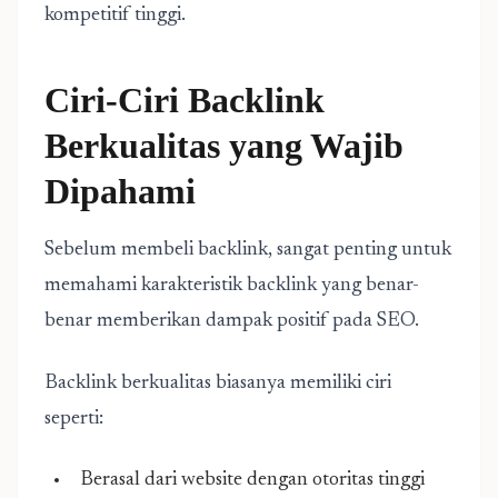
kompetitif tinggi.
Ciri-Ciri Backlink
Berkualitas yang Wajib
Dipahami
Sebelum membeli backlink, sangat penting untuk
memahami karakteristik backlink yang benar-
benar memberikan dampak positif pada SEO.
Backlink berkualitas biasanya memiliki ciri
seperti:
Berasal dari website dengan otoritas tinggi