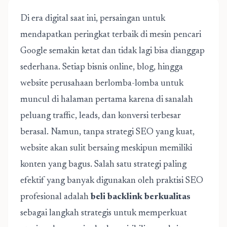
Di era digital saat ini, persaingan untuk
mendapatkan peringkat terbaik di mesin pencari
Google semakin ketat dan tidak lagi bisa dianggap
sederhana. Setiap bisnis online, blog, hingga
website perusahaan berlomba-lomba untuk
muncul di halaman pertama karena di sanalah
peluang traffic, leads, dan konversi terbesar
berasal. Namun, tanpa strategi SEO yang kuat,
website akan sulit bersaing meskipun memiliki
konten yang bagus. Salah satu strategi paling
efektif yang banyak digunakan oleh praktisi SEO
profesional adalah
beli backlink berkualitas
sebagai langkah strategis untuk memperkuat