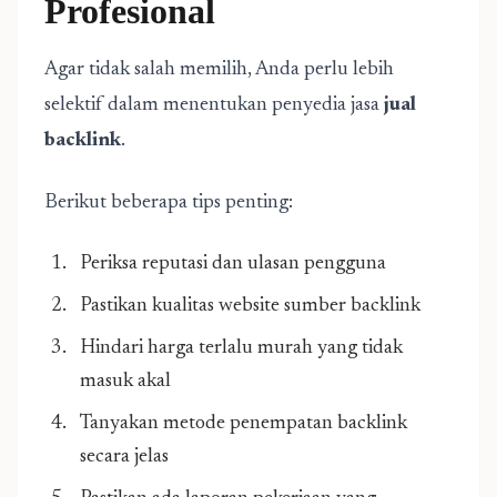
Profesional
Agar tidak salah memilih, Anda perlu lebih
selektif dalam menentukan penyedia jasa
jual
backlink
.
Berikut beberapa tips penting:
Periksa reputasi dan ulasan pengguna
Pastikan kualitas website sumber backlink
Hindari harga terlalu murah yang tidak
masuk akal
Tanyakan metode penempatan backlink
secara jelas