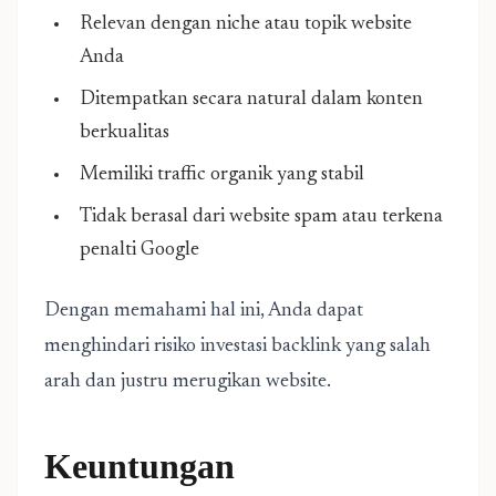
Relevan dengan niche atau topik website
Anda
Ditempatkan secara natural dalam konten
berkualitas
Memiliki traffic organik yang stabil
Tidak berasal dari website spam atau terkena
penalti Google
Dengan memahami hal ini, Anda dapat
menghindari risiko investasi backlink yang salah
arah dan justru merugikan website.
Keuntungan