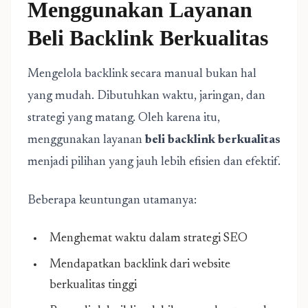
Menggunakan Layanan
Beli Backlink Berkualitas
Mengelola backlink secara manual bukan hal
yang mudah. Dibutuhkan waktu, jaringan, dan
strategi yang matang. Oleh karena itu,
menggunakan layanan
beli backlink berkualitas
menjadi pilihan yang jauh lebih efisien dan efektif.
Beberapa keuntungan utamanya:
Menghemat waktu dalam strategi SEO
Mendapatkan backlink dari website
berkualitas tinggi