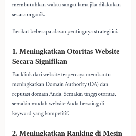
membutuhkan waktu sangat lama jika dilakukan
secara organik.
Berikut beberapa alasan pentingnya strategi ini:
1. Meningkatkan Otoritas Website
Secara Signifikan
Backlink dari website terpercaya membantu
meningkatkan Domain Authority (DA) dan
reputasi domain Anda. Semakin tinggi otoritas,
semakin mudah website Anda bersaing di
keyword yang kompetitif.
2. Meningkatkan Ranking di Mesin