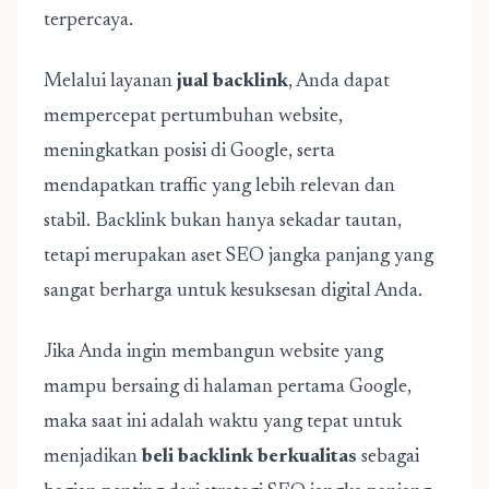
terpercaya.
Melalui layanan
jual backlink
, Anda dapat
mempercepat pertumbuhan website,
meningkatkan posisi di Google, serta
mendapatkan traffic yang lebih relevan dan
stabil. Backlink bukan hanya sekadar tautan,
tetapi merupakan aset SEO jangka panjang yang
sangat berharga untuk kesuksesan digital Anda.
Jika Anda ingin membangun website yang
mampu bersaing di halaman pertama Google,
maka saat ini adalah waktu yang tepat untuk
menjadikan
beli backlink berkualitas
sebagai