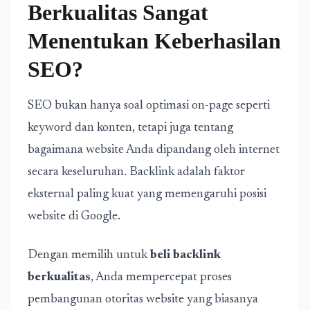
Berkualitas Sangat
Menentukan Keberhasilan
SEO?
SEO bukan hanya soal optimasi on-page seperti
keyword dan konten, tetapi juga tentang
bagaimana website Anda dipandang oleh internet
secara keseluruhan. Backlink adalah faktor
eksternal paling kuat yang memengaruhi posisi
website di Google.
Dengan memilih untuk
beli backlink
berkualitas
, Anda mempercepat proses
pembangunan otoritas website yang biasanya