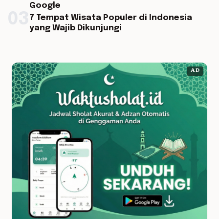
Google
03
7 Tempat Wisata Populer di Indonesia
yang Wajib Dikunjungi
AD