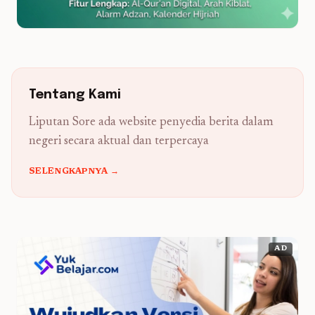
Tentang Kami
Liputan Sore ada website penyedia berita dalam
negeri secara aktual dan terpercaya
SELENGKAPNYA →
AD