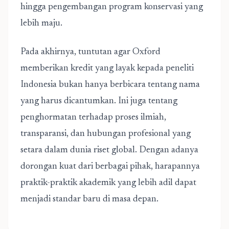
hingga pengembangan program konservasi yang
lebih maju.
Pada akhirnya, tuntutan agar Oxford
memberikan kredit yang layak kepada peneliti
Indonesia bukan hanya berbicara tentang nama
yang harus dicantumkan. Ini juga tentang
penghormatan terhadap proses ilmiah,
transparansi, dan hubungan profesional yang
setara dalam dunia riset global. Dengan adanya
dorongan kuat dari berbagai pihak, harapannya
praktik-praktik akademik yang lebih adil dapat
menjadi standar baru di masa depan.