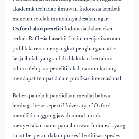
akademik terhadap ilmuwan Indonesia kembali
mencuat setelah munculnya desakan agar
Oxford akui peneliti
Indonesia dalam riset
terkait Rafflesia hasseltii. Isu ini menjadi sorotan
publik karena menyangkut penghargaan atas
kerja ilmiah yang sudah dilakukan bertahun-
tahun oleh para peneliti lokal, namun kurang
mendapat tempat dalam publikasi internasional.
Beberapa tokoh pendidikan menilai bahwa
lembaga besar seperti University of Oxford
memiliki tanggung jawab moral untuk
menyertakan nama para ilmuwan Indonesia yang
turut berperan dalam proses identifikasi spesies