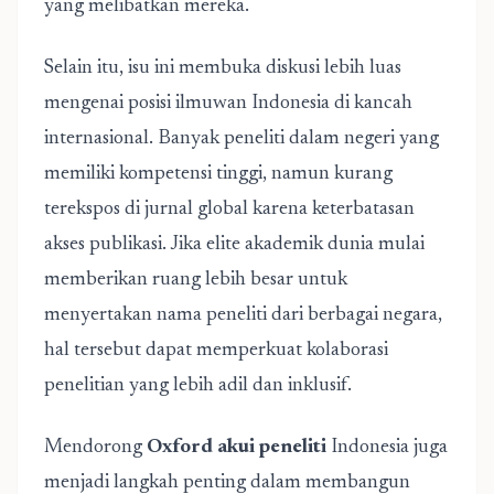
yang melibatkan mereka.
Selain itu, isu ini membuka diskusi lebih luas
mengenai posisi ilmuwan Indonesia di kancah
internasional. Banyak peneliti dalam negeri yang
memiliki kompetensi tinggi, namun kurang
terekspos di jurnal global karena keterbatasan
akses publikasi. Jika elite akademik dunia mulai
memberikan ruang lebih besar untuk
menyertakan nama peneliti dari berbagai negara,
hal tersebut dapat memperkuat kolaborasi
penelitian yang lebih adil dan inklusif.
Mendorong
Oxford akui peneliti
Indonesia juga
menjadi langkah penting dalam membangun