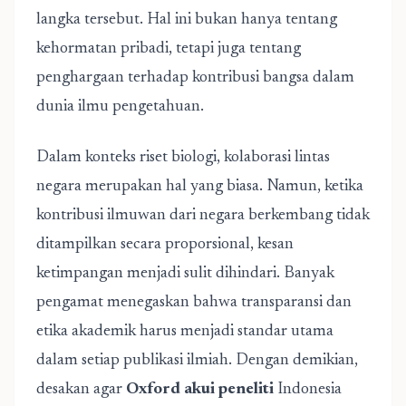
langka tersebut. Hal ini bukan hanya tentang
kehormatan pribadi, tetapi juga tentang
penghargaan terhadap kontribusi bangsa dalam
dunia ilmu pengetahuan.
Dalam konteks riset biologi, kolaborasi lintas
negara merupakan hal yang biasa. Namun, ketika
kontribusi ilmuwan dari negara berkembang tidak
ditampilkan secara proporsional, kesan
ketimpangan menjadi sulit dihindari. Banyak
pengamat menegaskan bahwa transparansi dan
etika akademik harus menjadi standar utama
dalam setiap publikasi ilmiah. Dengan demikian,
desakan agar
Oxford akui peneliti
Indonesia