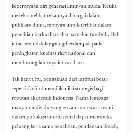
kepercayaan diri generasi ilmuwan muda. Ketika
mereka melihat rekannya dihargai dalam
publikasi dunia, motivasi untuk terlibat dalam
penelitian berkualitas akan semakin tumbuh. Hal
ini secara tidak langsung berdampak pada
peningkatan kualitas riset nasional dan
mendorong lahirnya inovasi baru.
Tak hanya itu, pengakuan dari institusi besar
seperti Oxford memiliki nilai strategis bagi
reputasi akademik Indonesia. Nama lembaga
maupun individu yang tercantum secara resmi
dalam publikasi internasional dapat membuka
peluang kerja sama penelitian, pendanaan ilmiah,