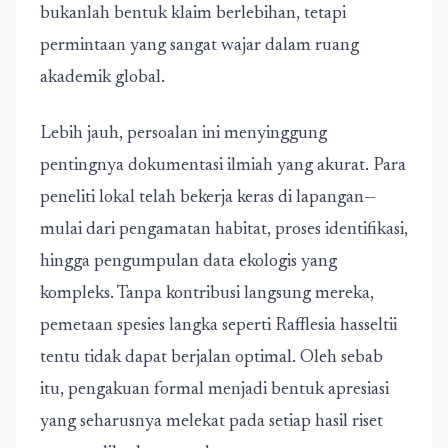
bukanlah bentuk klaim berlebihan, tetapi
permintaan yang sangat wajar dalam ruang
akademik global.
Lebih jauh, persoalan ini menyinggung
pentingnya dokumentasi ilmiah yang akurat. Para
peneliti lokal telah bekerja keras di lapangan—
mulai dari pengamatan habitat, proses identifikasi,
hingga pengumpulan data ekologis yang
kompleks. Tanpa kontribusi langsung mereka,
pemetaan spesies langka seperti Rafflesia hasseltii
tentu tidak dapat berjalan optimal. Oleh sebab
itu, pengakuan formal menjadi bentuk apresiasi
yang seharusnya melekat pada setiap hasil riset