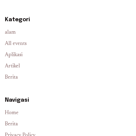
Kategori
alam
All events
Aplikasi
Artikel
Berita
Navigasi
Home
Berita
Privacy Policy