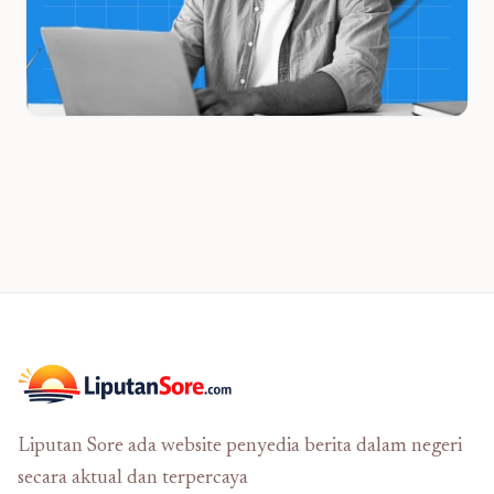
Liputan Sore ada website penyedia berita dalam negeri
secara aktual dan terpercaya