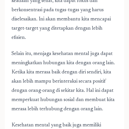
keadaan yang sehat, kita dapat fokus dan
berkonsentrasi pada tugas-tugas yang harus
diselesaikan. Ini akan membantu kita mencapai
target-target yang ditetapkan dengan lebih
efisien.
Selain itu, menjaga kesehatan mental juga dapat
meningkatkan hubungan kita dengan orang lain.
Ketika kita merasa baik dengan diri sendiri, kita
akan lebih mampu berinteraksi secara positif
dengan orang-orang di sekitar kita. Hal ini dapat
memperkuat hubungan sosial dan membuat kita
merasa lebih terhubung dengan orang lain.
Kesehatan mental yang baik juga memiliki