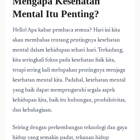
Mengapa Kesehatan
Mental Itu Penting?
Hello! Apa kabar pembaca semua? Hari ini kita
akan membahas tentang pentingnya kesehatan
mental dalam kehidupan sehari-hari. Terkadang,
kita seringkali fokus pada kesehatan fisik kita,
tetapi sering kali melupakan pentingnya menjaga
kesehatan mental kita. Padahal, kesehatan mental
yang baik dapat mempengaruhi segala aspek
kehidupan kita, baik itu hubungan, produktivitas,
dan kebahagiaan.
Seiring dengan perkembangan teknologi dan gaya
hidup yang semakin padat, tekanan hidup