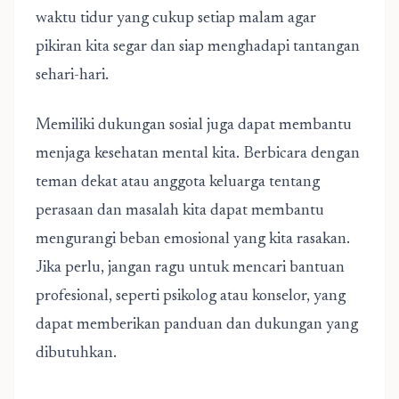
waktu tidur yang cukup setiap malam agar
pikiran kita segar dan siap menghadapi tantangan
sehari-hari.
Memiliki dukungan sosial juga dapat membantu
menjaga kesehatan mental kita. Berbicara dengan
teman dekat atau anggota keluarga tentang
perasaan dan masalah kita dapat membantu
mengurangi beban emosional yang kita rasakan.
Jika perlu, jangan ragu untuk mencari bantuan
profesional, seperti psikolog atau konselor, yang
dapat memberikan panduan dan dukungan yang
dibutuhkan.