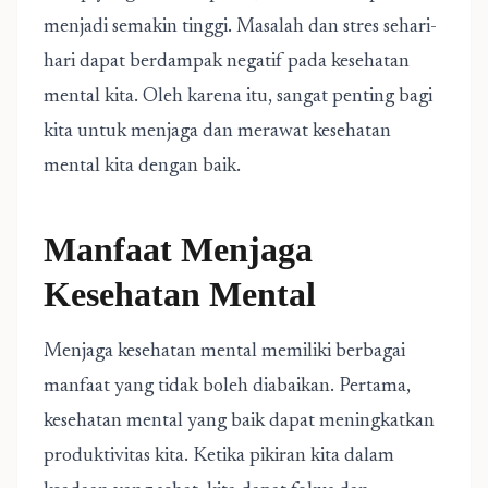
menjadi semakin tinggi. Masalah dan stres sehari-
hari dapat berdampak negatif pada kesehatan
mental kita. Oleh karena itu, sangat penting bagi
kita untuk menjaga dan merawat kesehatan
mental kita dengan baik.
Manfaat Menjaga
Kesehatan Mental
Menjaga kesehatan mental memiliki berbagai
manfaat yang tidak boleh diabaikan. Pertama,
kesehatan mental yang baik dapat meningkatkan
produktivitas kita. Ketika pikiran kita dalam