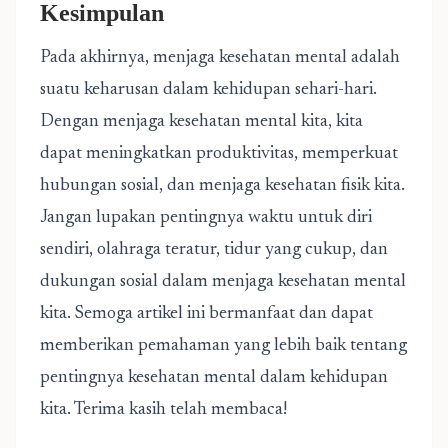
Kesimpulan
Pada akhirnya, menjaga kesehatan mental adalah
suatu keharusan dalam kehidupan sehari-hari.
Dengan menjaga kesehatan mental kita, kita
dapat meningkatkan produktivitas, memperkuat
hubungan sosial, dan menjaga kesehatan fisik kita.
Jangan lupakan pentingnya waktu untuk diri
sendiri, olahraga teratur, tidur yang cukup, dan
dukungan sosial dalam menjaga kesehatan mental
kita. Semoga artikel ini bermanfaat dan dapat
memberikan pemahaman yang lebih baik tentang
pentingnya kesehatan mental dalam kehidupan
kita. Terima kasih telah membaca!