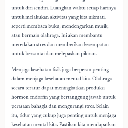
untuk diri sendiri. Luangkan waktu setiap harinya
untuk melakukan aktivitas yang kita nikmati,
seperti membaca buku, mendengarkan musik,
atau bermain olahraga. Ini akan membantu
meredakan stres dan memberikan kesempatan
untuk bersantai dan melepaskan pikiran.
Menjaga kesehatan fisik juga berperan penting
dalam menjaga kesehatan mental kita. Olahraga
secara teratur dapat meningkatkan produksi
hormon endorfin yang bertanggung jawab untuk
perasaan bahagia dan mengurangi stres. Selain
itu, tidur yang cukup juga penting untuk menjaga
kesehatan mental kita. Pastikan kita mendapatkan