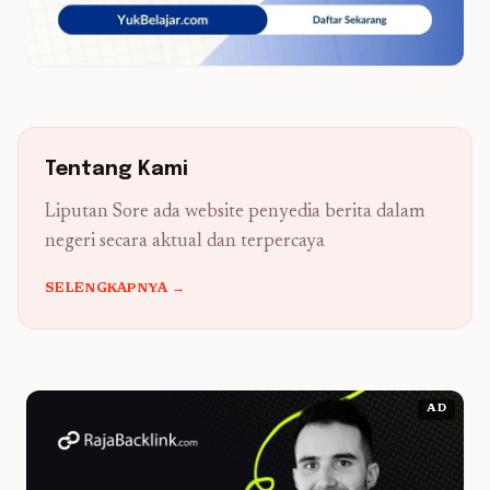
Tentang Kami
Liputan Sore ada website penyedia berita dalam
negeri secara aktual dan terpercaya
SELENGKAPNYA →
AD