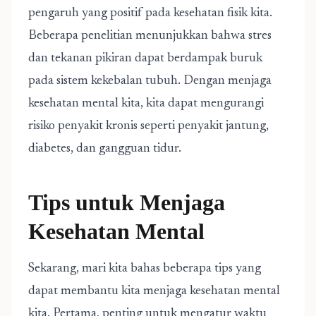
pengaruh yang positif pada kesehatan fisik kita.
Beberapa penelitian menunjukkan bahwa stres
dan tekanan pikiran dapat berdampak buruk
pada sistem kekebalan tubuh. Dengan menjaga
kesehatan mental kita, kita dapat mengurangi
risiko penyakit kronis seperti penyakit jantung,
diabetes, dan gangguan tidur.
Tips untuk Menjaga
Kesehatan Mental
Sekarang, mari kita bahas beberapa tips yang
dapat membantu kita menjaga kesehatan mental
kita. Pertama, penting untuk mengatur waktu