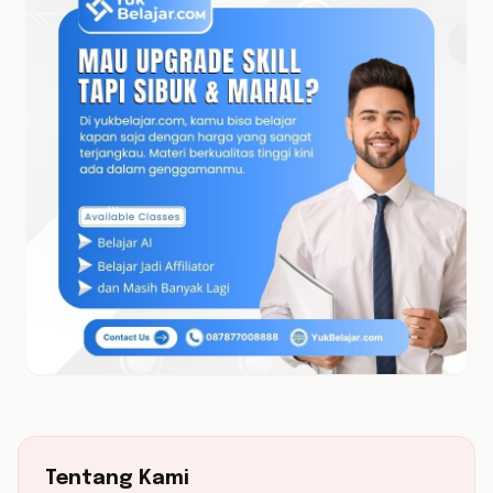
Tentang Kami