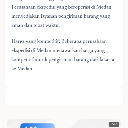
Perusahaan ekspedisi yang beroperasi di Medan
menyediakan layanan pengiriman barang yang
aman dan tepat waktu.
Harga yang kompetitif: Beberapa perusahaan
ekspedisi di Medan menawarkan harga yang
kompetitif untuk pengiriman barang dari Jakarta
ke Medan.
AD