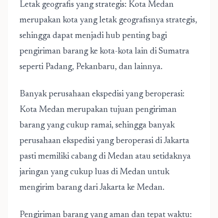
Letak geografis yang strategis: Kota Medan
merupakan kota yang letak geografisnya strategis,
sehingga dapat menjadi hub penting bagi
pengiriman barang ke kota-kota lain di Sumatra
seperti Padang, Pekanbaru, dan lainnya.
Banyak perusahaan ekspedisi yang beroperasi:
Kota Medan merupakan tujuan pengiriman
barang yang cukup ramai, sehingga banyak
perusahaan ekspedisi yang beroperasi di Jakarta
pasti memiliki cabang di Medan atau setidaknya
jaringan yang cukup luas di Medan untuk
mengirim barang dari Jakarta ke Medan.
Pengiriman barang yang aman dan tepat waktu: