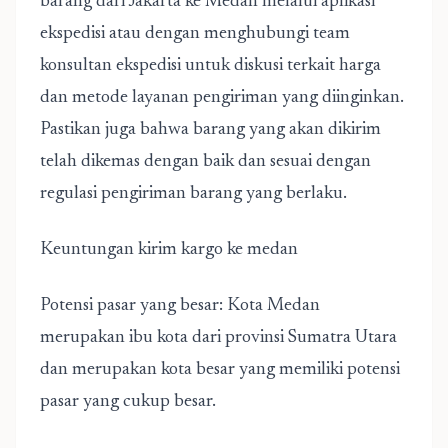
barang dari Jakarta ke Medan melalui aplikasi
ekspedisi atau dengan menghubungi team
konsultan ekspedisi untuk diskusi terkait harga
dan metode layanan pengiriman yang diinginkan.
Pastikan juga bahwa barang yang akan dikirim
telah dikemas dengan baik dan sesuai dengan
regulasi pengiriman barang yang berlaku.
Keuntungan kirim kargo ke medan
Potensi pasar yang besar: Kota Medan
merupakan ibu kota dari provinsi Sumatra Utara
dan merupakan kota besar yang memiliki potensi
pasar yang cukup besar.