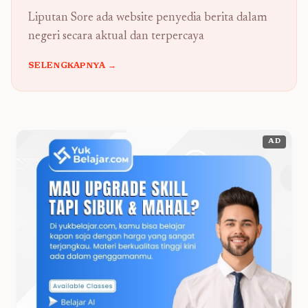
Liputan Sore ada website penyedia berita dalam
negeri secara aktual dan terpercaya
SELENGKAPNYA →
AD