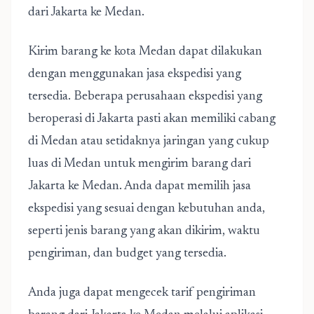
dari Jakarta ke Medan.
Kirim barang ke kota Medan dapat dilakukan
dengan menggunakan jasa ekspedisi yang
tersedia. Beberapa perusahaan ekspedisi yang
beroperasi di Jakarta pasti akan memiliki cabang
di Medan atau setidaknya jaringan yang cukup
luas di Medan untuk mengirim barang dari
Jakarta ke Medan. Anda dapat memilih jasa
ekspedisi yang sesuai dengan kebutuhan anda,
seperti jenis barang yang akan dikirim, waktu
pengiriman, dan budget yang tersedia.
Anda juga dapat mengecek tarif pengiriman