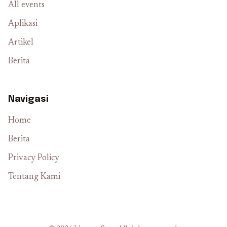
All events
Aplikasi
Artikel
Berita
Navigasi
Home
Berita
Privacy Policy
Tentang Kami