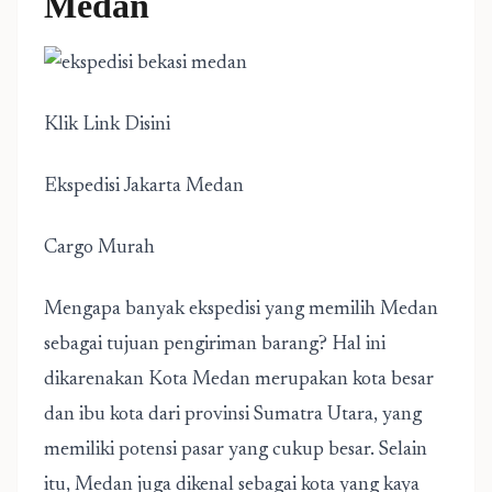
Medan
Klik Link Disini
Ekspedisi Jakarta Medan
Cargo Murah
Mengapa banyak ekspedisi yang memilih Medan
sebagai tujuan pengiriman barang? Hal ini
dikarenakan Kota Medan merupakan kota besar
dan ibu kota dari provinsi Sumatra Utara, yang
memiliki potensi pasar yang cukup besar. Selain
itu, Medan juga dikenal sebagai kota yang kaya