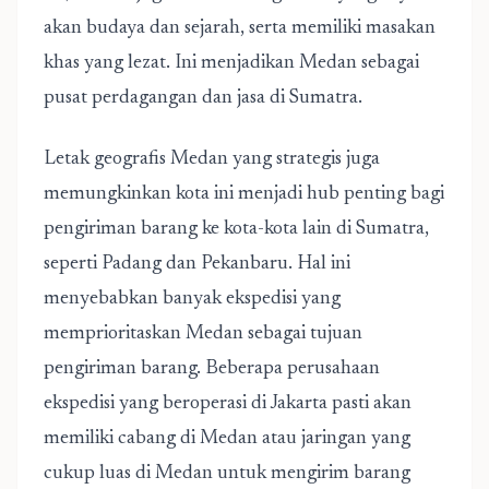
akan budaya dan sejarah, serta memiliki masakan
khas yang lezat. Ini menjadikan Medan sebagai
pusat perdagangan dan jasa di Sumatra.
Letak geografis Medan yang strategis juga
memungkinkan kota ini menjadi hub penting bagi
pengiriman barang ke kota-kota lain di Sumatra,
seperti Padang dan Pekanbaru. Hal ini
menyebabkan banyak ekspedisi yang
memprioritaskan Medan sebagai tujuan
pengiriman barang. Beberapa perusahaan
ekspedisi yang beroperasi di Jakarta pasti akan
memiliki cabang di Medan atau jaringan yang
cukup luas di Medan untuk mengirim barang