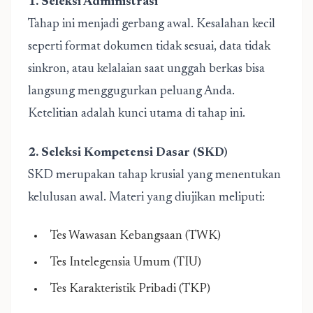
1. Seleksi Administrasi
Tahap ini menjadi gerbang awal. Kesalahan kecil
seperti format dokumen tidak sesuai, data tidak
sinkron, atau kelalaian saat unggah berkas bisa
langsung menggugurkan peluang Anda.
Ketelitian adalah kunci utama di tahap ini.
2. Seleksi Kompetensi Dasar (SKD)
SKD merupakan tahap krusial yang menentukan
kelulusan awal. Materi yang diujikan meliputi:
Tes Wawasan Kebangsaan (TWK)
Tes Intelegensia Umum (TIU)
Tes Karakteristik Pribadi (TKP)