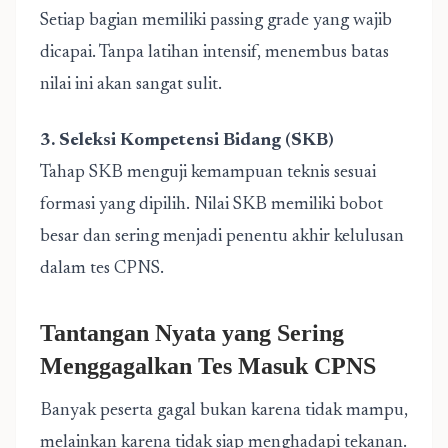
Setiap bagian memiliki passing grade yang wajib
dicapai. Tanpa latihan intensif, menembus batas
nilai ini akan sangat sulit.
3. Seleksi Kompetensi Bidang (SKB)
Tahap SKB menguji kemampuan teknis sesuai
formasi yang dipilih. Nilai SKB memiliki bobot
besar dan sering menjadi penentu akhir kelulusan
dalam tes CPNS.
Tantangan Nyata yang Sering
Menggagalkan Tes Masuk CPNS
Banyak peserta gagal bukan karena tidak mampu,
melainkan karena tidak siap menghadapi tekanan.