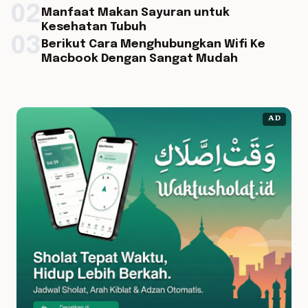
02
Manfaat Makan Sayuran untuk
Kesehatan Tubuh
03
Berikut Cara Menghubungkan Wifi Ke
Macbook Dengan Sangat Mudah
AD