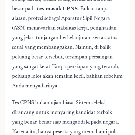
besar pada
tes masuk CPNS
. Bukan tanpa
alasan, profesi sebagai Aparatur Sipil Negara
(ASN) menawarkan stabilitas kerja, penghasilan
yang jelas, tunjangan berkelanjutan, serta status
sosial yang membanggakan. Namun, di balik
peluang besar tersebut, tersimpan persaingan
yang sangat ketat. Tanpa persiapan yang terarah,
peluang lolos akan semakin kecil, bahkan sebelum
Anda menyadarinya.
Tes CPNS bukan ujian biasa. Sistem seleksi
dirancang untuk menyaring kandidat terbaik
yang benar-benar siap mengabdi kepada negara.
Karena itu, hanya peserta yang memahami pola