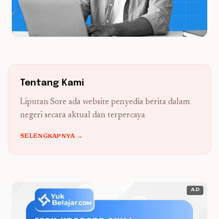
Tentang Kami
Liputan Sore ada website penyedia berita dalam
negeri secara aktual dan terpercaya
SELENGKAPNYA →
AD