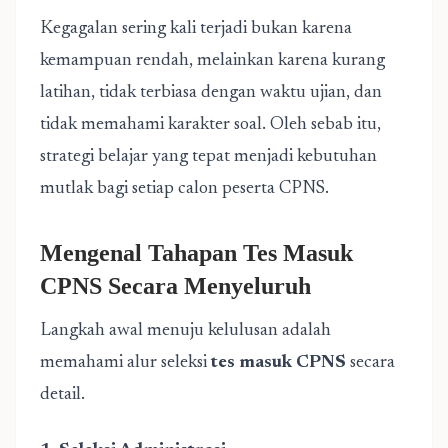
Kegagalan sering kali terjadi bukan karena
kemampuan rendah, melainkan karena kurang
latihan, tidak terbiasa dengan waktu ujian, dan
tidak memahami karakter soal. Oleh sebab itu,
strategi belajar yang tepat menjadi kebutuhan
mutlak bagi setiap calon peserta CPNS.
Mengenal Tahapan Tes Masuk
CPNS Secara Menyeluruh
Langkah awal menuju kelulusan adalah
memahami alur seleksi
tes masuk CPNS
secara
detail.