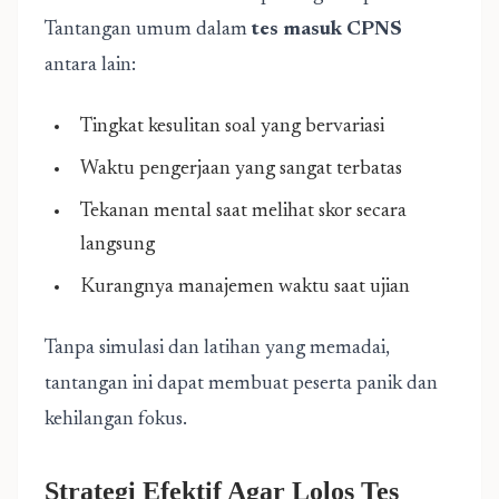
Tantangan umum dalam
tes masuk CPNS
antara lain:
Tingkat kesulitan soal yang bervariasi
Waktu pengerjaan yang sangat terbatas
Tekanan mental saat melihat skor secara
langsung
Kurangnya manajemen waktu saat ujian
Tanpa simulasi dan latihan yang memadai,
tantangan ini dapat membuat peserta panik dan
kehilangan fokus.
Strategi Efektif Agar Lolos Tes