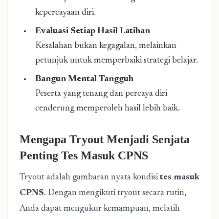
kepercayaan diri.
Evaluasi Setiap Hasil Latihan
Kesalahan bukan kegagalan, melainkan
petunjuk untuk memperbaiki strategi belajar.
Bangun Mental Tangguh
Peserta yang tenang dan percaya diri
cenderung memperoleh hasil lebih baik.
Mengapa Tryout Menjadi Senjata
Penting Tes Masuk CPNS
Tryout adalah gambaran nyata kondisi
tes masuk
CPNS
. Dengan mengikuti tryout secara rutin,
Anda dapat mengukur kemampuan, melatih