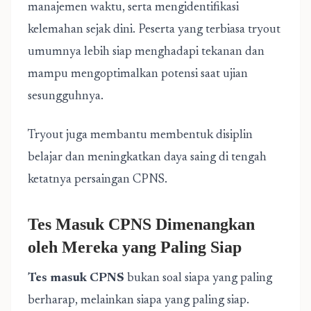
manajemen waktu, serta mengidentifikasi
kelemahan sejak dini. Peserta yang terbiasa tryout
umumnya lebih siap menghadapi tekanan dan
mampu mengoptimalkan potensi saat ujian
sesungguhnya.
Tryout juga membantu membentuk disiplin
belajar dan meningkatkan daya saing di tengah
ketatnya persaingan CPNS.
Tes Masuk CPNS Dimenangkan
oleh Mereka yang Paling Siap
Tes masuk CPNS
bukan soal siapa yang paling
berharap, melainkan siapa yang paling siap.