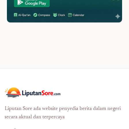
Liputan Sore ada website penyedia berita dalam negeri
secara aktual dan terpercaya