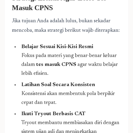
Masuk CPNS
Jika tujuan Anda adalah lulus, bukan sekadar
mencoba, maka strategi berikut wajib diterapkan:
Belajar Sesuai Kisi-Kisi Resmi
Fokus pada materi yang benar-benar keluar
dalam
tes masuk CPNS
agar waktu belajar
lebih efisien.
Latihan Soal Secara Konsisten
Konsistensi akan membentuk pola berpikir
cepat dan tepat.
Ikuti Tryout Berbasis CAT
Tryout membantu membiasakan diri dengan
sistem ujian asli dan meningkatkan