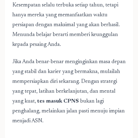
Kesempatan selalu terbuka setiap tahun, tetapi
hanya mereka yang memanfaatkan waktu
persiapan dengan maksimal yang akan berhasil.
Menunda belajar berarti memberi keunggulan
kepada pesaing Anda.
Jika Anda benar-benar menginginkan masa depan
yang stabil dan karier yang bermakna, mulailah
mempersiapkan diri sekarang. Dengan strategi
yang tepat, latihan berkelanjutan, dan mental
yang kuat,
tes masuk CPNS
bukan lagi
penghalang, melainkan jalan pasti menuju impian
menjadi ASN.