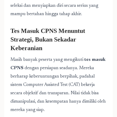
seleksi dan menyiapkan diri secara serius yang
mampu bertahan hingga tahap akhir.
Tes Masuk CPNS Menuntut
Strategi, Bukan Sekadar
Keberanian
Masih banyak peserta yang mengikuti
tes masuk
CPNS
dengan persiapan seadanya. Mereka
berharap keberuntungan berpihak, padahal
sistem Computer Assisted Test (CAT) bekerja
secara objektif dan transparan. Nilai tidak bisa
dimanipulasi, dan kesempatan hanya dimiliki oleh
mereka yang siap.