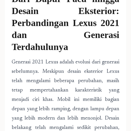
Desain Eksterior:
Perbandingan Lexus 2021
dan Generasi
Terdahulunya
Generasi 2021 Lexus adalah evolusi dari generasi
sebelumnya. Meskipun desain eksterior Lexus
telah mengalami beberapa perubahan, masih
tetap mempertahankan karakteristik yang
menjadi ciri khas. Mobil ini memiliki bagian
depan yang lebih ramping, dengan lampu depan
yang lebih modern dan lebih menonjol. Desain
belakang telah mengalami sedikit perubahan,