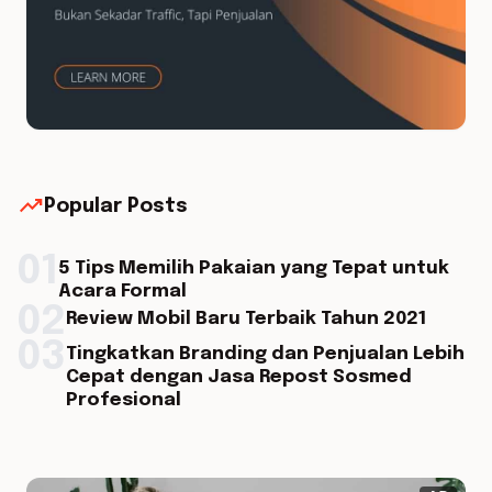
trending_up
Popular Posts
01
5 Tips Memilih Pakaian yang Tepat untuk
Acara Formal
02
Review Mobil Baru Terbaik Tahun 2021
03
Tingkatkan Branding dan Penjualan Lebih
Cepat dengan Jasa Repost Sosmed
Profesional