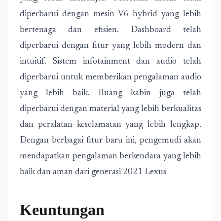
diperbarui dengan mesin V6 hybrid yang lebih
bertenaga dan efisien. Dashboard telah
diperbarui dengan fitur yang lebih modern dan
intuitif. Sistem infotainment dan audio telah
diperbarui untuk memberikan pengalaman audio
yang lebih baik. Ruang kabin juga telah
diperbarui dengan material yang lebih berkualitas
dan peralatan keselamatan yang lebih lengkap.
Dengan berbagai fitur baru ini, pengemudi akan
mendapatkan pengalaman berkendara yang lebih
baik dan aman dari generasi 2021 Lexus
Keuntungan