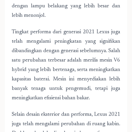
dengan lampu belakang yang lebih besar dan
lebih menonjol.
Tingkat performa dari generasi 2021 Lexus juga
telah mengalami peningkatan yang signifikan
dibandingkan dengan generasi sebelumnya. Salah
satu perubahan terbesar adalah merilis mesin V6
hybrid yang lebih bertenaga, serta meningkatkan
kapasitas baterai. Mesin ini menyediakan lebih
banyak tenaga untuk pengemudi, tetapi juga
meningkatkan efisiensi bahan bakar.
Selain desain eksterior dan performa, Lexus 2021
juga telah mengalami perubahan di ruang kabin.