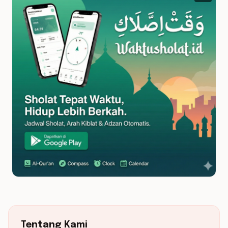
Tentang Kami