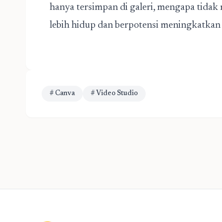
hanya tersimpan di galeri, mengapa tida
lebih hidup dan berpotensi meningkatkan p
# Canva
# Video Studio