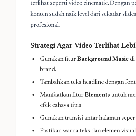
terlihat seperti video cinematic. Dengan p
konten sudah naik level dari sekadar slid
profesional.
Strategi Agar Video Terlihat Lebi
Gunakan fitur
Background Music
di
brand.
Tambahkan teks headline dengan font 
Manfaatkan fitur
Elements
untuk men
efek cahaya tipis.
Gunakan transisi antar halaman seper
Pastikan warna teks dan elemen visual