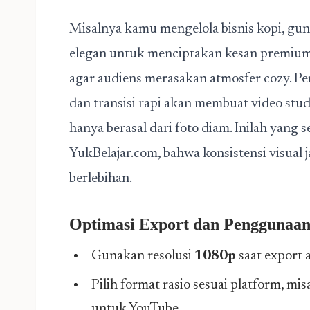
Misalnya kamu mengelola bisnis kopi, gun
elegan untuk menciptakan kesan premium
agar audiens merasakan atmosfer cozy. Pe
dan transisi rapi akan membuat video stud
hanya berasal dari foto diam. Inilah yang 
YukBelajar.com, bahwa konsistensi visual 
berlebihan.
Optimasi Export dan Penggunaan
Gunakan resolusi
1080p
saat export a
Pilih format rasio sesuai platform, mi
untuk YouTube.