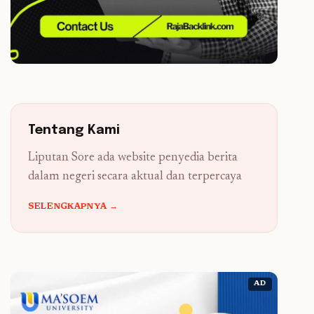
Tentang Kami
Liputan Sore ada website penyedia berita
dalam negeri secara aktual dan terpercaya
SELENGKAPNYA →
AD