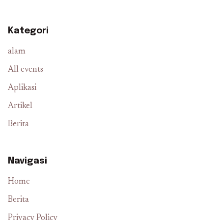
Kategori
alam
All events
Aplikasi
Artikel
Berita
Navigasi
Home
Berita
Privacy Policy