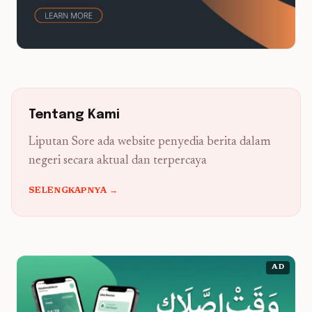
Tentang Kami
Liputan Sore ada website penyedia berita dalam
negeri secara aktual dan terpercaya
SELENGKAPNYA →
AD