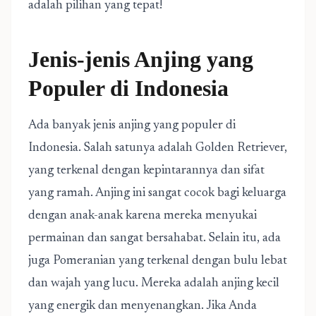
adalah pilihan yang tepat!
Jenis-jenis Anjing yang
Populer di Indonesia
Ada banyak jenis anjing yang populer di
Indonesia. Salah satunya adalah Golden Retriever,
yang terkenal dengan kepintarannya dan sifat
yang ramah. Anjing ini sangat cocok bagi keluarga
dengan anak-anak karena mereka menyukai
permainan dan sangat bersahabat. Selain itu, ada
juga Pomeranian yang terkenal dengan bulu lebat
dan wajah yang lucu. Mereka adalah anjing kecil
yang energik dan menyenangkan. Jika Anda