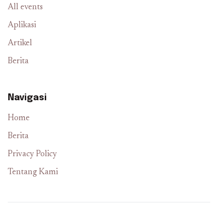
All events
Aplikasi
Artikel
Berita
Navigasi
Home
Berita
Privacy Policy
Tentang Kami