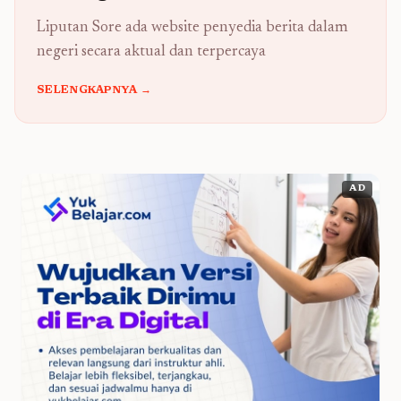
Liputan Sore ada website penyedia berita dalam
negeri secara aktual dan terpercaya
SELENGKAPNYA →
AD