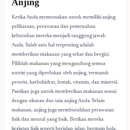
Anjing
Ketika Anda memutuskan untuk memiliki anjing
peliharaan, perawatan dan pemenuhan
kebutuhan mereka menjadi tanggung jawab
Anda. Salah satu hal terpenting adalah
memberikan makanan yang sehat dan bergizi.
Pilihlah makanan yang mengandung semua
nutrisi yang diperlukan oleh anjing, termasuk
protein, karbohidrat, lemak, vitamin, dan mineral.
Pastikan juga untuk memberikan makanan sesuai
dengan ukuran dan usia anjing Anda. Selain
makanan, anjing juga membutuhkan perawatan
fisik dan mental yang baik. Berikan mereka
kegiatan fisik seperti berjalan-jalan, bermain bola,