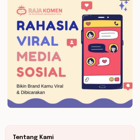
Tentang Kami