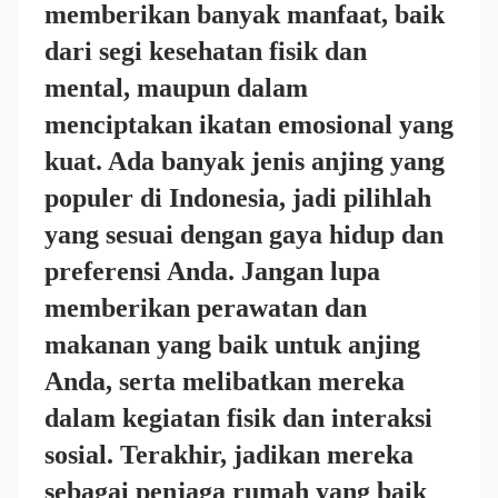
memberikan banyak manfaat, baik
dari segi kesehatan fisik dan
mental, maupun dalam
menciptakan ikatan emosional yang
kuat. Ada banyak jenis anjing yang
populer di Indonesia, jadi pilihlah
yang sesuai dengan gaya hidup dan
preferensi Anda. Jangan lupa
memberikan perawatan dan
makanan yang baik untuk anjing
Anda, serta melibatkan mereka
dalam kegiatan fisik dan interaksi
sosial. Terakhir, jadikan mereka
sebagai penjaga rumah yang baik