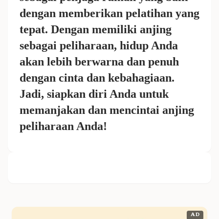
dengan memberikan pelatihan yang
tepat. Dengan memiliki anjing
sebagai peliharaan, hidup Anda
akan lebih berwarna dan penuh
dengan cinta dan kebahagiaan.
Jadi, siapkan diri Anda untuk
memanjakan dan mencintai anjing
peliharaan Anda!
AD