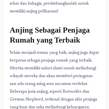
sehat dan bahagia, pertimbangkanlah untuk
memiliki anjing peliharaan!
Anjing Sebagai Penjaga
Rumah yang Terbaik
Selain menjadi teman yang baik, anjing juga dapat
berperan sebagai penjaga rumah yang terbaik.
Mereka memiliki naluri alami untuk melindungi
wilayah mereka dan akan memberi peringatan
saat ada orang asing atau ancaman terdekat.
Beberapa jenis anjing, seperti Rottweiler dan
German Shepherd, terkenal dengan sifat penjaga
yang kuat dan suka melindungi keluarganya.