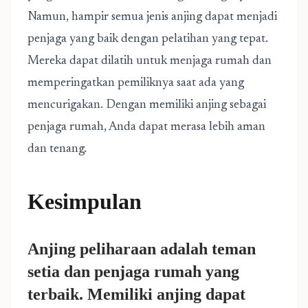
Namun, hampir semua jenis anjing dapat menjadi
penjaga yang baik dengan pelatihan yang tepat.
Mereka dapat dilatih untuk menjaga rumah dan
memperingatkan pemiliknya saat ada yang
mencurigakan. Dengan memiliki anjing sebagai
penjaga rumah, Anda dapat merasa lebih aman
dan tenang.
Kesimpulan
Anjing peliharaan adalah teman
setia dan penjaga rumah yang
terbaik. Memiliki anjing dapat