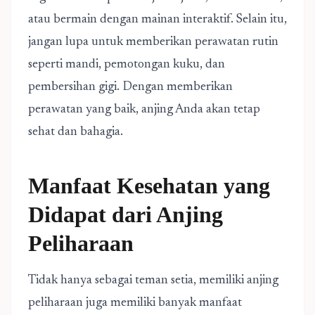
atau bermain dengan mainan interaktif. Selain itu,
jangan lupa untuk memberikan perawatan rutin
seperti mandi, pemotongan kuku, dan
pembersihan gigi. Dengan memberikan
perawatan yang baik, anjing Anda akan tetap
sehat dan bahagia.
Manfaat Kesehatan yang
Didapat dari Anjing
Peliharaan
Tidak hanya sebagai teman setia, memiliki anjing
peliharaan juga memiliki banyak manfaat