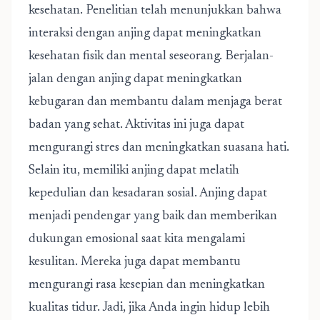
kesehatan. Penelitian telah menunjukkan bahwa
interaksi dengan anjing dapat meningkatkan
kesehatan fisik dan mental seseorang. Berjalan-
jalan dengan anjing dapat meningkatkan
kebugaran dan membantu dalam menjaga berat
badan yang sehat. Aktivitas ini juga dapat
mengurangi stres dan meningkatkan suasana hati.
Selain itu, memiliki anjing dapat melatih
kepedulian dan kesadaran sosial. Anjing dapat
menjadi pendengar yang baik dan memberikan
dukungan emosional saat kita mengalami
kesulitan. Mereka juga dapat membantu
mengurangi rasa kesepian dan meningkatkan
kualitas tidur. Jadi, jika Anda ingin hidup lebih