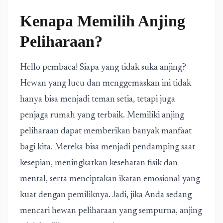
Kenapa Memilih Anjing
Peliharaan?
Hello pembaca! Siapa yang tidak suka anjing?
Hewan yang lucu dan menggemaskan ini tidak
hanya bisa menjadi teman setia, tetapi juga
penjaga rumah yang terbaik. Memiliki anjing
peliharaan dapat memberikan banyak manfaat
bagi kita. Mereka bisa menjadi pendamping saat
kesepian, meningkatkan kesehatan fisik dan
mental, serta menciptakan ikatan emosional yang
kuat dengan pemiliknya. Jadi, jika Anda sedang
mencari hewan peliharaan yang sempurna, anjing