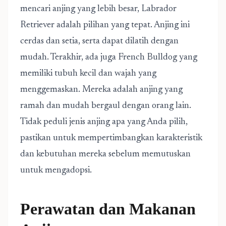
mencari anjing yang lebih besar, Labrador
Retriever adalah pilihan yang tepat. Anjing ini
cerdas dan setia, serta dapat dilatih dengan
mudah. Terakhir, ada juga French Bulldog yang
memiliki tubuh kecil dan wajah yang
menggemaskan. Mereka adalah anjing yang
ramah dan mudah bergaul dengan orang lain.
Tidak peduli jenis anjing apa yang Anda pilih,
pastikan untuk mempertimbangkan karakteristik
dan kebutuhan mereka sebelum memutuskan
untuk mengadopsi.
Perawatan dan Makanan