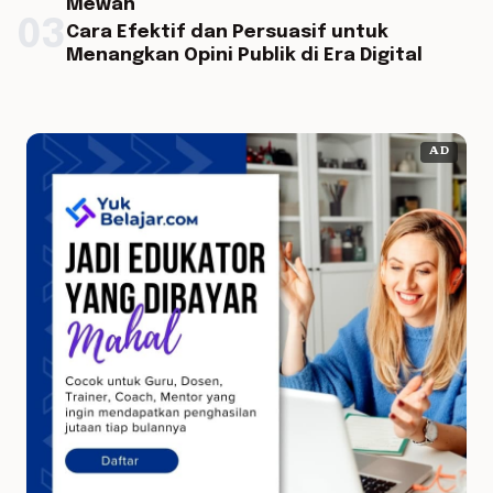
Mewah
03
Cara Efektif dan Persuasif untuk
Menangkan Opini Publik di Era Digital
AD