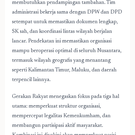
membutuhkan pendampingan tambahan. Tim
administrasi bekerja sama dengan DPW dan DPD
setempat untuk memastikan dokumen lengkap,
SK sah, dan koordinasi lintas wilayah berjalan
lancar. Pendekatan ini memastikan organisasi
mampu beroperasi optimal di seluruh Nusantara,
termasuk wilayah geografis yang menantang
seperti Kalimantan Timur, Maluku, dan daerah
terpencil lainnya.
Gerakan Rakyat menegaskan fokus pada tiga hal
utama: memperkuat struktur organisasi,
mempercepat legalitas Kemenkumham, dan
membangun partisipasi aktif masyarakat.