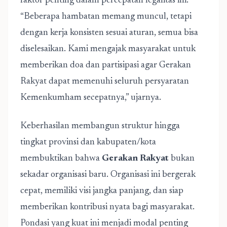
faktor penting dalam percepatan legalitas ini.
“Beberapa hambatan memang muncul, tetapi
dengan kerja konsisten sesuai aturan, semua bisa
diselesaikan. Kami mengajak masyarakat untuk
memberikan doa dan partisipasi agar Gerakan
Rakyat dapat memenuhi seluruh persyaratan
Kemenkumham secepatnya,” ujarnya.
Keberhasilan membangun struktur hingga
tingkat provinsi dan kabupaten/kota
membuktikan bahwa
Gerakan Rakyat
bukan
sekadar organisasi baru. Organisasi ini bergerak
cepat, memiliki visi jangka panjang, dan siap
memberikan kontribusi nyata bagi masyarakat.
Pondasi yang kuat ini menjadi modal penting