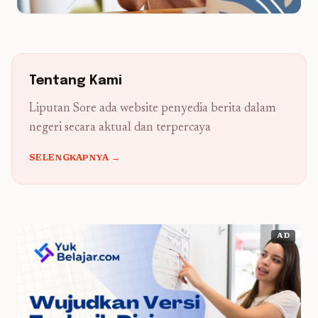
Tentang Kami
Liputan Sore ada website penyedia berita dalam
negeri secara aktual dan terpercaya
SELENGKAPNYA →
AD