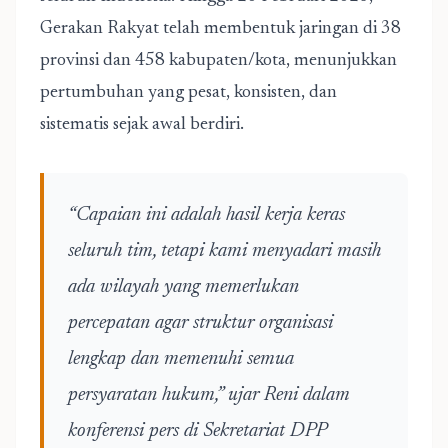
Gerakan Rakyat telah membentuk jaringan di 38
provinsi dan 458 kabupaten/kota, menunjukkan
pertumbuhan yang pesat, konsisten, dan
sistematis sejak awal berdiri.
“Capaian ini adalah hasil kerja keras
seluruh tim, tetapi kami menyadari masih
ada wilayah yang memerlukan
percepatan agar struktur organisasi
lengkap dan memenuhi semua
persyaratan hukum,” ujar Reni dalam
konferensi pers di Sekretariat DPP