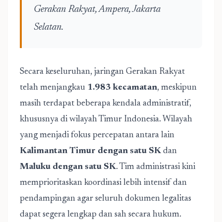
Gerakan Rakyat, Ampera, Jakarta
Selatan.
Secara keseluruhan, jaringan Gerakan Rakyat
telah menjangkau
1.983 kecamatan
, meskipun
masih terdapat beberapa kendala administratif,
khususnya di wilayah Timur Indonesia. Wilayah
yang menjadi fokus percepatan antara lain
Kalimantan Timur dengan satu SK
dan
Maluku dengan satu SK
. Tim administrasi kini
memprioritaskan koordinasi lebih intensif dan
pendampingan agar seluruh dokumen legalitas
dapat segera lengkap dan sah secara hukum.