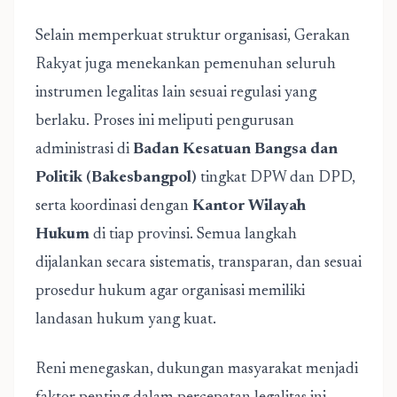
Selain memperkuat struktur organisasi, Gerakan
Rakyat juga menekankan pemenuhan seluruh
instrumen legalitas lain sesuai regulasi yang
berlaku. Proses ini meliputi pengurusan
administrasi di
Badan Kesatuan Bangsa dan
Politik (Bakesbangpol)
tingkat DPW dan DPD,
serta koordinasi dengan
Kantor Wilayah
Hukum
di tiap provinsi. Semua langkah
dijalankan secara sistematis, transparan, dan sesuai
prosedur hukum agar organisasi memiliki
landasan hukum yang kuat.
Reni menegaskan, dukungan masyarakat menjadi