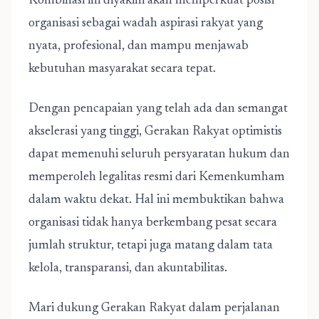
Kombinasi ini diyakini akan memperkuat posisi
organisasi sebagai wadah aspirasi rakyat yang
nyata, profesional, dan mampu menjawab
kebutuhan masyarakat secara tepat.
Dengan pencapaian yang telah ada dan semangat
akselerasi yang tinggi, Gerakan Rakyat optimistis
dapat memenuhi seluruh persyaratan hukum dan
memperoleh legalitas resmi dari Kemenkumham
dalam waktu dekat. Hal ini membuktikan bahwa
organisasi tidak hanya berkembang pesat secara
jumlah struktur, tetapi juga matang dalam tata
kelola, transparansi, dan akuntabilitas.
Mari dukung Gerakan Rakyat dalam perjalanan