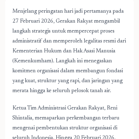
Menjelang peringatan hari jadi pertamanya pada
27 Februari 2026, Gerakan Rakyat mengambil
langkah strategis untuk mempercepat proses
administratif dan memperoleh legalitas resmi dari
Kementerian Hukum dan Hak Asasi Manusia
(Kemenkumham). Langkah ini menegaskan
komitmen organisasi dalam membangun fondasi
yang kuat, struktur yang rapi, dan jaringan yang
merata hingga ke seluruh pelosok tanah air.
Ketua Tim Administrasi Gerakan Rakyat, Reni
Shintalia, memaparkan perkembangan terbaru
mengenai pembentukan struktur organisasi di
seluruh Indonesia. Hingga 20 Februari 2026,