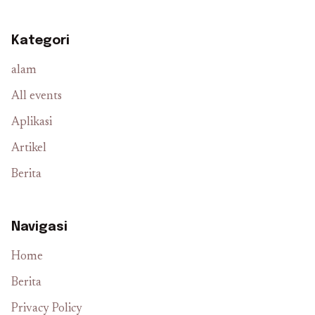
Kategori
alam
All events
Aplikasi
Artikel
Berita
Navigasi
Home
Berita
Privacy Policy