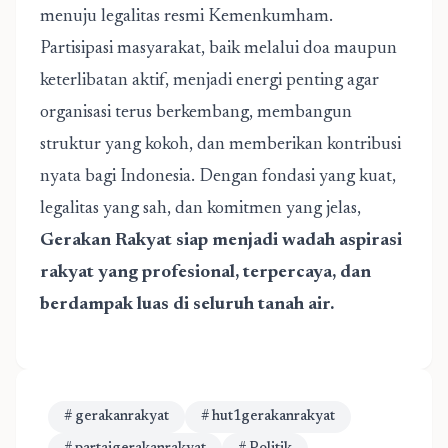
menuju legalitas resmi Kemenkumham.
Partisipasi masyarakat, baik melalui doa maupun
keterlibatan aktif, menjadi energi penting agar
organisasi terus berkembang, membangun
struktur yang kokoh, dan memberikan kontribusi
nyata bagi Indonesia. Dengan fondasi yang kuat,
legalitas yang sah, dan komitmen yang jelas,
Gerakan Rakyat siap menjadi wadah aspirasi
rakyat yang profesional, terpercaya, dan
berdampak luas di seluruh tanah air.
# gerakanrakyat
# hut1gerakanrakyat