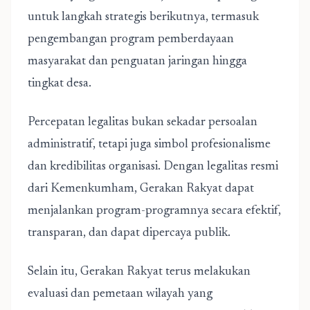
untuk langkah strategis berikutnya, termasuk
pengembangan program pemberdayaan
masyarakat dan penguatan jaringan hingga
tingkat desa.
Percepatan legalitas bukan sekadar persoalan
administratif, tetapi juga simbol profesionalisme
dan kredibilitas organisasi. Dengan legalitas resmi
dari Kemenkumham, Gerakan Rakyat dapat
menjalankan program-programnya secara efektif,
transparan, dan dapat dipercaya publik.
Selain itu, Gerakan Rakyat terus melakukan
evaluasi dan pemetaan wilayah yang