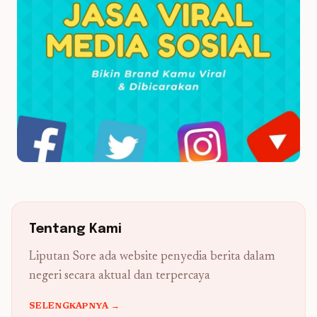
Tentang Kami
Liputan Sore ada website penyedia berita dalam
negeri secara aktual dan terpercaya
SELENGKAPNYA →