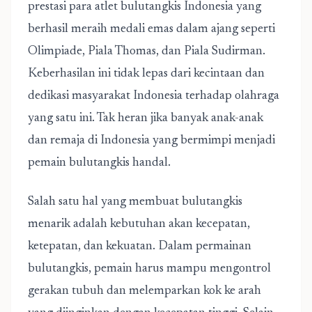
prestasi para atlet bulutangkis Indonesia yang
berhasil meraih medali emas dalam ajang seperti
Olimpiade, Piala Thomas, dan Piala Sudirman.
Keberhasilan ini tidak lepas dari kecintaan dan
dedikasi masyarakat Indonesia terhadap olahraga
yang satu ini. Tak heran jika banyak anak-anak
dan remaja di Indonesia yang bermimpi menjadi
pemain bulutangkis handal.
Salah satu hal yang membuat bulutangkis
menarik adalah kebutuhan akan kecepatan,
ketepatan, dan kekuatan. Dalam permainan
bulutangkis, pemain harus mampu mengontrol
gerakan tubuh dan melemparkan kok ke arah