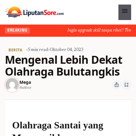
menu
Ingin upgrade skill tanpa ribet? Temukan 
BREAKING
BERITA
•
5 min read
•
Oktober 04, 2023
Mengenal Lebih Dekat
Olahraga Bulutangkis
Mega
ios_share
bookmark_add
Author
Olahraga Santai yang