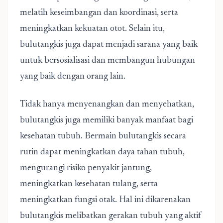
melatih keseimbangan dan koordinasi, serta
meningkatkan kekuatan otot. Selain itu,
bulutangkis juga dapat menjadi sarana yang baik
untuk bersosialisasi dan membangun hubungan
yang baik dengan orang lain.
Tidak hanya menyenangkan dan menyehatkan,
bulutangkis juga memiliki banyak manfaat bagi
kesehatan tubuh. Bermain bulutangkis secara
rutin dapat meningkatkan daya tahan tubuh,
mengurangi risiko penyakit jantung,
meningkatkan kesehatan tulang, serta
meningkatkan fungsi otak. Hal ini dikarenakan
bulutangkis melibatkan gerakan tubuh yang aktif