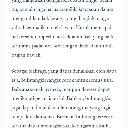
yang diinginkan dengan kecepatan tinggi. Selain
itu, pemain juga harus memiliki ketepatan dalam
mengarahkan kok ke area yang diinginkan agar
sulit dikembalikan oleh lawan. Untuk mencapai
hal tersebut, diperlukan kekuatan fisik yang baik,
terutama pada otot-otot lengan, kaki, dan tubuh
bagian bawah.
Sebagai olahraga yang dapat dimainkan oleh siapa
saja, bulutangkis sangat cocok untuk semua usia.
Baik anak-anak, remaja, maupun dewasa dapat
menikmati permainan ini. Bahkan, bulutangkis
juga dapat dimainkan oleh orang tua yang ingin
tetap aktif dan sehat. Bermain bulutangkis secara
teratur dapat meningkatkan kebugaran tubuh,