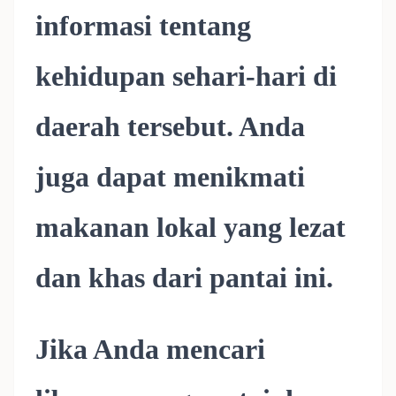
informasi tentang
kehidupan sehari-hari di
daerah tersebut. Anda
juga dapat menikmati
makanan lokal yang lezat
dan khas dari pantai ini.
Jika Anda mencari