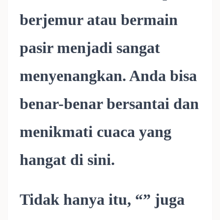
berjemur atau bermain
pasir menjadi sangat
menyenangkan. Anda bisa
benar-benar bersantai dan
menikmati cuaca yang
hangat di sini.
Tidak hanya itu, “
” juga