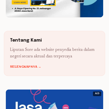
Tentang Kami
Liputan Sore ada website penyedia berita dalam
negeri secara aktual dan terpercaya
SELENGKAPNYA →
AD