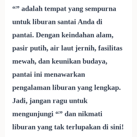
“
” adalah tempat yang sempurna
untuk liburan santai Anda di
pantai. Dengan keindahan alam,
pasir putih, air laut jernih, fasilitas
mewah, dan keunikan budaya,
pantai ini menawarkan
pengalaman liburan yang lengkap.
Jadi, jangan ragu untuk
mengunjungi “
” dan nikmati
liburan yang tak terlupakan di sini!