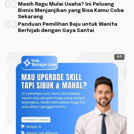
02
Masih Ragu Mulai Usaha? Ini Peluang
Bisnis Menjanjikan yang Bisa Kamu Coba
Sekarang
03
Panduan Pemilihan Baju untuk Wanita
Berhijab dengan Gaya Santai
AD