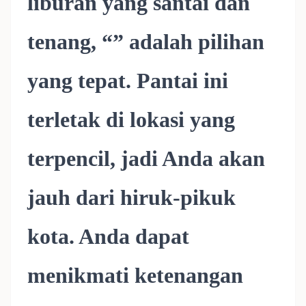
liburan yang santai dan
tenang, “
” adalah pilihan
yang tepat. Pantai ini
terletak di lokasi yang
terpencil, jadi Anda akan
jauh dari hiruk-pikuk
kota. Anda dapat
menikmati ketenangan