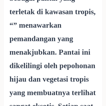
terletak di kawasan tropis,
“
” menawarkan
pemandangan yang
menakjubkan. Pantai ini
dikelilingi oleh pepohonan
hijau dan vegetasi tropis
yang membuatnya terlihat