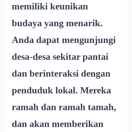
memiliki keunikan
budaya yang menarik.
Anda dapat mengunjungi
desa-desa sekitar pantai
dan berinteraksi dengan
penduduk lokal. Mereka
ramah dan ramah tamah,
dan akan memberikan