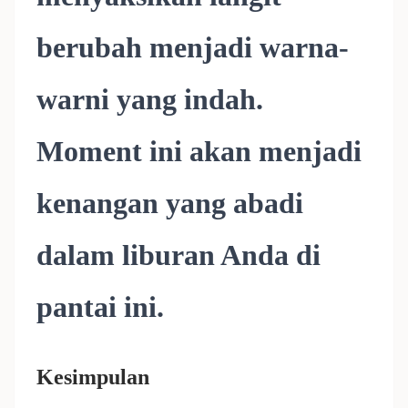
berubah menjadi warna-
warni yang indah.
Moment ini akan menjadi
kenangan yang abadi
dalam liburan Anda di
pantai ini.
Kesimpulan