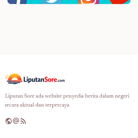
Liputan Sore ada website penyedia berita dalam negeri
secara aktual dan terpercaya
public
alternate_email
rss_feed