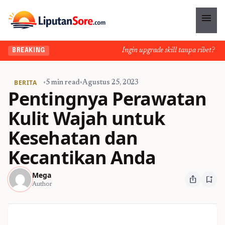
menu
Ingin upgrade skill tanpa ribet? Temu
BREAKING
BERITA
•
5 min read
•
Agustus 25, 2023
Pentingnya Perawatan
Kulit Wajah untuk
Kesehatan dan
Kecantikan Anda
Mega
ios_share
bookmark_add
Author