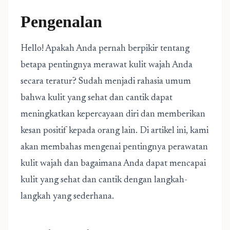
Pengenalan
Hello! Apakah Anda pernah berpikir tentang
betapa pentingnya merawat kulit wajah Anda
secara teratur? Sudah menjadi rahasia umum
bahwa kulit yang sehat dan cantik dapat
meningkatkan kepercayaan diri dan memberikan
kesan positif kepada orang lain. Di artikel ini, kami
akan membahas mengenai pentingnya perawatan
kulit wajah dan bagaimana Anda dapat mencapai
kulit yang sehat dan cantik dengan langkah-
langkah yang sederhana.