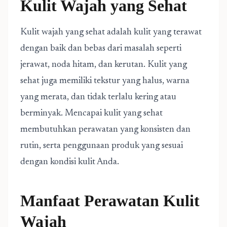
Kulit Wajah yang Sehat
Kulit wajah yang sehat adalah kulit yang terawat
dengan baik dan bebas dari masalah seperti
jerawat, noda hitam, dan kerutan. Kulit yang
sehat juga memiliki tekstur yang halus, warna
yang merata, dan tidak terlalu kering atau
berminyak. Mencapai kulit yang sehat
membutuhkan perawatan yang konsisten dan
rutin, serta penggunaan produk yang sesuai
dengan kondisi kulit Anda.
Manfaat Perawatan Kulit
Wajah