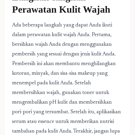
Perawatan Kulit Wajah
Ada beberapa langkah yang dapat Anda ikuti
dalam perawatan kulit wajah Anda. Pertama,
bersihkan wajah Anda dengan menggunakan
pembersih yang sesuai dengan jenis kulit Anda.
Pembersih ini akan membantu menghilangkan
kotoran, minyak, dan sisa-sisa makeup yang
menempel pada kulit Anda. Setelah
membersihkan wajah, gunakan toner untuk
mengembalikan pH kulit dan membersihkan
pori-pori yang tersumbat. Setelah itu, aplikasikan
serum atau essence untuk memberikan nutrisi
tambahan pada kulit Anda. Terakhir, jangan lupa