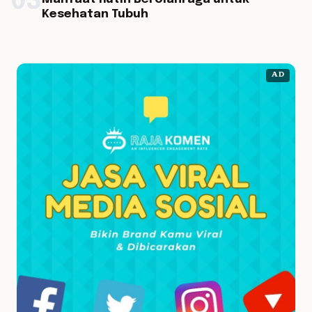
03
Kesehatan Tubuh
AD