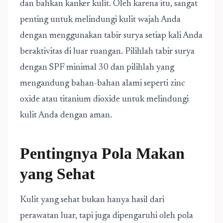
dan bahkan kanker kulit. Oleh karena itu, sangat
penting untuk melindungi kulit wajah Anda
dengan menggunakan tabir surya setiap kali Anda
beraktivitas di luar ruangan. Pilihlah tabir surya
dengan SPF minimal 30 dan pilihlah yang
mengandung bahan-bahan alami seperti zinc
oxide atau titanium dioxide untuk melindungi
kulit Anda dengan aman.
Pentingnya Pola Makan
yang Sehat
Kulit yang sehat bukan hanya hasil dari
perawatan luar, tapi juga dipengaruhi oleh pola