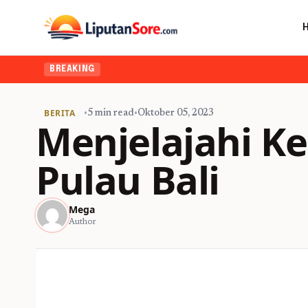
BREAKING
BERITA
•
5 min read
•
Oktober 05, 2023
Menjelajahi K
Pulau Bali
Mega
Author