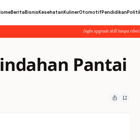
Home
Berita
Bisnis
Kesehatan
Kuliner
Otomotif
Pendidikan
Politi
Ingin upgrade skill tanpa ribet? Temukan kel
eindahan Pantai
ios_share
bookmark_add