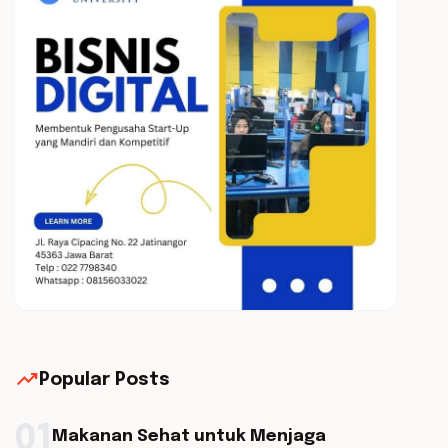
trending_up
Popular Posts
01
Makanan Sehat untuk Menjaga