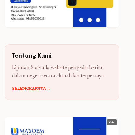
Tentang Kami
Liputan Sore ada website penyedia berita
dalam negeri secara aktual dan terpercaya
SELENGKAPNYA →
AD