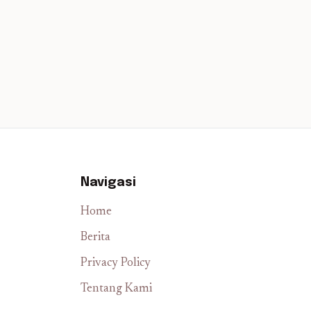
Navigasi
Home
Berita
Privacy Policy
Tentang Kami