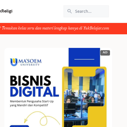
search
k
Religi
as seru dan materi lengkap hanya di YukBelajar.com. Mulai langkah suksesmu 
AD