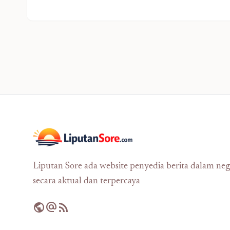
Liputan Sore ada website penyedia berita dalam neg
secara aktual dan terpercaya
public
alternate_email
rss_feed