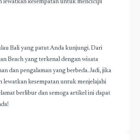
ngan lewatkan kesempatan untuk mencicipi
lau Bali yang patut Anda kunjungi. Dari
an Beach yang terkenal dengan wisata
an dan pengalaman yang berbeda. Jadi, jika
an lewatkan kesempatan untuk menjelajahi
lamat berlibur dan semoga artikel ini dapat
nda!