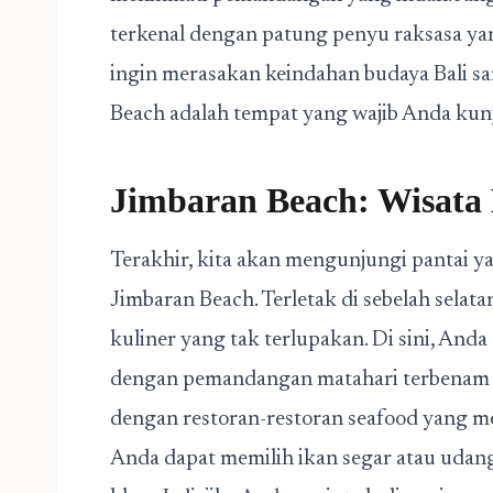
terkenal dengan patung penyu raksasa yan
ingin merasakan keindahan budaya Bali sa
Beach adalah tempat yang wajib Anda kun
Jimbaran Beach: Wisata 
Terakhir, kita akan mengunjungi pantai ya
Jimbaran Beach. Terletak di sebelah sela
kuliner yang tak terlupakan. Di sini, An
dengan pemandangan matahari terbenam y
dengan restoran-restoran seafood yang me
Anda dapat memilih ikan segar atau udan