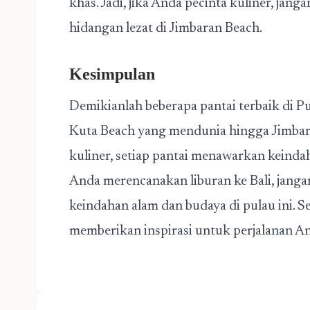
khas. Jadi, jika Anda pecinta kuliner, ja
hidangan lezat di Jimbaran Beach.
Kesimpulan
Demikianlah beberapa pantai terbaik di Pu
Kuta Beach yang mendunia hingga Jimbar
kuliner, setiap pantai menawarkan keindah
Anda merencanakan liburan ke Bali, jang
keindahan alam dan budaya di pulau ini. Se
memberikan inspirasi untuk perjalanan A