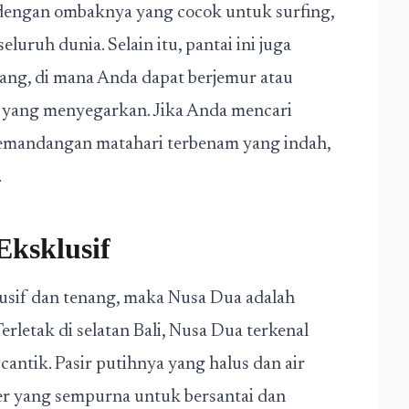
l dengan ombaknya yang cocok untuk surfing,
luruh dunia. Selain itu, pantai ini juga
jang, di mana Anda dapat berjemur atau
ut yang menyegarkan. Jika Anda mencari
pemandangan matahari terbenam yang indah,
.
Eksklusif
lusif dan tenang, maka Nusa Dua adalah
rletak di selatan Bali, Nusa Dua terkenal
antik. Pasir putihnya yang halus dan air
er yang sempurna untuk bersantai dan