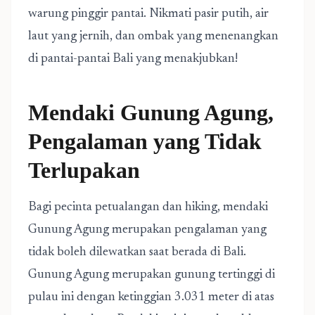
warung pinggir pantai. Nikmati pasir putih, air
laut yang jernih, dan ombak yang menenangkan
di pantai-pantai Bali yang menakjubkan!
Mendaki Gunung Agung,
Pengalaman yang Tidak
Terlupakan
Bagi pecinta petualangan dan hiking, mendaki
Gunung Agung merupakan pengalaman yang
tidak boleh dilewatkan saat berada di Bali.
Gunung Agung merupakan gunung tertinggi di
pulau ini dengan ketinggian 3.031 meter di atas