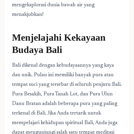
mengeksplorasi dunia bawah air yang
menakjubkan!
Menjelajahi Kekayaan
Budaya Bali
Bali dikenal dengan kebudayaannya yang kaya
dan unik. Pulau ini memiliki banyak pura atau
tempat suci yang tersebar di seluruh penjuru Bali.
Pura Besakih, Pura Tanah Lot, dan Pura Ulun
Danu Bratan adalah beberapa pura yang paling
terkenal di Bali. Jika Anda tertarik untuk
mempelajari kehidupan spiritual Bali, Anda juga
dapat mengunjungi salah satu tempat meditasi