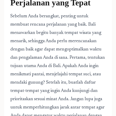
Perjalanan yang Tepat
Sebelum Anda berangkat, penting untuk
membuat rencana perjalanan yang baik. Bali
menawarkan begitu banyak tempat wisata yang
menarik, sehingga Anda perlu merencanakan
dengan baik agar dapat mengoptimalkan waktu
dan pengalaman Anda di sana. Pertama, tentukan
tujuan utama Anda di Bali. Apakah Anda ingin
menikmati pantai, menjelajahi tempat suci, atau
mendaki gunung? Setelah itu, buatlah daftar
tempat-tempat yang ingin Anda kunjungi dan
prioritaskan sesuai minat Anda. Jangan lupa juga
untuk memperhitungkan jarak antar tempat agar
Anda dapat mengatur waktu perjalanan dengan