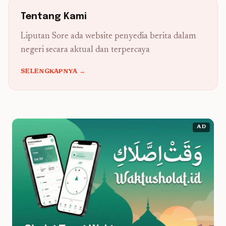
Tentang Kami
Liputan Sore ada website penyedia berita dalam
negeri secara aktual dan terpercaya
SELENGKAPNYA →
AD