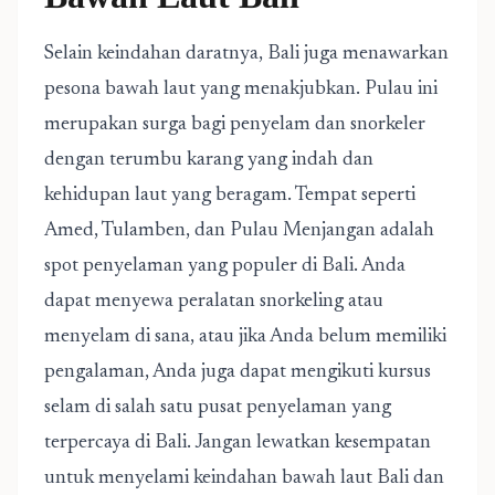
Selain keindahan daratnya, Bali juga menawarkan
pesona bawah laut yang menakjubkan. Pulau ini
merupakan surga bagi penyelam dan snorkeler
dengan terumbu karang yang indah dan
kehidupan laut yang beragam. Tempat seperti
Amed, Tulamben, dan Pulau Menjangan adalah
spot penyelaman yang populer di Bali. Anda
dapat menyewa peralatan snorkeling atau
menyelam di sana, atau jika Anda belum memiliki
pengalaman, Anda juga dapat mengikuti kursus
selam di salah satu pusat penyelaman yang
terpercaya di Bali. Jangan lewatkan kesempatan
untuk menyelami keindahan bawah laut Bali dan