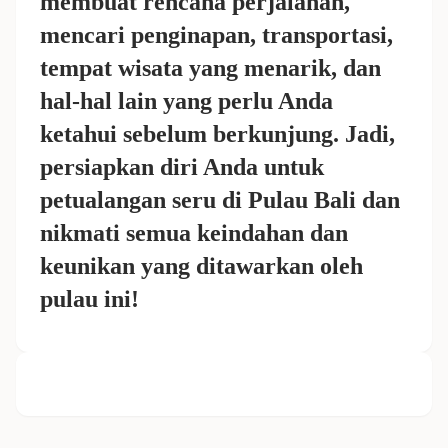
membuat rencana perjalanan,
mencari penginapan, transportasi,
tempat wisata yang menarik, dan
hal-hal lain yang perlu Anda
ketahui sebelum berkunjung. Jadi,
persiapkan diri Anda untuk
petualangan seru di Pulau Bali dan
nikmati semua keindahan dan
keunikan yang ditawarkan oleh
pulau ini!