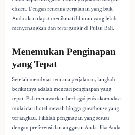
efisien. Dengan rencana perjalanan yang baik,
Anda akan dapat menikmati liburan yang lebih
menyenangkan dan terorganisir di Pulau Bali.
Menemukan Penginapan
yang Tepat
Setelah membuat rencana perjalanan, langkah
berikutnya adalah mencari penginapan yang
tepat. Bali menawarkan berbagai jenis akomodasi
mulai dari hotel mewah hingga guesthouse yang
terjangkau. Pilihlah penginapan yang sesuai
dengan preferensi dan anggaran Anda. Jika Anda