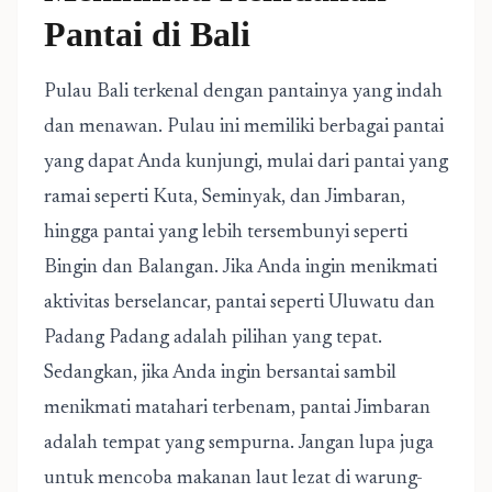
Pantai di Bali
Pulau Bali terkenal dengan pantainya yang indah
dan menawan. Pulau ini memiliki berbagai pantai
yang dapat Anda kunjungi, mulai dari pantai yang
ramai seperti Kuta, Seminyak, dan Jimbaran,
hingga pantai yang lebih tersembunyi seperti
Bingin dan Balangan. Jika Anda ingin menikmati
aktivitas berselancar, pantai seperti Uluwatu dan
Padang Padang adalah pilihan yang tepat.
Sedangkan, jika Anda ingin bersantai sambil
menikmati matahari terbenam, pantai Jimbaran
adalah tempat yang sempurna. Jangan lupa juga
untuk mencoba makanan laut lezat di warung-