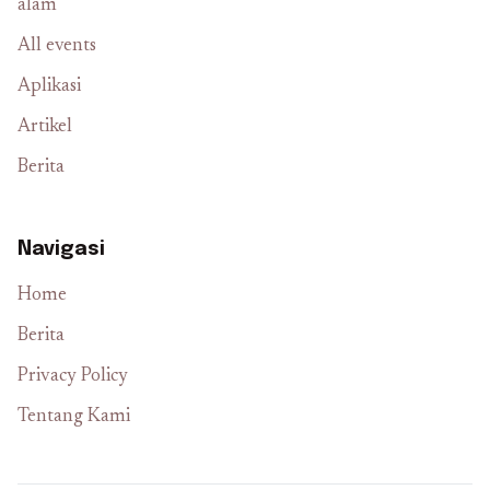
alam
All events
Aplikasi
Artikel
Berita
Navigasi
Home
Berita
Privacy Policy
Tentang Kami