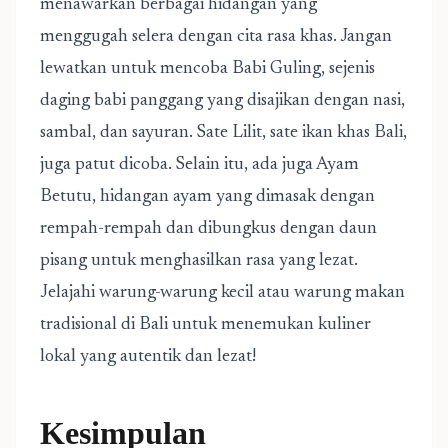
menawarkan berbagai hidangan yang
menggugah selera dengan cita rasa khas. Jangan
lewatkan untuk mencoba Babi Guling, sejenis
daging babi panggang yang disajikan dengan nasi,
sambal, dan sayuran. Sate Lilit, sate ikan khas Bali,
juga patut dicoba. Selain itu, ada juga Ayam
Betutu, hidangan ayam yang dimasak dengan
rempah-rempah dan dibungkus dengan daun
pisang untuk menghasilkan rasa yang lezat.
Jelajahi warung-warung kecil atau warung makan
tradisional di Bali untuk menemukan kuliner
lokal yang autentik dan lezat!
Kesimpulan