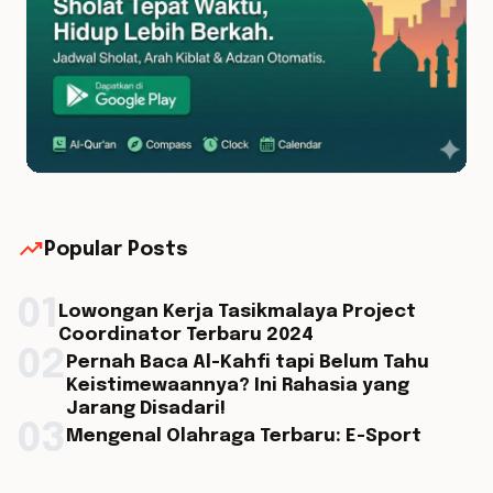
trending_up
Popular Posts
01
Lowongan Kerja Tasikmalaya Project
Coordinator Terbaru 2024
02
Pernah Baca Al-Kahfi tapi Belum Tahu
Keistimewaannya? Ini Rahasia yang
Jarang Disadari!
03
Mengenal Olahraga Terbaru: E-Sport