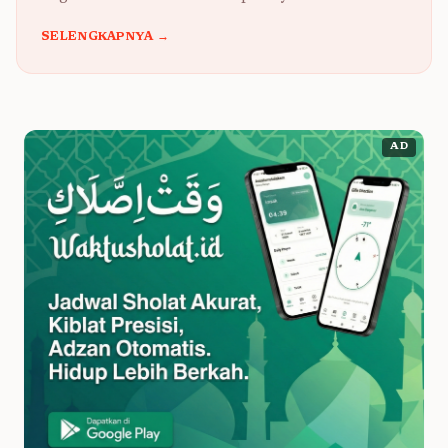
SELENGKAPNYA →
AD