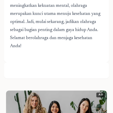
meningkatkan kekuatan mental, olahraga
merupakan kunci utama menuju kesehatan yang
optimal. Jadi, mulai sekarang, jadikan olahraga
sebagai bagian penting dalam gaya hidup Anda.
Selamat berolahraga dan menjaga kesehatan
Anda!
AD