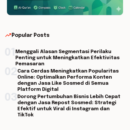
trending_up
Popular Posts
01
Menggali Alasan Segmentasi Perilaku
Penting untuk Meningkatkan Efektivitas
Pemasaran
02
Cara Cerdas Meningkatkan Popularitas
Online: Optimalkan Performa Konten
dengan Jasa Like Sosmed di Semua
Platform Digital
03
Dorong Pertumbuhan Bisnis Lebih Cepat
dengan Jasa Repost Sosmed: Strategi
Efektif untuk Viral di Instagram dan
TikTok