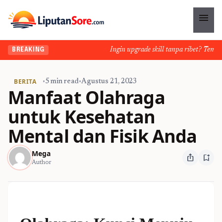
menu
Ingin upgrade skill tanpa ribet? Temukan k
BREAKING
BERITA
•
5 min read
•
Agustus 21, 2023
Manfaat Olahraga
untuk Kesehatan
Mental dan Fisik Anda
Mega
ios_share
bookmark_add
Author