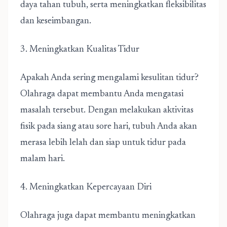
daya tahan tubuh, serta meningkatkan fleksibilitas
dan keseimbangan.
3. Meningkatkan Kualitas Tidur
Apakah Anda sering mengalami kesulitan tidur?
Olahraga dapat membantu Anda mengatasi
masalah tersebut. Dengan melakukan aktivitas
fisik pada siang atau sore hari, tubuh Anda akan
merasa lebih lelah dan siap untuk tidur pada
malam hari.
4. Meningkatkan Kepercayaan Diri
Olahraga juga dapat membantu meningkatkan