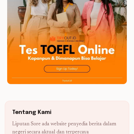
Tentang Kami
Liputan Sore ada website penyedia berita dalam
negeri secara aktual dan terpercaya