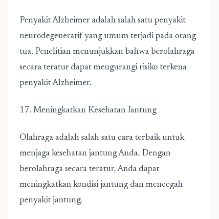
Penyakit Alzheimer adalah salah satu penyakit
neurodegeneratif yang umum terjadi pada orang
tua. Penelitian menunjukkan bahwa berolahraga
secara teratur dapat mengurangi risiko terkena
penyakit Alzheimer.
17. Meningkatkan Kesehatan Jantung
Olahraga adalah salah satu cara terbaik untuk
menjaga kesehatan jantung Anda. Dengan
berolahraga secara teratur, Anda dapat
meningkatkan kondisi jantung dan mencegah
penyakit jantung.