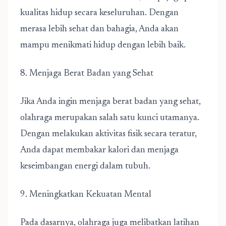
kualitas hidup secara keseluruhan. Dengan
merasa lebih sehat dan bahagia, Anda akan
mampu menikmati hidup dengan lebih baik.
8. Menjaga Berat Badan yang Sehat
Jika Anda ingin menjaga berat badan yang sehat,
olahraga merupakan salah satu kunci utamanya.
Dengan melakukan aktivitas fisik secara teratur,
Anda dapat membakar kalori dan menjaga
keseimbangan energi dalam tubuh.
9. Meningkatkan Kekuatan Mental
Pada dasarnya, olahraga juga melibatkan latihan