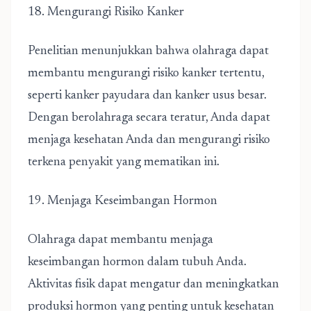
18. Mengurangi Risiko Kanker
Penelitian menunjukkan bahwa olahraga dapat
membantu mengurangi risiko kanker tertentu,
seperti kanker payudara dan kanker usus besar.
Dengan berolahraga secara teratur, Anda dapat
menjaga kesehatan Anda dan mengurangi risiko
terkena penyakit yang mematikan ini.
19. Menjaga Keseimbangan Hormon
Olahraga dapat membantu menjaga
keseimbangan hormon dalam tubuh Anda.
Aktivitas fisik dapat mengatur dan meningkatkan
produksi hormon yang penting untuk kesehatan