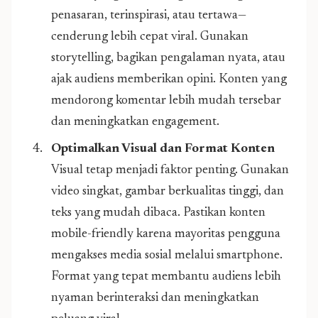
penasaran, terinspirasi, atau tertawa—
cenderung lebih cepat viral. Gunakan
storytelling, bagikan pengalaman nyata, atau
ajak audiens memberikan opini. Konten yang
mendorong komentar lebih mudah tersebar
dan meningkatkan engagement.
Optimalkan Visual dan Format Konten
Visual tetap menjadi faktor penting. Gunakan
video singkat, gambar berkualitas tinggi, dan
teks yang mudah dibaca. Pastikan konten
mobile-friendly karena mayoritas pengguna
mengakses media sosial melalui smartphone.
Format yang tepat membantu audiens lebih
nyaman berinteraksi dan meningkatkan