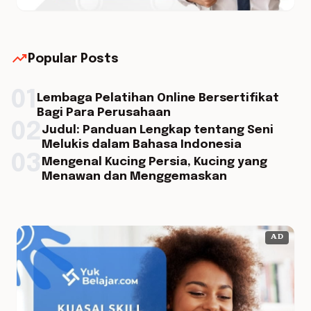
trending_up
Popular Posts
01
Lembaga Pelatihan Online Bersertifikat
Bagi Para Perusahaan
02
Judul: Panduan Lengkap tentang Seni
Melukis dalam Bahasa Indonesia
03
Mengenal Kucing Persia, Kucing yang
Menawan dan Menggemaskan
AD