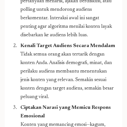
pertanyaan menarik, ajakan berdiskusi, atau
polling untuk mendorong audiens
berkomentar. Interaksi awal ini sangat
penting agar algoritma menilai konten layak
disebarkan ke audiens lebih luas.
Kenali Target Audiens Secara Mendalam
Tidak semua orang akan tertarik dengan
konten Anda. Analisis demografi, minat, dan
perilaku audiens membantu menentukan
jenis konten yang relevan. Semakin sesuai
konten dengan target audiens, semakin besar
peluang viral.
Ciptakan Narasi yang Memicu Respons
Emosional
Konten yang memancing emosi—kagum,