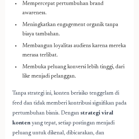
Mempercepat pertumbuhan brand
awareness.
Meningkatkan engagement organik tanpa
biaya tambahan.
Membangun loyalitas audiens karena mereka
merasa terlibat.
Membuka peluang konversi lebih tinggi, dari
like menjadi pelanggan.
Tanpa strategi ini, konten berisiko tenggelam di
feed dan tidak memberi kontribusi signifikan pada
pertumbuhan bisnis. Dengan
strategi viral
konten
yang tepat, setiap postingan menjadi
peluang untuk dikenal, dibicarakan, dan