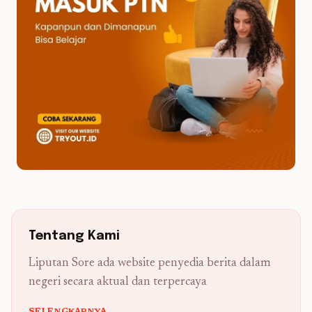
Tentang Kami
Liputan Sore ada website penyedia berita dalam
negeri secara aktual dan terpercaya