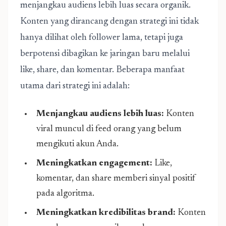
menjangkau audiens lebih luas secara organik.
Konten yang dirancang dengan strategi ini tidak
hanya dilihat oleh follower lama, tetapi juga
berpotensi dibagikan ke jaringan baru melalui
like, share, dan komentar. Beberapa manfaat
utama dari strategi ini adalah:
Menjangkau audiens lebih luas:
Konten
viral muncul di feed orang yang belum
mengikuti akun Anda.
Meningkatkan engagement:
Like,
komentar, dan share memberi sinyal positif
pada algoritma.
Meningkatkan kredibilitas brand:
Konten