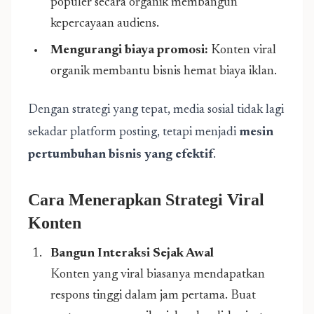
populer secara organik membangun
kepercayaan audiens.
Mengurangi biaya promosi:
Konten viral
organik membantu bisnis hemat biaya iklan.
Dengan strategi yang tepat, media sosial tidak lagi
sekadar platform posting, tetapi menjadi
mesin
pertumbuhan bisnis yang efektif
.
Cara Menerapkan Strategi Viral
Konten
Bangun Interaksi Sejak Awal
Konten yang viral biasanya mendapatkan
respons tinggi dalam jam pertama. Buat