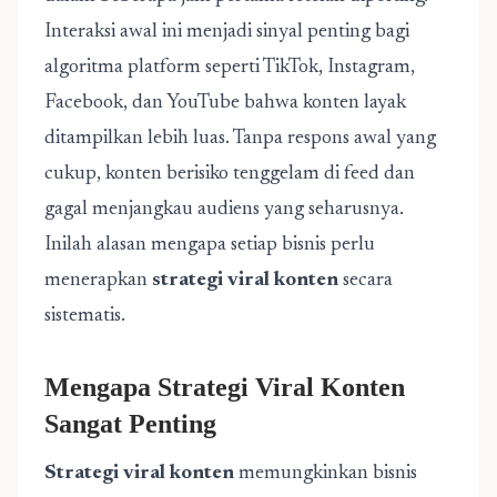
Interaksi awal ini menjadi sinyal penting bagi
algoritma platform seperti TikTok, Instagram,
Facebook, dan YouTube bahwa konten layak
ditampilkan lebih luas. Tanpa respons awal yang
cukup, konten berisiko tenggelam di feed dan
gagal menjangkau audiens yang seharusnya.
Inilah alasan mengapa setiap bisnis perlu
menerapkan
strategi viral konten
secara
sistematis.
Mengapa Strategi Viral Konten
Sangat Penting
Strategi viral konten
memungkinkan bisnis