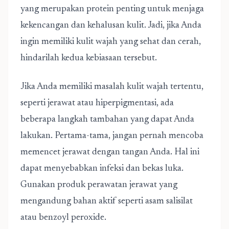
yang merupakan protein penting untuk menjaga
kekencangan dan kehalusan kulit. Jadi, jika Anda
ingin memiliki kulit wajah yang sehat dan cerah,
hindarilah kedua kebiasaan tersebut.
Jika Anda memiliki masalah kulit wajah tertentu,
seperti jerawat atau hiperpigmentasi, ada
beberapa langkah tambahan yang dapat Anda
lakukan. Pertama-tama, jangan pernah mencoba
memencet jerawat dengan tangan Anda. Hal ini
dapat menyebabkan infeksi dan bekas luka.
Gunakan produk perawatan jerawat yang
mengandung bahan aktif seperti asam salisilat
atau benzoyl peroxide.