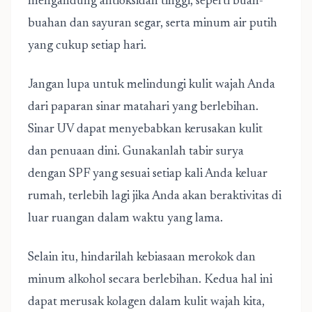
mengandung antioksidan tinggi, seperti buah-
buahan dan sayuran segar, serta minum air putih
yang cukup setiap hari.
Jangan lupa untuk melindungi kulit wajah Anda
dari paparan sinar matahari yang berlebihan.
Sinar UV dapat menyebabkan kerusakan kulit
dan penuaan dini. Gunakanlah tabir surya
dengan SPF yang sesuai setiap kali Anda keluar
rumah, terlebih lagi jika Anda akan beraktivitas di
luar ruangan dalam waktu yang lama.
Selain itu, hindarilah kebiasaan merokok dan
minum alkohol secara berlebihan. Kedua hal ini
dapat merusak kolagen dalam kulit wajah kita,