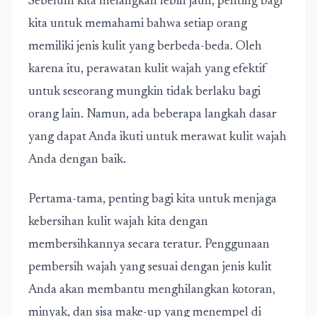
Sebelum kita melangkah lebih jauh, penting bagi
kita untuk memahami bahwa setiap orang
memiliki jenis kulit yang berbeda-beda. Oleh
karena itu, perawatan kulit wajah yang efektif
untuk seseorang mungkin tidak berlaku bagi
orang lain. Namun, ada beberapa langkah dasar
yang dapat Anda ikuti untuk merawat kulit wajah
Anda dengan baik.
Pertama-tama, penting bagi kita untuk menjaga
kebersihan kulit wajah kita dengan
membersihkannya secara teratur. Penggunaan
pembersih wajah yang sesuai dengan jenis kulit
Anda akan membantu menghilangkan kotoran,
minyak, dan sisa make-up yang menempel di