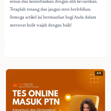
sesuai dan konsultasikan dengan ahli kecantikan.
Tetaplah tenang dan jangan stres berlebihan.
Semoga artikel ini bermanfaat bagi Anda dalam
merawat kulit wajah dengan baik!
AD