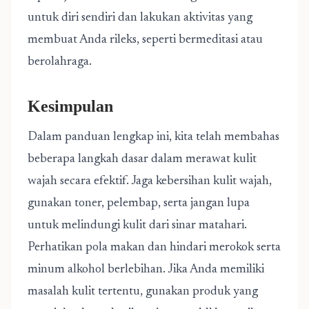
untuk diri sendiri dan lakukan aktivitas yang
membuat Anda rileks, seperti bermeditasi atau
berolahraga.
Kesimpulan
Dalam panduan lengkap ini, kita telah membahas
beberapa langkah dasar dalam merawat kulit
wajah secara efektif. Jaga kebersihan kulit wajah,
gunakan toner, pelembap, serta jangan lupa
untuk melindungi kulit dari sinar matahari.
Perhatikan pola makan dan hindari merokok serta
minum alkohol berlebihan. Jika Anda memiliki
masalah kulit tertentu, gunakan produk yang