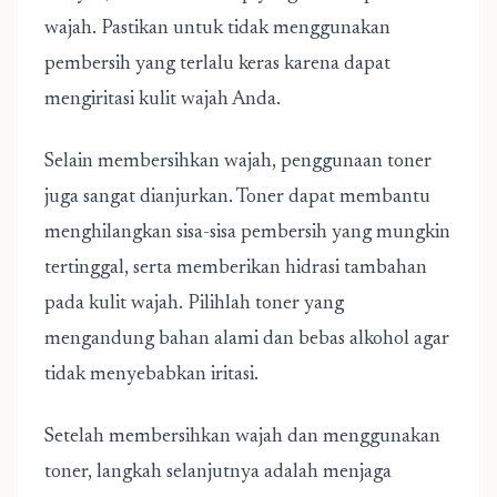
wajah. Pastikan untuk tidak menggunakan
pembersih yang terlalu keras karena dapat
mengiritasi kulit wajah Anda.
Selain membersihkan wajah, penggunaan toner
juga sangat dianjurkan. Toner dapat membantu
menghilangkan sisa-sisa pembersih yang mungkin
tertinggal, serta memberikan hidrasi tambahan
pada kulit wajah. Pilihlah toner yang
mengandung bahan alami dan bebas alkohol agar
tidak menyebabkan iritasi.
Setelah membersihkan wajah dan menggunakan
toner, langkah selanjutnya adalah menjaga