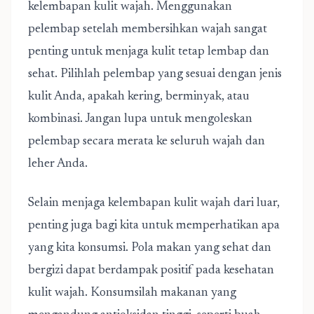
kelembapan kulit wajah. Menggunakan
pelembap setelah membersihkan wajah sangat
penting untuk menjaga kulit tetap lembap dan
sehat. Pilihlah pelembap yang sesuai dengan jenis
kulit Anda, apakah kering, berminyak, atau
kombinasi. Jangan lupa untuk mengoleskan
pelembap secara merata ke seluruh wajah dan
leher Anda.
Selain menjaga kelembapan kulit wajah dari luar,
penting juga bagi kita untuk memperhatikan apa
yang kita konsumsi. Pola makan yang sehat dan
bergizi dapat berdampak positif pada kesehatan
kulit wajah. Konsumsilah makanan yang