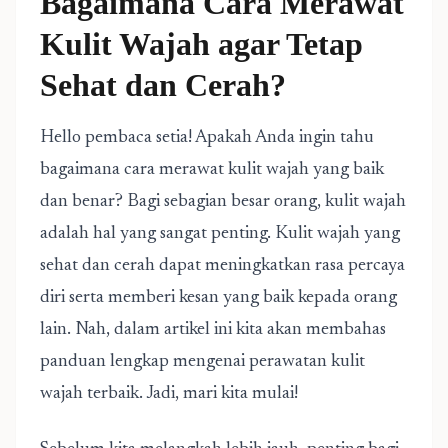
Bagaimana Cara Merawat
Kulit Wajah agar Tetap
Sehat dan Cerah?
Hello pembaca setia! Apakah Anda ingin tahu
bagaimana cara merawat kulit wajah yang baik
dan benar? Bagi sebagian besar orang, kulit wajah
adalah hal yang sangat penting. Kulit wajah yang
sehat dan cerah dapat meningkatkan rasa percaya
diri serta memberi kesan yang baik kepada orang
lain. Nah, dalam artikel ini kita akan membahas
panduan lengkap mengenai perawatan kulit
wajah terbaik. Jadi, mari kita mulai!