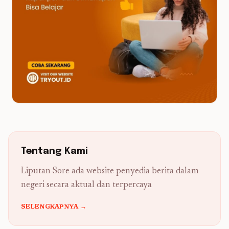
Tentang Kami
Liputan Sore ada website penyedia berita dalam
negeri secara aktual dan terpercaya
SELENGKAPNYA →