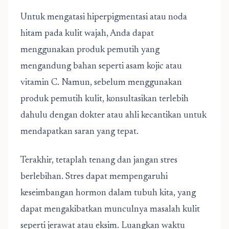
Untuk mengatasi hiperpigmentasi atau noda
hitam pada kulit wajah, Anda dapat
menggunakan produk pemutih yang
mengandung bahan seperti asam kojic atau
vitamin C. Namun, sebelum menggunakan
produk pemutih kulit, konsultasikan terlebih
dahulu dengan dokter atau ahli kecantikan untuk
mendapatkan saran yang tepat.
Terakhir, tetaplah tenang dan jangan stres
berlebihan. Stres dapat mempengaruhi
keseimbangan hormon dalam tubuh kita, yang
dapat mengakibatkan munculnya masalah kulit
seperti jerawat atau eksim. Luangkan waktu