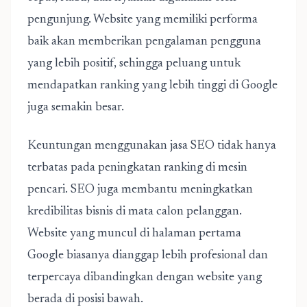
pengunjung. Website yang memiliki performa
baik akan memberikan pengalaman pengguna
yang lebih positif, sehingga peluang untuk
mendapatkan ranking yang lebih tinggi di Google
juga semakin besar.
Keuntungan menggunakan jasa SEO tidak hanya
terbatas pada peningkatan ranking di mesin
pencari. SEO juga membantu meningkatkan
kredibilitas bisnis di mata calon pelanggan.
Website yang muncul di halaman pertama
Google biasanya dianggap lebih profesional dan
terpercaya dibandingkan dengan website yang
berada di posisi bawah.