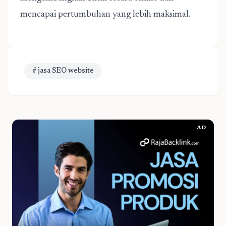
mencapai pertumbuhan yang lebih maksimal.
# jasa SEO website
AD