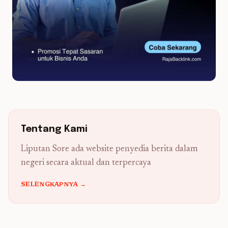
Tentang Kami
Liputan Sore ada website penyedia berita dalam
negeri secara aktual dan terpercaya
SELENGKAPNYA →