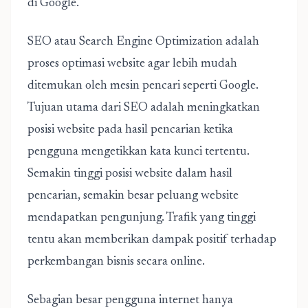
di Google.
SEO atau Search Engine Optimization adalah
proses optimasi website agar lebih mudah
ditemukan oleh mesin pencari seperti Google.
Tujuan utama dari SEO adalah meningkatkan
posisi website pada hasil pencarian ketika
pengguna mengetikkan kata kunci tertentu.
Semakin tinggi posisi website dalam hasil
pencarian, semakin besar peluang website
mendapatkan pengunjung. Trafik yang tinggi
tentu akan memberikan dampak positif terhadap
perkembangan bisnis secara online.
Sebagian besar pengguna internet hanya