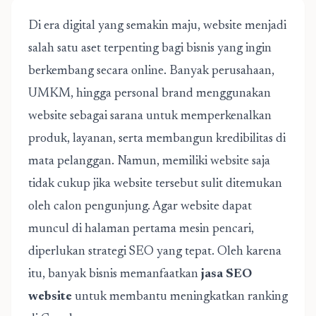
Di era digital yang semakin maju, website menjadi
salah satu aset terpenting bagi bisnis yang ingin
berkembang secara online. Banyak perusahaan,
UMKM, hingga personal brand menggunakan
website sebagai sarana untuk memperkenalkan
produk, layanan, serta membangun kredibilitas di
mata pelanggan. Namun, memiliki website saja
tidak cukup jika website tersebut sulit ditemukan
oleh calon pengunjung. Agar website dapat
muncul di halaman pertama mesin pencari,
diperlukan strategi SEO yang tepat. Oleh karena
itu, banyak bisnis memanfaatkan
jasa SEO
website
untuk membantu meningkatkan ranking