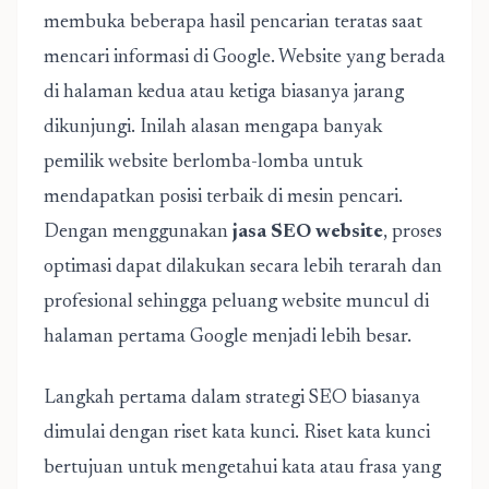
membuka beberapa hasil pencarian teratas saat
mencari informasi di Google. Website yang berada
di halaman kedua atau ketiga biasanya jarang
dikunjungi. Inilah alasan mengapa banyak
pemilik website berlomba-lomba untuk
mendapatkan posisi terbaik di mesin pencari.
Dengan menggunakan
jasa SEO website
, proses
optimasi dapat dilakukan secara lebih terarah dan
profesional sehingga peluang website muncul di
halaman pertama Google menjadi lebih besar.
Langkah pertama dalam strategi SEO biasanya
dimulai dengan riset kata kunci. Riset kata kunci
bertujuan untuk mengetahui kata atau frasa yang