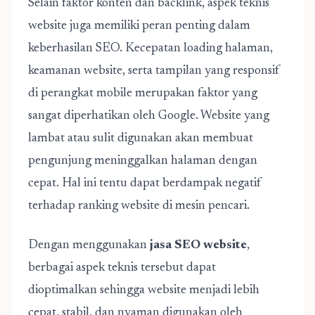
Selain faktor konten dan backlink, aspek teknis
website juga memiliki peran penting dalam
keberhasilan SEO. Kecepatan loading halaman,
keamanan website, serta tampilan yang responsif
di perangkat mobile merupakan faktor yang
sangat diperhatikan oleh Google. Website yang
lambat atau sulit digunakan akan membuat
pengunjung meninggalkan halaman dengan
cepat. Hal ini tentu dapat berdampak negatif
terhadap ranking website di mesin pencari.
Dengan menggunakan
jasa SEO website
,
berbagai aspek teknis tersebut dapat
dioptimalkan sehingga website menjadi lebih
cepat, stabil, dan nyaman digunakan oleh