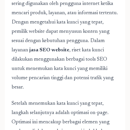
sering digunakan oleh pengguna internet ketika
mencari produk, layanan, atau informasi tertentu.
Dengan mengetahui kata kunci yang tepat,
pemilik website dapat menyusun konten yang
sesuai dengan kebutuhan pengguna. Dalam
layanan
jasa SEO website
, riset kata kunci
dilakukan menggunakan berbagai tools SEO
untuk menemukan kata kunci yang memiliki
volume pencarian tinggi dan potensi trafik yang
besar.
Setelah menemukan kata kunci yang tepat,
langkah selanjutnya adalah optimasi on-page.
Optimasi ini mencakup berbagai elemen yang