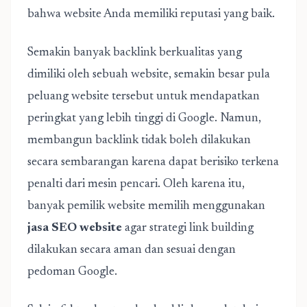
bahwa website Anda memiliki reputasi yang baik.
Semakin banyak backlink berkualitas yang
dimiliki oleh sebuah website, semakin besar pula
peluang website tersebut untuk mendapatkan
peringkat yang lebih tinggi di Google. Namun,
membangun backlink tidak boleh dilakukan
secara sembarangan karena dapat berisiko terkena
penalti dari mesin pencari. Oleh karena itu,
banyak pemilik website memilih menggunakan
jasa SEO website
agar strategi link building
dilakukan secara aman dan sesuai dengan
pedoman Google.