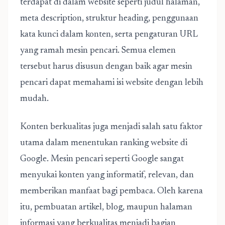
terdapat di dalam website seperti judul halaman,
meta description, struktur heading, penggunaan
kata kunci dalam konten, serta pengaturan URL
yang ramah mesin pencari. Semua elemen
tersebut harus disusun dengan baik agar mesin
pencari dapat memahami isi website dengan lebih
mudah.
Konten berkualitas juga menjadi salah satu faktor
utama dalam menentukan ranking website di
Google. Mesin pencari seperti Google sangat
menyukai konten yang informatif, relevan, dan
memberikan manfaat bagi pembaca. Oleh karena
itu, pembuatan artikel, blog, maupun halaman
informasi yang berkualitas menjadi bagian