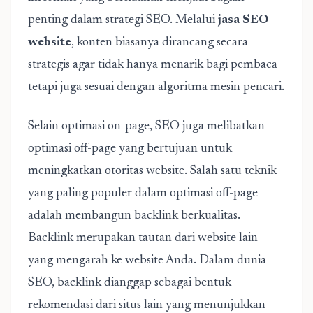
penting dalam strategi SEO. Melalui
jasa SEO
website
, konten biasanya dirancang secara
strategis agar tidak hanya menarik bagi pembaca
tetapi juga sesuai dengan algoritma mesin pencari.
Selain optimasi on-page, SEO juga melibatkan
optimasi off-page yang bertujuan untuk
meningkatkan otoritas website. Salah satu teknik
yang paling populer dalam optimasi off-page
adalah membangun backlink berkualitas.
Backlink merupakan tautan dari website lain
yang mengarah ke website Anda. Dalam dunia
SEO, backlink dianggap sebagai bentuk
rekomendasi dari situs lain yang menunjukkan