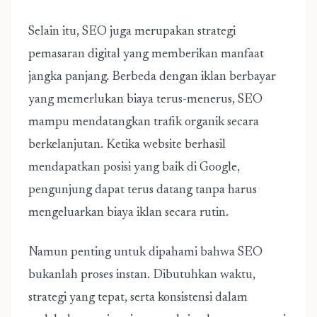
Selain itu, SEO juga merupakan strategi
pemasaran digital yang memberikan manfaat
jangka panjang. Berbeda dengan iklan berbayar
yang memerlukan biaya terus-menerus, SEO
mampu mendatangkan trafik organik secara
berkelanjutan. Ketika website berhasil
mendapatkan posisi yang baik di Google,
pengunjung dapat terus datang tanpa harus
mengeluarkan biaya iklan secara rutin.
Namun penting untuk dipahami bahwa SEO
bukanlah proses instan. Dibutuhkan waktu,
strategi yang tepat, serta konsistensi dalam