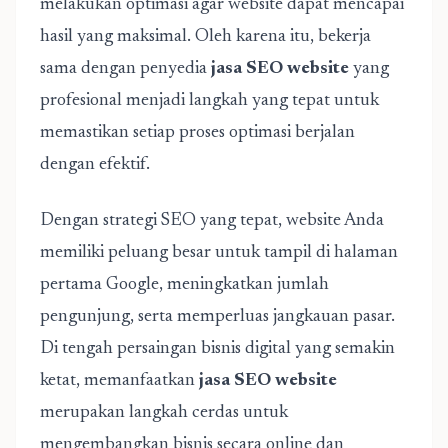
melakukan optimasi agar website dapat mencapai
hasil yang maksimal. Oleh karena itu, bekerja
sama dengan penyedia
jasa SEO website
yang
profesional menjadi langkah yang tepat untuk
memastikan setiap proses optimasi berjalan
dengan efektif.
Dengan strategi SEO yang tepat, website Anda
memiliki peluang besar untuk tampil di halaman
pertama Google, meningkatkan jumlah
pengunjung, serta memperluas jangkauan pasar.
Di tengah persaingan bisnis digital yang semakin
ketat, memanfaatkan
jasa SEO website
merupakan langkah cerdas untuk
mengembangkan bisnis secara online dan