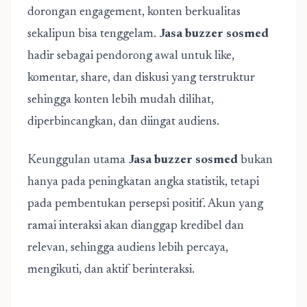
dorongan engagement, konten berkualitas
sekalipun bisa tenggelam.
Jasa buzzer sosmed
hadir sebagai pendorong awal untuk like,
komentar, share, dan diskusi yang terstruktur
sehingga konten lebih mudah dilihat,
diperbincangkan, dan diingat audiens.
Keunggulan utama
Jasa buzzer sosmed
bukan
hanya pada peningkatan angka statistik, tetapi
pada pembentukan persepsi positif. Akun yang
ramai interaksi akan dianggap kredibel dan
relevan, sehingga audiens lebih percaya,
mengikuti, dan aktif berinteraksi.