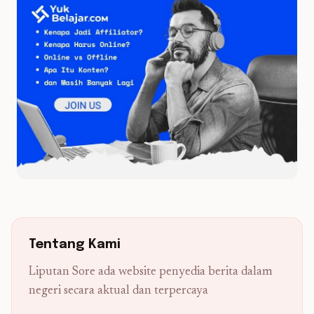
Tentang Kami
Liputan Sore ada website penyedia berita dalam
negeri secara aktual dan terpercaya