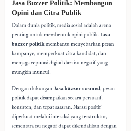
Jasa Buzzer Politik: Membangun
Opini dan Citra Publik
Dalam dunia politik, media sosial adalah arena
penting untuk membentuk opini publik.
Jasa
buzzer politik
membantu menyebarkan pesan
kampanye, memperkuat citra kandidat, dan
menjaga reputasi digital dari isu negatif yang
mungkin muncul.
Dengan dukungan
Jasa buzzer sosmed
, pesan
politik dapat disampaikan secara persuasif,
konsisten, dan tepat sasaran. Narasi positif
diperkuat melalui interaksi yang terstruktur,
sementara isu negatif dapat dikendalikan dengan