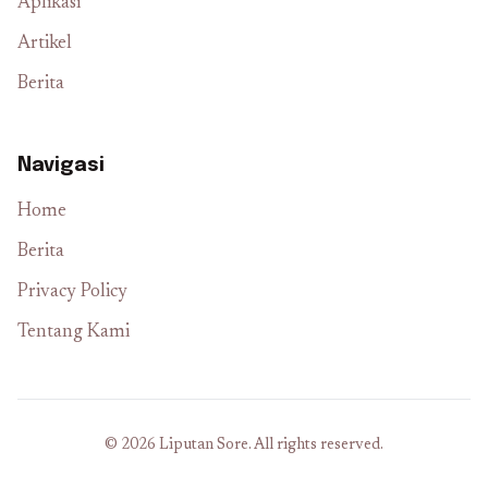
Aplikasi
Artikel
Berita
Navigasi
Home
Berita
Privacy Policy
Tentang Kami
© 2026 Liputan Sore. All rights reserved.