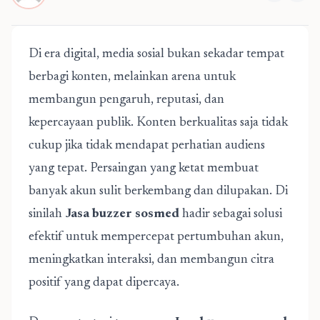
Di era digital, media sosial bukan sekadar tempat
berbagi konten, melainkan arena untuk
membangun pengaruh, reputasi, dan
kepercayaan publik. Konten berkualitas saja tidak
cukup jika tidak mendapat perhatian audiens
yang tepat. Persaingan yang ketat membuat
banyak akun sulit berkembang dan dilupakan. Di
sinilah
Jasa buzzer sosmed
hadir sebagai solusi
efektif untuk mempercepat pertumbuhan akun,
meningkatkan interaksi, dan membangun citra
positif yang dapat dipercaya.