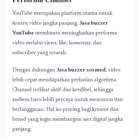
YouTube merupakan platform utama untuk
konten video jangka panjang.
Jasa buzzer
YouTube
membantu meningkatkan performa
video melalui views, like, komentar, dan
subscriber yang terarah.
Dengan dukungan
Jasa buzzer sosmed
, video
lebih cepat mendapatkan perhatian algoritma.
Channel terlihat aktif dan kredibel, sehingga
audiens baru lebih percaya untuk menonton dan
berlangganan. Hal ini penting bagi kreator dan
brand yang ingin membangun aset digital jangka
panjang.