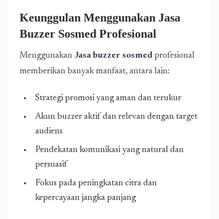
Keunggulan Menggunakan Jasa
Buzzer Sosmed Profesional
Menggunakan
Jasa buzzer sosmed
profesional
memberikan banyak manfaat, antara lain:
Strategi promosi yang aman dan terukur
Akun buzzer aktif dan relevan dengan target
audiens
Pendekatan komunikasi yang natural dan
persuasif
Fokus pada peningkatan citra dan
kepercayaan jangka panjang