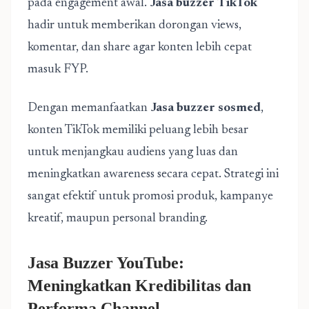
pada engagement awal.
Jasa buzzer TikTok
hadir untuk memberikan dorongan views,
komentar, dan share agar konten lebih cepat
masuk FYP.
Dengan memanfaatkan
Jasa buzzer sosmed
,
konten TikTok memiliki peluang lebih besar
untuk menjangkau audiens yang luas dan
meningkatkan awareness secara cepat. Strategi ini
sangat efektif untuk promosi produk, kampanye
kreatif, maupun personal branding.
Jasa Buzzer YouTube:
Meningkatkan Kredibilitas dan
Performa Channel