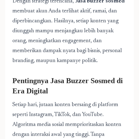
Dengan strategi terencana,
Jasa buzzer sosmed
membuat akun Anda terlihat aktif, ramai, dan
diperbincangkan. Hasilnya, setiap konten yang
diunggah mampu menjangkau lebih banyak
orang, meningkatkan engagement, dan
memberikan dampak nyata bagi bisnis, personal
branding, maupun kampanye politik.
Pentingnya Jasa Buzzer Sosmed di
Era Digital
Setiap hari, jutaan konten bersaing di platform
seperti Instagram, TikTok, dan YouTube.
Algoritma media sosial memprioritaskan konten
dengan interaksi awal yang tinggi. Tanpa