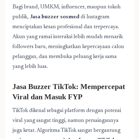
Bagi brand, UMKM, influencer, maupun tokoh
publik,
Jasa buzzer sosmed
di Instagram
menciptakan kesan profesional dan terpercaya.
Akun yang ramai interaksi lebih mudah menarik
followers baru, meningkatkan kepercayaan calon
pelanggan, dan membuka peluang kerja sama
yang lebih luas.
Jasa Buzzer TikTok: Mempercepat
Viral dan Masuk FYP
TikTok dikenal sebagai platform dengan potensi
viral yang sangat tinggi, namun persaingannya
juga ketat. Algoritma TikTok sangat bergantung