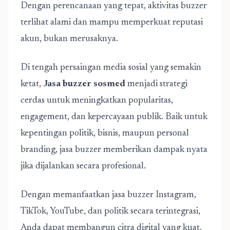
Dengan perencanaan yang tepat, aktivitas buzzer
terlihat alami dan mampu memperkuat reputasi
akun, bukan merusaknya.
Di tengah persaingan media sosial yang semakin
ketat,
Jasa buzzer sosmed
menjadi strategi
cerdas untuk meningkatkan popularitas,
engagement, dan kepercayaan publik. Baik untuk
kepentingan politik, bisnis, maupun personal
branding, jasa buzzer memberikan dampak nyata
jika dijalankan secara profesional.
Dengan memanfaatkan jasa buzzer Instagram,
TikTok, YouTube, dan politik secara terintegrasi,
Anda dapat membangun citra digital yang kuat,