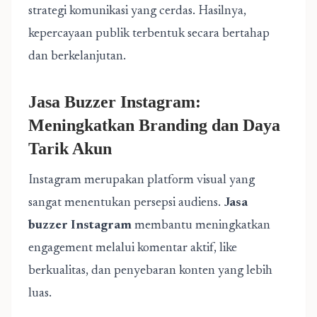
strategi komunikasi yang cerdas. Hasilnya,
kepercayaan publik terbentuk secara bertahap
dan berkelanjutan.
Jasa Buzzer Instagram:
Meningkatkan Branding dan Daya
Tarik Akun
Instagram merupakan platform visual yang
sangat menentukan persepsi audiens.
Jasa
buzzer Instagram
membantu meningkatkan
engagement melalui komentar aktif, like
berkualitas, dan penyebaran konten yang lebih
luas.