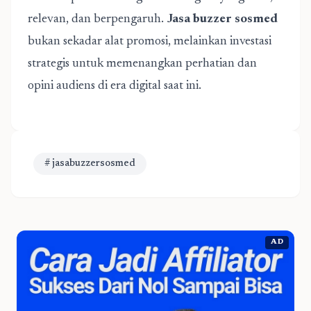
relevan, dan berpengaruh.
Jasa buzzer sosmed
bukan sekadar alat promosi, melainkan investasi
strategis untuk memenangkan perhatian dan
opini audiens di era digital saat ini.
# jasabuzzersosmed
AD