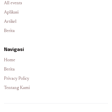
All events
Aplikasi
Artikel
Berita
Navigasi
Home
Berita
Privacy Policy
Tentang Kami