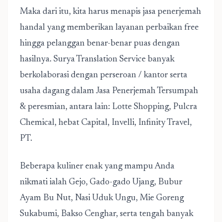
Maka dari itu, kita harus menapis jasa penerjemah
handal yang memberikan layanan perbaikan free
hingga pelanggan benar-benar puas dengan
hasilnya. Surya Translation Service banyak
berkolaborasi dengan perseroan / kantor serta
usaha dagang dalam Jasa Penerjemah Tersumpah
& peresmian, antara lain: Lotte Shopping, Pulcra
Chemical, hebat Capital, Invelli, Infinity Travel,
PT.
Beberapa kuliner enak yang mampu Anda
nikmati ialah Gejo, Gado-gado Ujang, Bubur
Ayam Bu Nut, Nasi Uduk Ungu, Mie Goreng
Sukabumi, Bakso Cenghar, serta tengah banyak