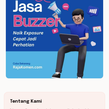
Tentang Kami