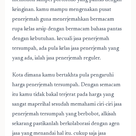
memohon sampel portofolio yang pantas dengan
keinginan. kamu mampu mengenakan pusat
penerjemah guna menerjemahkan bermacam
rupa kelas arsip dengan bermacam bahasa pantas
dengan kebutuhan. kecuali jasa penerjemah
tersumpah, ada pula kelas jasa penerjemah yang
yang ada, ialah jasa penerjemah reguler.
Kota dimana kamu bertakhta pula pengaruhi
harga penerjemah tersumpah. Dengan semacam
itu kamu tidak bakal terjerat pada harga yang
sangat maperihal sesudah memahami ciri-ciri jasa
penerjemah tersumpah yang berbobot, alkisah
sekarang pastikanlah berkolaborasi dengan agen
jasa yang menandai hal itu. cukup saja jasa