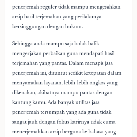
penerjemah reguler tidak mampu mengesahkan
arsip hasil terjemahan yang perilakunya
bersinggungan dengan hukum.
Sehingga anda mampu saja bolak balik
mengerjakan perbaikan guna mendapati hasil
terjemahan yang pantas. Dalam menapis jasa
penerjemah ini, dituntut sedikit ketepatan dalam
menyamakan layanan, lebih-lebih ongkos yang
dikenakan, akibatnya mampu pantas dengan
kantung kamu. Ada banyak utilitas jasa
penerjemah tersumpah yang ada guna tidak
sangat jauh dengan fokus karirnya tidak cuma
menerjemahkan arsip berguna ke bahasa yang