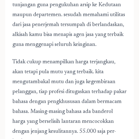
tunjangan guna pengukuhan arsip ke Kedutaan
maupun departemen. sesudah memahami utilitas
dari jasa penerjemah tersumpah di berlandaskan,
alkisah kamu bisa menapis agen jasa yang terbaik
guna menggenapi seluruh keinginan.
Tidak cukup menampilkan harga terjangkau,
akan tetapi pula mutu yang terbaik. kita
mengutambakal mutu dan juga kegembiraan
pelanggan, tiap profesi ditugaskan terhadap pakar
bahasa dengan pengkhususan dalam bermacam
bahasa. Masing-masing bahasa ada banderol
harga yang berselisih lantaran mencocokkan
dengan jenjang kesulitannya. 55.000 saja per-