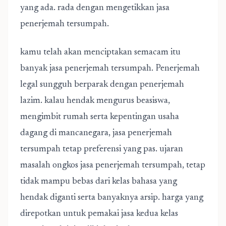
yang ada. rada dengan mengetikkan jasa
penerjemah tersumpah.
kamu telah akan menciptakan semacam itu
banyak jasa penerjemah tersumpah. Penerjemah
legal sungguh berparak dengan penerjemah
lazim. kalau hendak mengurus beasiswa,
mengimbit rumah serta kepentingan usaha
dagang di mancanegara, jasa penerjemah
tersumpah tetap preferensi yang pas. ujaran
masalah ongkos jasa penerjemah tersumpah, tetap
tidak mampu bebas dari kelas bahasa yang
hendak diganti serta banyaknya arsip. harga yang
direpotkan untuk pemakai jasa kedua kelas