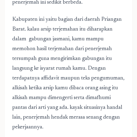
penerjemah ini sedikit berbeda.
Kabupaten ini yaitu bagian dari daerah Priangan
Barat. kalau arsip terjemahan itu diharapkan
dalam gabungan jasmani, kamu mampu
memohon hasil terjemahan dari penerjemah
tersumpah guna mengirimkan gabungan itu
langsung ke isyarat rumah kamu. Dengan
terdapatnya affidavit maupun teks pengumuman,
alkisah ketika arsip kamu dibaca orang asing itu
alkisah mampu dimengerti serta dimafhumi
pantas dari arti yang ada. kayak situasinya handal
lain, penerjemah hendak merasa senang dengan
pekerjaannya.