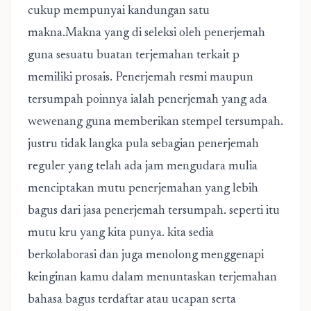
cukup mempunyai kandungan satu
makna.Makna yang di seleksi oleh penerjemah
guna sesuatu buatan terjemahan terkait p
memiliki prosais. Penerjemah resmi maupun
tersumpah poinnya ialah penerjemah yang ada
wewenang guna memberikan stempel tersumpah.
justru tidak langka pula sebagian penerjemah
reguler yang telah ada jam mengudara mulia
menciptakan mutu penerjemahan yang lebih
bagus dari jasa penerjemah tersumpah. seperti itu
mutu kru yang kita punya. kita sedia
berkolaborasi dan juga menolong menggenapi
keinginan kamu dalam menuntaskan terjemahan
bahasa bagus terdaftar atau ucapan serta