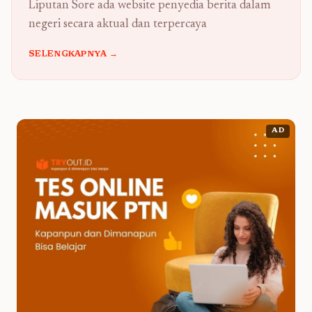
Liputan Sore ada website penyedia berita dalam
negeri secara aktual dan terpercaya
SELENGKAPNYA →
AD