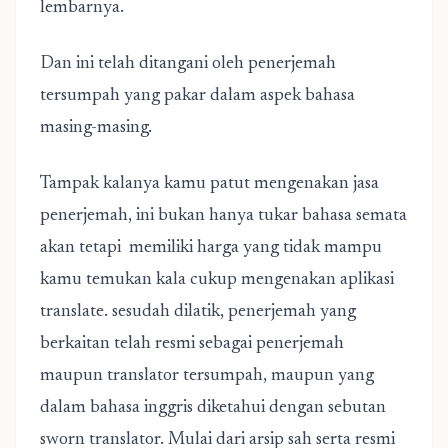
lembarnya.
Dan ini telah ditangani oleh penerjemah
tersumpah yang pakar dalam aspek bahasa
masing-masing.
Tampak kalanya kamu patut mengenakan jasa
penerjemah, ini bukan hanya tukar bahasa semata
akan tetapi memiliki harga yang tidak mampu
kamu temukan kala cukup mengenakan aplikasi
translate. sesudah dilatik, penerjemah yang
berkaitan telah resmi sebagai penerjemah
maupun translator tersumpah, maupun yang
dalam bahasa inggris diketahui dengan sebutan
sworn translator. Mulai dari arsip sah serta resmi