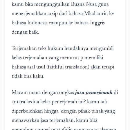
kamu bisa mengunggulkan Buana Nusa guna
menerjemahkan arsip dari bahasa Mkalianrin ke
bahasa Indonesia maupun ke bahasa Inggris
dengan baik.
Terjemahan teks hukum hendaknya mengambil
kelas terjemahan yang menurut p memiliki
bahasa asal usul (faithful translation) akan tetapi
tidak bisa kaku.
Macam mana dengan ongkos
jasa penerjemah
di
antara kedua kelas penerjemah ini? kamu tak
diperbolehkan hingga dengan pihak-pihak yang
menawarkan jasa terjemahan. kamu bisa