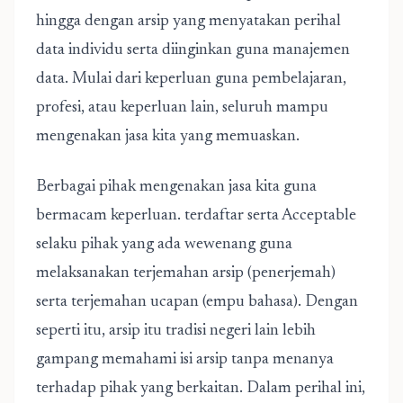
hingga dengan arsip yang menyatakan perihal
data individu serta diinginkan guna manajemen
data. Mulai dari keperluan guna pembelajaran,
profesi, atau keperluan lain, seluruh mampu
mengenakan jasa kita yang memuaskan.
Berbagai pihak mengenakan jasa kita guna
bermacam keperluan. terdaftar serta Acceptable
selaku pihak yang ada wewenang guna
melaksanakan terjemahan arsip (penerjemah)
serta terjemahan ucapan (empu bahasa). Dengan
seperti itu, arsip itu tradisi negeri lain lebih
gampang memahami isi arsip tanpa menanya
terhadap pihak yang berkaitan. Dalam perihal ini,