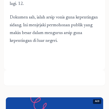
lagi. 12.
Dokumen sah, ialah arsip vonis guna kepentingan
sidang. Ini menjejaki permohonan publik yang
makin besar dalam mengurus arsip guna
kepentingan di luar negeri.
AD