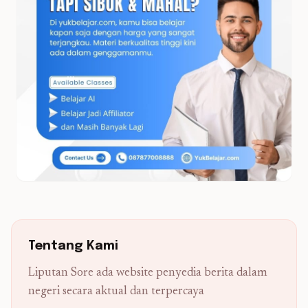
Tentang Kami
Liputan Sore ada website penyedia berita dalam
negeri secara aktual dan terpercaya