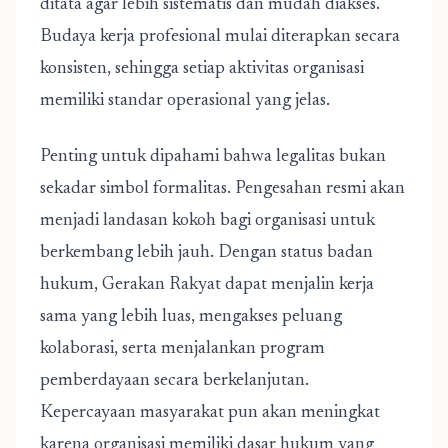
ditata agar lebih sistematis dan mudah diakses.
Budaya kerja profesional mulai diterapkan secara
konsisten, sehingga setiap aktivitas organisasi
memiliki standar operasional yang jelas.
Penting untuk dipahami bahwa legalitas bukan
sekadar simbol formalitas. Pengesahan resmi akan
menjadi landasan kokoh bagi organisasi untuk
berkembang lebih jauh. Dengan status badan
hukum, Gerakan Rakyat dapat menjalin kerja
sama yang lebih luas, mengakses peluang
kolaborasi, serta menjalankan program
pemberdayaan secara berkelanjutan.
Kepercayaan masyarakat pun akan meningkat
karena organisasi memiliki dasar hukum yang