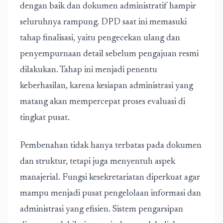
dengan baik dan dokumen administratif hampir
seluruhnya rampung. DPD saat ini memasuki
tahap finalisasi, yaitu pengecekan ulang dan
penyempurnaan detail sebelum pengajuan resmi
dilakukan. Tahap ini menjadi penentu
keberhasilan, karena kesiapan administrasi yang
matang akan mempercepat proses evaluasi di
tingkat pusat.
Pembenahan tidak hanya terbatas pada dokumen
dan struktur, tetapi juga menyentuh aspek
manajerial. Fungsi kesekretariatan diperkuat agar
mampu menjadi pusat pengelolaan informasi dan
administrasi yang efisien. Sistem pengarsipan