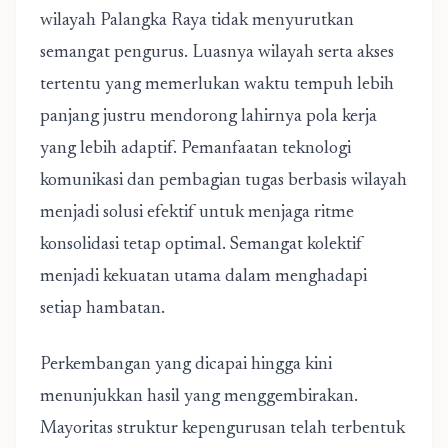
wilayah Palangka Raya tidak menyurutkan
semangat pengurus. Luasnya wilayah serta akses
tertentu yang memerlukan waktu tempuh lebih
panjang justru mendorong lahirnya pola kerja
yang lebih adaptif. Pemanfaatan teknologi
komunikasi dan pembagian tugas berbasis wilayah
menjadi solusi efektif untuk menjaga ritme
konsolidasi tetap optimal. Semangat kolektif
menjadi kekuatan utama dalam menghadapi
setiap hambatan.
Perkembangan yang dicapai hingga kini
menunjukkan hasil yang menggembirakan.
Mayoritas struktur kepengurusan telah terbentuk