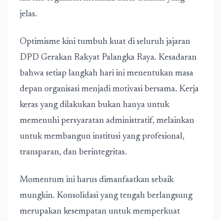
jelas.
Optimisme kini tumbuh kuat di seluruh jajaran
DPD Gerakan Rakyat Palangka Raya. Kesadaran
bahwa setiap langkah hari ini menentukan masa
depan organisasi menjadi motivasi bersama. Kerja
keras yang dilakukan bukan hanya untuk
memenuhi persyaratan administratif, melainkan
untuk membangun institusi yang profesional,
transparan, dan berintegritas.
Momentum ini harus dimanfaatkan sebaik
mungkin. Konsolidasi yang tengah berlangsung
merupakan kesempatan untuk memperkuat