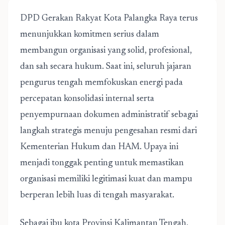
DPD Gerakan Rakyat Kota Palangka Raya terus
menunjukkan komitmen serius dalam
membangun organisasi yang solid, profesional,
dan sah secara hukum. Saat ini, seluruh jajaran
pengurus tengah memfokuskan energi pada
percepatan konsolidasi internal serta
penyempurnaan dokumen administratif sebagai
langkah strategis menuju pengesahan resmi dari
Kementerian Hukum dan HAM. Upaya ini
menjadi tonggak penting untuk memastikan
organisasi memiliki legitimasi kuat dan mampu
berperan lebih luas di tengah masyarakat.
Sebagai ibu kota Provinsi Kalimantan Tengah,