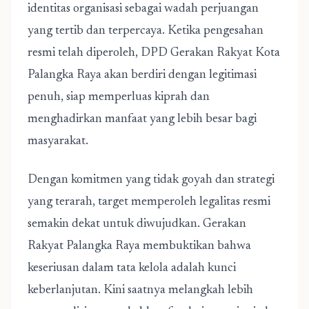
identitas organisasi sebagai wadah perjuangan
yang tertib dan terpercaya. Ketika pengesahan
resmi telah diperoleh, DPD Gerakan Rakyat Kota
Palangka Raya akan berdiri dengan legitimasi
penuh, siap memperluas kiprah dan
menghadirkan manfaat yang lebih besar bagi
masyarakat.
Dengan komitmen yang tidak goyah dan strategi
yang terarah, target memperoleh legalitas resmi
semakin dekat untuk diwujudkan. Gerakan
Rakyat Palangka Raya membuktikan bahwa
keseriusan dalam tata kelola adalah kunci
keberlanjutan. Kini saatnya melangkah lebih