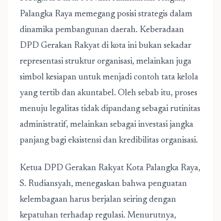
Palangka Raya memegang posisi strategis dalam
dinamika pembangunan daerah. Keberadaan
DPD Gerakan Rakyat di kota ini bukan sekadar
representasi struktur organisasi, melainkan juga
simbol kesiapan untuk menjadi contoh tata kelola
yang tertib dan akuntabel. Oleh sebab itu, proses
menuju legalitas tidak dipandang sebagai rutinitas
administratif, melainkan sebagai investasi jangka
panjang bagi eksistensi dan kredibilitas organisasi.
Ketua DPD Gerakan Rakyat Kota Palangka Raya,
S. Rudiansyah, menegaskan bahwa penguatan
kelembagaan harus berjalan seiring dengan
kepatuhan terhadap regulasi. Menurutnya,