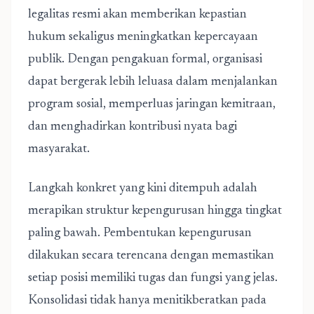
legalitas resmi akan memberikan kepastian
hukum sekaligus meningkatkan kepercayaan
publik. Dengan pengakuan formal, organisasi
dapat bergerak lebih leluasa dalam menjalankan
program sosial, memperluas jaringan kemitraan,
dan menghadirkan kontribusi nyata bagi
masyarakat.
Langkah konkret yang kini ditempuh adalah
merapikan struktur kepengurusan hingga tingkat
paling bawah. Pembentukan kepengurusan
dilakukan secara terencana dengan memastikan
setiap posisi memiliki tugas dan fungsi yang jelas.
Konsolidasi tidak hanya menitikberatkan pada