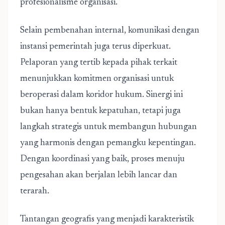
profesionalisme organisasi.
Selain pembenahan internal, komunikasi dengan
instansi pemerintah juga terus diperkuat.
Pelaporan yang tertib kepada pihak terkait
menunjukkan komitmen organisasi untuk
beroperasi dalam koridor hukum. Sinergi ini
bukan hanya bentuk kepatuhan, tetapi juga
langkah strategis untuk membangun hubungan
yang harmonis dengan pemangku kepentingan.
Dengan koordinasi yang baik, proses menuju
pengesahan akan berjalan lebih lancar dan
terarah.
Tantangan geografis yang menjadi karakteristik