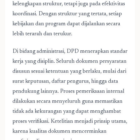
kelengkapan struktur, tetapi juga pada efektivitas
koordinasi. Dengan struktur yang tertata, setiap
kebijakan dan program dapat dijalankan secara
lebih terarah dan terukur.
Di bidang administrasi, DPD menerapkan standar
kerja yang disiplin. Seluruh dokumen persyaratan
disusun sesuai ketentuan yang berlaku, mulai dari
surat keputusan, daftar pengurus, hingga data
pendukung lainnya. Proses pemeriksaan internal
dilakukan secara menyeluruh guna memastikan
tidak ada kekurangan yang dapat menghambat
proses verifikasi. Ketelitian menjadi prinsip utama,
karena kualitas dokumen mencerminkan