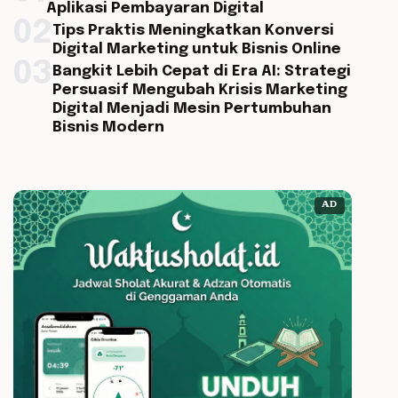
Aplikasi Pembayaran Digital
02
Tips Praktis Meningkatkan Konversi
Digital Marketing untuk Bisnis Online
03
Bangkit Lebih Cepat di Era AI: Strategi
Persuasif Mengubah Krisis Marketing
Digital Menjadi Mesin Pertumbuhan
Bisnis Modern
AD