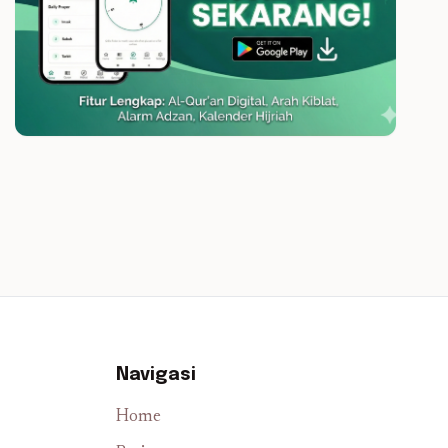
Navigasi
Home