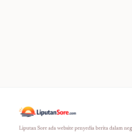
Liputan Sore ada website penyedia berita dalam neg