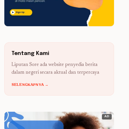
Tentang Kami
Liputan Sore ada website penyedia berita
dalam negeri secara aktual dan terpercaya
SELENGKAPNYA →
AD