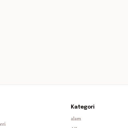
Kategori
alam
eri