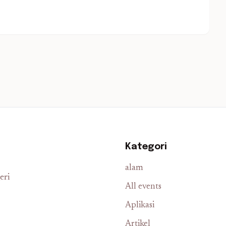
Kategori
alam
eri
All events
Aplikasi
Artikel