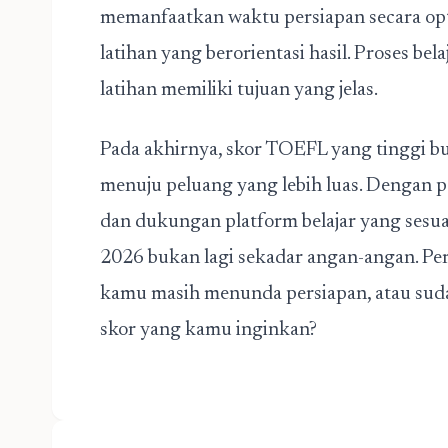
memanfaatkan waktu persiapan secara opt
latihan yang berorientasi hasil. Proses bela
latihan memiliki tujuan yang jelas.
Pada akhirnya, skor TOEFL yang tinggi buk
menuju peluang yang lebih luas. Dengan p
dan dukungan platform belajar yang sesua
2026 bukan lagi sekadar angan-angan. Pe
kamu masih menunda persiapan, atau sud
skor yang kamu inginkan?