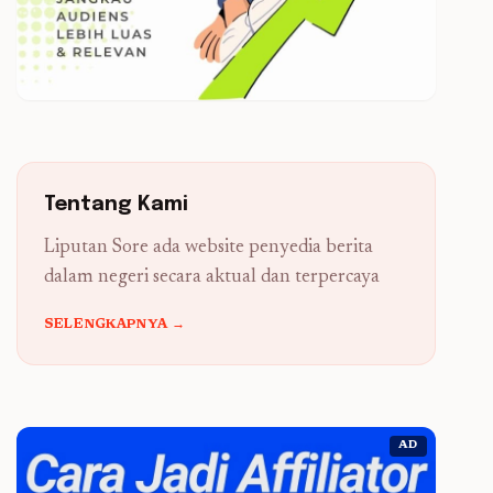
Tentang Kami
Liputan Sore ada website penyedia berita
dalam negeri secara aktual dan terpercaya
SELENGKAPNYA →
AD