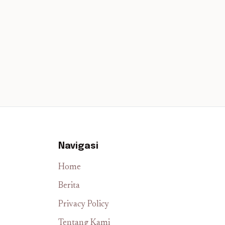
Navigasi
Home
Berita
Privacy Policy
Tentang Kami