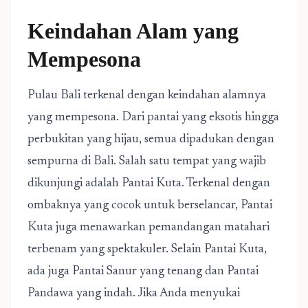
Keindahan Alam yang
Mempesona
Pulau Bali terkenal dengan keindahan alamnya
yang mempesona. Dari pantai yang eksotis hingga
perbukitan yang hijau, semua dipadukan dengan
sempurna di Bali. Salah satu tempat yang wajib
dikunjungi adalah Pantai Kuta. Terkenal dengan
ombaknya yang cocok untuk berselancar, Pantai
Kuta juga menawarkan pemandangan matahari
terbenam yang spektakuler. Selain Pantai Kuta,
ada juga Pantai Sanur yang tenang dan Pantai
Pandawa yang indah. Jika Anda menyukai