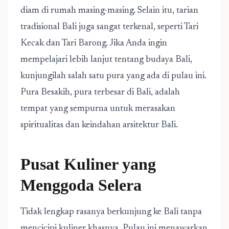
diam di rumah masing-masing. Selain itu, tarian
tradisional Bali juga sangat terkenal, seperti Tari
Kecak dan Tari Barong. Jika Anda ingin
mempelajari lebih lanjut tentang budaya Bali,
kunjungilah salah satu pura yang ada di pulau ini.
Pura Besakih, pura terbesar di Bali, adalah
tempat yang sempurna untuk merasakan
spiritualitas dan keindahan arsitektur Bali.
Pusat Kuliner yang
Menggoda Selera
Tidak lengkap rasanya berkunjung ke Bali tanpa
mencicipi kuliner khasnya. Pulau ini menawarkan