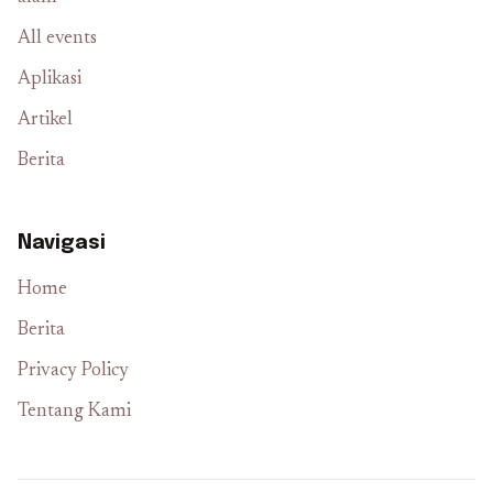
All events
Aplikasi
Artikel
Berita
Navigasi
Home
Berita
Privacy Policy
Tentang Kami